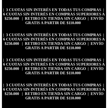
| 3 CUOTAS SIN INTERÉS EN TODAS TUS COMPRAS |
6 CUOTAS SIN INTERÉS EN COMPRAS SUPERIORES A
$250.000 | RETIRO EN TIENDA SIN CARGO | ENVÍO
GRATIS A PARTIR DE $110.000
| 3 CUOTAS SIN INTERÉS EN TODAS TUS COMPRAS |
6 CUOTAS SIN INTERÉS EN COMPRAS SUPERIORES A
$250.000 | RETIRO EN TIENDA SIN CARGO | ENVÍO
GRATIS A PARTIR DE $110.000
| 3 CUOTAS SIN INTERÉS EN TODAS TUS COMPRAS |
6 CUOTAS SIN INTERÉS EN COMPRAS SUPERIORES A
$250.000 | RETIRO EN TIENDA SIN CARGO | ENVÍO
GRATIS A PARTIR DE $110.000
| 3 CUOTAS SIN INTERÉS EN TODAS TUS COMPRAS |
6 CUOTAS SIN INTERÉS EN COMPRAS SUPERIORES A
$250.000 | RETIRO EN TIENDA SIN CARGO | ENVÍO
GRATIS A PARTIR DE $110.000