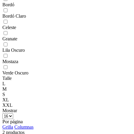
Bordó
Bordó Claro
Celeste
Granate
Lila Oscuro
Mostaza
Verde Oscuro
Talle
L
M
S
XL
XXL
Mostrar
Por página
Grilla
Columnas
2 productos