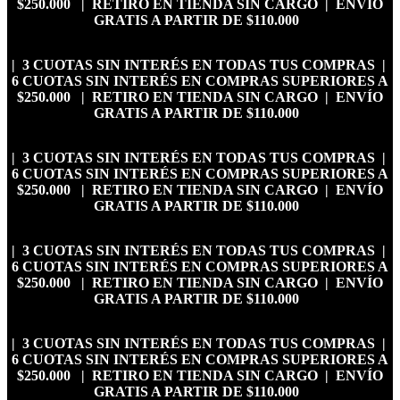
$250.000 | RETIRO EN TIENDA SIN CARGO | ENVÍO
GRATIS A PARTIR DE $110.000
| 3 CUOTAS SIN INTERÉS EN TODAS TUS COMPRAS |
6 CUOTAS SIN INTERÉS EN COMPRAS SUPERIORES A
$250.000 | RETIRO EN TIENDA SIN CARGO | ENVÍO
GRATIS A PARTIR DE $110.000
| 3 CUOTAS SIN INTERÉS EN TODAS TUS COMPRAS |
6 CUOTAS SIN INTERÉS EN COMPRAS SUPERIORES A
$250.000 | RETIRO EN TIENDA SIN CARGO | ENVÍO
GRATIS A PARTIR DE $110.000
| 3 CUOTAS SIN INTERÉS EN TODAS TUS COMPRAS |
6 CUOTAS SIN INTERÉS EN COMPRAS SUPERIORES A
$250.000 | RETIRO EN TIENDA SIN CARGO | ENVÍO
GRATIS A PARTIR DE $110.000
| 3 CUOTAS SIN INTERÉS EN TODAS TUS COMPRAS |
6 CUOTAS SIN INTERÉS EN COMPRAS SUPERIORES A
$250.000 | RETIRO EN TIENDA SIN CARGO | ENVÍO
GRATIS A PARTIR DE $110.000