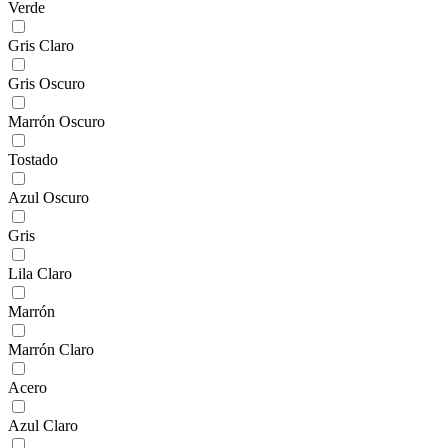
Verde
Gris Claro
Gris Oscuro
Marrón Oscuro
Tostado
Azul Oscuro
Gris
Lila Claro
Marrón
Marrón Claro
Acero
Azul Claro