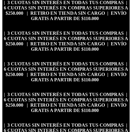
| 3 CUOTAS SIN INTERÉS EN TODAS TUS COMPRAS |
6 CUOTAS SIN INTERÉS EN COMPRAS SUPERIORES A
$250.000 | RETIRO EN TIENDA SIN CARGO | ENVÍO
GRATIS A PARTIR DE $110.000
| 3 CUOTAS SIN INTERÉS EN TODAS TUS COMPRAS |
6 CUOTAS SIN INTERÉS EN COMPRAS SUPERIORES A
$250.000 | RETIRO EN TIENDA SIN CARGO | ENVÍO
GRATIS A PARTIR DE $110.000
| 3 CUOTAS SIN INTERÉS EN TODAS TUS COMPRAS |
6 CUOTAS SIN INTERÉS EN COMPRAS SUPERIORES A
$250.000 | RETIRO EN TIENDA SIN CARGO | ENVÍO
GRATIS A PARTIR DE $110.000
| 3 CUOTAS SIN INTERÉS EN TODAS TUS COMPRAS |
6 CUOTAS SIN INTERÉS EN COMPRAS SUPERIORES A
$250.000 | RETIRO EN TIENDA SIN CARGO | ENVÍO
GRATIS A PARTIR DE $110.000
| 3 CUOTAS SIN INTERÉS EN TODAS TUS COMPRAS |
6 CUOTAS SIN INTERÉS EN COMPRAS SUPERIORES A