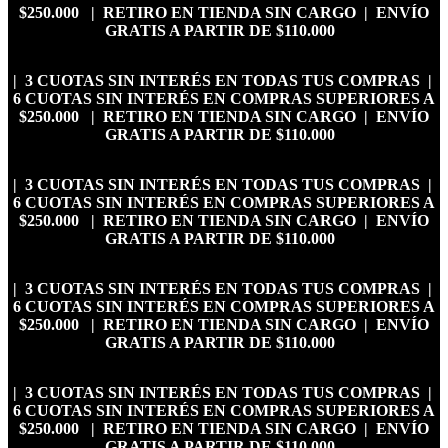
$250.000 | RETIRO EN TIENDA SIN CARGO | ENVÍO
GRATIS A PARTIR DE $110.000
| 3 CUOTAS SIN INTERÉS EN TODAS TUS COMPRAS |
6 CUOTAS SIN INTERÉS EN COMPRAS SUPERIORES A
$250.000 | RETIRO EN TIENDA SIN CARGO | ENVÍO
GRATIS A PARTIR DE $110.000
| 3 CUOTAS SIN INTERÉS EN TODAS TUS COMPRAS |
6 CUOTAS SIN INTERÉS EN COMPRAS SUPERIORES A
$250.000 | RETIRO EN TIENDA SIN CARGO | ENVÍO
GRATIS A PARTIR DE $110.000
| 3 CUOTAS SIN INTERÉS EN TODAS TUS COMPRAS |
6 CUOTAS SIN INTERÉS EN COMPRAS SUPERIORES A
$250.000 | RETIRO EN TIENDA SIN CARGO | ENVÍO
GRATIS A PARTIR DE $110.000
| 3 CUOTAS SIN INTERÉS EN TODAS TUS COMPRAS |
6 CUOTAS SIN INTERÉS EN COMPRAS SUPERIORES A
$250.000 | RETIRO EN TIENDA SIN CARGO | ENVÍO
GRATIS A PARTIR DE $110.000