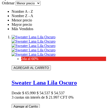
Ordenar
Nombre A - Z
Nombre Z - A
Menor precio
Mayor precio
Más Vendidos
2da al 60%
AGREGAR AL CARRITO
Sweater Lana Lila Oscuro
Desde
$ 65.990
$ 54.537
$ 54.537
3 cuotas sin interés de
$ 21.997
CFT 0%
Agregar al Carrito