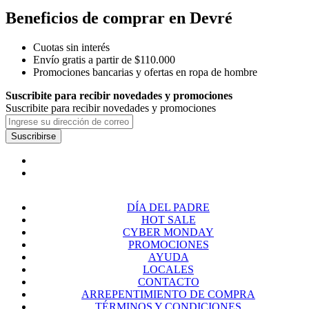
Beneficios de comprar en Devré
Cuotas sin interés
Envío gratis a partir de $110.000
Promociones bancarias y ofertas en ropa de hombre
Suscribite para recibir novedades y promociones
Suscribite para recibir novedades y promociones
Suscribirse
DÍA DEL PADRE
HOT SALE
CYBER MONDAY
PROMOCIONES
AYUDA
LOCALES
CONTACTO
ARREPENTIMIENTO DE COMPRA
TÉRMINOS Y CONDICIONES