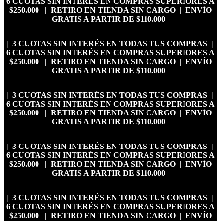
6 CUOTAS SIN INTERÉS EN COMPRAS SUPERIORES A
$250.000 | RETIRO EN TIENDA SIN CARGO | ENVÍO
GRATIS A PARTIR DE $110.000
| 3 CUOTAS SIN INTERÉS EN TODAS TUS COMPRAS |
6 CUOTAS SIN INTERÉS EN COMPRAS SUPERIORES A
$250.000 | RETIRO EN TIENDA SIN CARGO | ENVÍO
GRATIS A PARTIR DE $110.000
| 3 CUOTAS SIN INTERÉS EN TODAS TUS COMPRAS |
6 CUOTAS SIN INTERÉS EN COMPRAS SUPERIORES A
$250.000 | RETIRO EN TIENDA SIN CARGO | ENVÍO
GRATIS A PARTIR DE $110.000
| 3 CUOTAS SIN INTERÉS EN TODAS TUS COMPRAS |
6 CUOTAS SIN INTERÉS EN COMPRAS SUPERIORES A
$250.000 | RETIRO EN TIENDA SIN CARGO | ENVÍO
GRATIS A PARTIR DE $110.000
| 3 CUOTAS SIN INTERÉS EN TODAS TUS COMPRAS |
6 CUOTAS SIN INTERÉS EN COMPRAS SUPERIORES A
$250.000 | RETIRO EN TIENDA SIN CARGO | ENVÍO