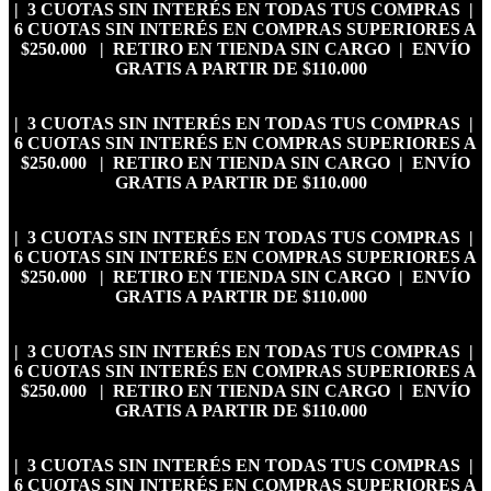
| 3 CUOTAS SIN INTERÉS EN TODAS TUS COMPRAS |
6 CUOTAS SIN INTERÉS EN COMPRAS SUPERIORES A
$250.000 | RETIRO EN TIENDA SIN CARGO | ENVÍO
GRATIS A PARTIR DE $110.000
| 3 CUOTAS SIN INTERÉS EN TODAS TUS COMPRAS |
6 CUOTAS SIN INTERÉS EN COMPRAS SUPERIORES A
$250.000 | RETIRO EN TIENDA SIN CARGO | ENVÍO
GRATIS A PARTIR DE $110.000
| 3 CUOTAS SIN INTERÉS EN TODAS TUS COMPRAS |
6 CUOTAS SIN INTERÉS EN COMPRAS SUPERIORES A
$250.000 | RETIRO EN TIENDA SIN CARGO | ENVÍO
GRATIS A PARTIR DE $110.000
| 3 CUOTAS SIN INTERÉS EN TODAS TUS COMPRAS |
6 CUOTAS SIN INTERÉS EN COMPRAS SUPERIORES A
$250.000 | RETIRO EN TIENDA SIN CARGO | ENVÍO
GRATIS A PARTIR DE $110.000
| 3 CUOTAS SIN INTERÉS EN TODAS TUS COMPRAS |
6 CUOTAS SIN INTERÉS EN COMPRAS SUPERIORES A