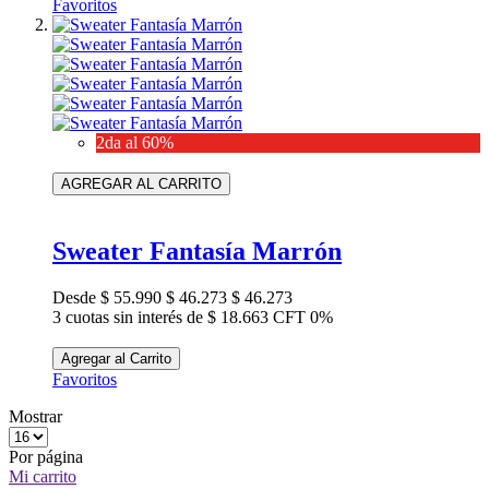
Favoritos
2da al 60%
AGREGAR AL CARRITO
Sweater Fantasía Marrón
Desde
$ 55.990
$ 46.273
$ 46.273
3 cuotas sin interés de
$ 18.663
CFT 0%
Agregar al Carrito
Favoritos
Mostrar
Por página
Mi carrito