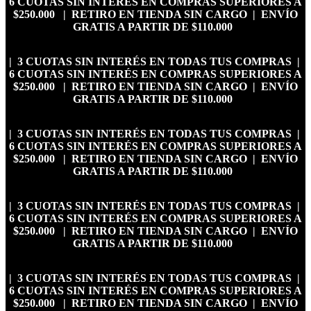
6 CUOTAS SIN INTERÉS EN COMPRAS SUPERIORES A
$250.000 | RETIRO EN TIENDA SIN CARGO | ENVÍO
GRATIS A PARTIR DE $110.000
| 3 CUOTAS SIN INTERÉS EN TODAS TUS COMPRAS |
6 CUOTAS SIN INTERÉS EN COMPRAS SUPERIORES A
$250.000 | RETIRO EN TIENDA SIN CARGO | ENVÍO
GRATIS A PARTIR DE $110.000
| 3 CUOTAS SIN INTERÉS EN TODAS TUS COMPRAS |
6 CUOTAS SIN INTERÉS EN COMPRAS SUPERIORES A
$250.000 | RETIRO EN TIENDA SIN CARGO | ENVÍO
GRATIS A PARTIR DE $110.000
| 3 CUOTAS SIN INTERÉS EN TODAS TUS COMPRAS |
6 CUOTAS SIN INTERÉS EN COMPRAS SUPERIORES A
$250.000 | RETIRO EN TIENDA SIN CARGO | ENVÍO
GRATIS A PARTIR DE $110.000
| 3 CUOTAS SIN INTERÉS EN TODAS TUS COMPRAS |
6 CUOTAS SIN INTERÉS EN COMPRAS SUPERIORES A
$250.000 | RETIRO EN TIENDA SIN CARGO | ENVÍO