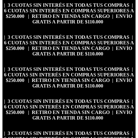
| 3 CUOTAS SIN INTERÉS EN TODAS TUS COMPRAS |
6 CUOTAS SIN INTERÉS EN COMPRAS SUPERIORES A
$250.000 | RETIRO EN TIENDA SIN CARGO | ENVÍO
GRATIS A PARTIR DE $110.000
| 3 CUOTAS SIN INTERÉS EN TODAS TUS COMPRAS |
6 CUOTAS SIN INTERÉS EN COMPRAS SUPERIORES A
$250.000 | RETIRO EN TIENDA SIN CARGO | ENVÍO
GRATIS A PARTIR DE $110.000
| 3 CUOTAS SIN INTERÉS EN TODAS TUS COMPRAS |
6 CUOTAS SIN INTERÉS EN COMPRAS SUPERIORES A
$250.000 | RETIRO EN TIENDA SIN CARGO | ENVÍO
GRATIS A PARTIR DE $110.000
| 3 CUOTAS SIN INTERÉS EN TODAS TUS COMPRAS |
6 CUOTAS SIN INTERÉS EN COMPRAS SUPERIORES A
$250.000 | RETIRO EN TIENDA SIN CARGO | ENVÍO
GRATIS A PARTIR DE $110.000
| 3 CUOTAS SIN INTERÉS EN TODAS TUS COMPRAS |