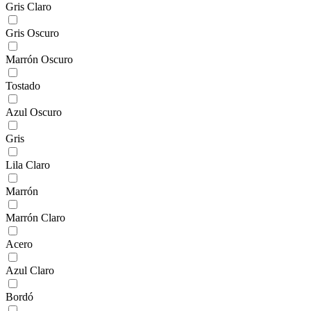
Gris Claro
Gris Oscuro
Marrón Oscuro
Tostado
Azul Oscuro
Gris
Lila Claro
Marrón
Marrón Claro
Acero
Azul Claro
Bordó