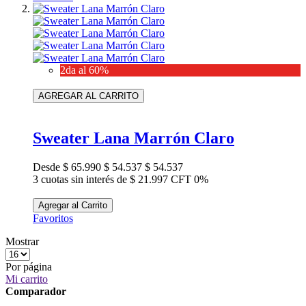
2da al 60%
AGREGAR AL CARRITO
Sweater Lana Marrón Claro
Desde
$ 65.990
$ 54.537
$ 54.537
3 cuotas sin interés de
$ 21.997
CFT 0%
Agregar al Carrito
Favoritos
Mostrar
Por página
Mi carrito
Comparador