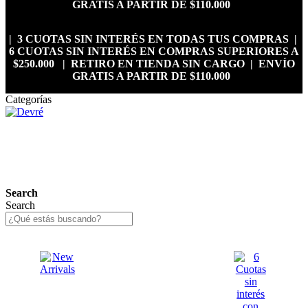
GRATIS A PARTIR DE $110.000
| 3 CUOTAS SIN INTERÉS EN TODAS TUS COMPRAS |
6 CUOTAS SIN INTERÉS EN COMPRAS SUPERIORES A
$250.000 | RETIRO EN TIENDA SIN CARGO | ENVÍO
GRATIS A PARTIR DE $110.000
Categorías
Search
Search