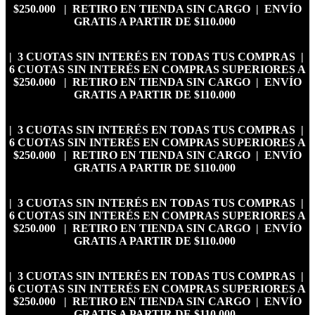
$250.000 | RETIRO EN TIENDA SIN CARGO | ENVÍO
GRATIS A PARTIR DE $110.000
| 3 CUOTAS SIN INTERÉS EN TODAS TUS COMPRAS |
6 CUOTAS SIN INTERÉS EN COMPRAS SUPERIORES A
$250.000 | RETIRO EN TIENDA SIN CARGO | ENVÍO
GRATIS A PARTIR DE $110.000
| 3 CUOTAS SIN INTERÉS EN TODAS TUS COMPRAS |
6 CUOTAS SIN INTERÉS EN COMPRAS SUPERIORES A
$250.000 | RETIRO EN TIENDA SIN CARGO | ENVÍO
GRATIS A PARTIR DE $110.000
| 3 CUOTAS SIN INTERÉS EN TODAS TUS COMPRAS |
6 CUOTAS SIN INTERÉS EN COMPRAS SUPERIORES A
$250.000 | RETIRO EN TIENDA SIN CARGO | ENVÍO
GRATIS A PARTIR DE $110.000
| 3 CUOTAS SIN INTERÉS EN TODAS TUS COMPRAS |
6 CUOTAS SIN INTERÉS EN COMPRAS SUPERIORES A
$250.000 | RETIRO EN TIENDA SIN CARGO | ENVÍO
GRATIS A PARTIR DE $110.000