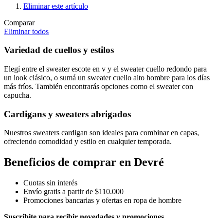
Eliminar este artículo
Comparar
Eliminar todos
Variedad de cuellos y estilos
Elegí entre el sweater escote en v y el sweater cuello redondo para
un look clásico, o sumá un sweater cuello alto hombre para los días
más fríos. También encontrarás opciones como el sweater con
capucha.
Cardigans y sweaters abrigados
Nuestros sweaters cardigan son ideales para combinar en capas,
ofreciendo comodidad y estilo en cualquier temporada.
Beneficios de comprar en Devré
Cuotas sin interés
Envío gratis a partir de $110.000
Promociones bancarias y ofertas en ropa de hombre
Suscribite para recibir novedades y promociones