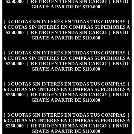
$250.000 | RETIRO EN TIENDA SIN CARGO | ENVÍO
GRATIS A PARTIR DE $110.000
| 3 CUOTAS SIN INTERÉS EN TODAS TUS COMPRAS |
6 CUOTAS SIN INTERÉS EN COMPRAS SUPERIORES A
$250.000 | RETIRO EN TIENDA SIN CARGO | ENVÍO
GRATIS A PARTIR DE $110.000
| 3 CUOTAS SIN INTERÉS EN TODAS TUS COMPRAS |
6 CUOTAS SIN INTERÉS EN COMPRAS SUPERIORES A
$250.000 | RETIRO EN TIENDA SIN CARGO | ENVÍO
GRATIS A PARTIR DE $110.000
| 3 CUOTAS SIN INTERÉS EN TODAS TUS COMPRAS |
6 CUOTAS SIN INTERÉS EN COMPRAS SUPERIORES A
$250.000 | RETIRO EN TIENDA SIN CARGO | ENVÍO
GRATIS A PARTIR DE $110.000
| 3 CUOTAS SIN INTERÉS EN TODAS TUS COMPRAS |
6 CUOTAS SIN INTERÉS EN COMPRAS SUPERIORES A
$250.000 | RETIRO EN TIENDA SIN CARGO | ENVÍO
GRATIS A PARTIR DE $110.000