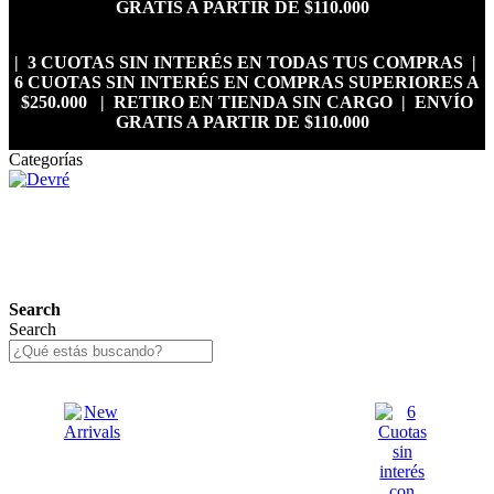
GRATIS A PARTIR DE $110.000
| 3 CUOTAS SIN INTERÉS EN TODAS TUS COMPRAS |
6 CUOTAS SIN INTERÉS EN COMPRAS SUPERIORES A
$250.000 | RETIRO EN TIENDA SIN CARGO | ENVÍO
GRATIS A PARTIR DE $110.000
Categorías
Search
Search