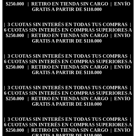
$250.000 | RETIRO EN TIENDA SIN CARGO | ENVÍO
GRATIS A PARTIR DE $110.000
| 3 CUOTAS SIN INTERÉS EN TODAS TUS COMPRAS |
6 CUOTAS SIN INTERÉS EN COMPRAS SUPERIORES A
$250.000 | RETIRO EN TIENDA SIN CARGO | ENVÍO
GRATIS A PARTIR DE $110.000
| 3 CUOTAS SIN INTERÉS EN TODAS TUS COMPRAS |
6 CUOTAS SIN INTERÉS EN COMPRAS SUPERIORES A
$250.000 | RETIRO EN TIENDA SIN CARGO | ENVÍO
GRATIS A PARTIR DE $110.000
| 3 CUOTAS SIN INTERÉS EN TODAS TUS COMPRAS |
6 CUOTAS SIN INTERÉS EN COMPRAS SUPERIORES A
$250.000 | RETIRO EN TIENDA SIN CARGO | ENVÍO
GRATIS A PARTIR DE $110.000
| 3 CUOTAS SIN INTERÉS EN TODAS TUS COMPRAS |
6 CUOTAS SIN INTERÉS EN COMPRAS SUPERIORES A
$250.000 | RETIRO EN TIENDA SIN CARGO | ENVÍO
GRATIS A PARTIR DE $110.000