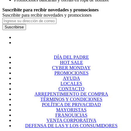
Suscribite para recibir novedades y promociones
Suscribite para recibir novedades y promociones
Suscribirse
DÍA DEL PADRE
HOT SALE
CYBER MONDAY
PROMOCIONES
AYUDA
LOCALES
CONTACTO
ARREPENTIMIENTO DE COMPRA
TÉRMINOS Y CONDICIONES
POLÍTICA DE PRIVACIDAD
MAYORISTAS
FRANQUICIAS
VENTA CORPORATIVA
DEFENSA DE LAS Y LOS CONSUMIDORES