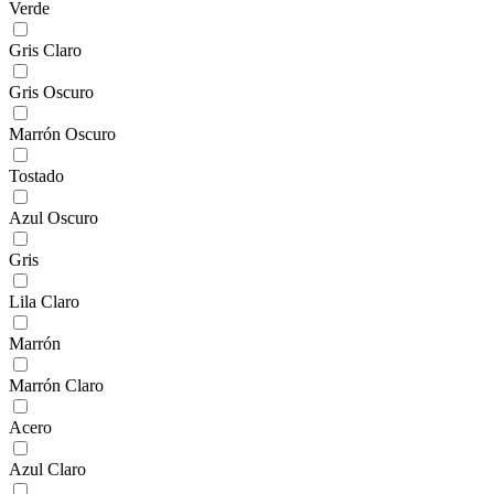
Verde
Gris Claro
Gris Oscuro
Marrón Oscuro
Tostado
Azul Oscuro
Gris
Lila Claro
Marrón
Marrón Claro
Acero
Azul Claro