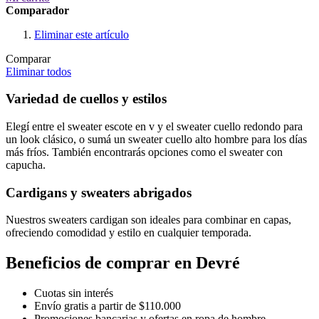
Comparador
Eliminar este artículo
Comparar
Eliminar todos
Variedad de cuellos y estilos
Elegí entre el sweater escote en v y el sweater cuello redondo para
un look clásico, o sumá un sweater cuello alto hombre para los días
más fríos. También encontrarás opciones como el sweater con
capucha.
Cardigans y sweaters abrigados
Nuestros sweaters cardigan son ideales para combinar en capas,
ofreciendo comodidad y estilo en cualquier temporada.
Beneficios de comprar en Devré
Cuotas sin interés
Envío gratis a partir de $110.000
Promociones bancarias y ofertas en ropa de hombre