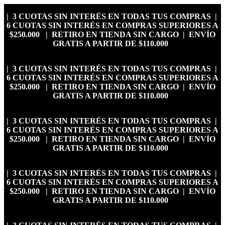
| 3 CUOTAS SIN INTERÉS EN TODAS TUS COMPRAS |
6 CUOTAS SIN INTERÉS EN COMPRAS SUPERIORES A
$250.000 | RETIRO EN TIENDA SIN CARGO | ENVÍO
GRATIS A PARTIR DE $110.000
| 3 CUOTAS SIN INTERÉS EN TODAS TUS COMPRAS |
6 CUOTAS SIN INTERÉS EN COMPRAS SUPERIORES A
$250.000 | RETIRO EN TIENDA SIN CARGO | ENVÍO
GRATIS A PARTIR DE $110.000
| 3 CUOTAS SIN INTERÉS EN TODAS TUS COMPRAS |
6 CUOTAS SIN INTERÉS EN COMPRAS SUPERIORES A
$250.000 | RETIRO EN TIENDA SIN CARGO | ENVÍO
GRATIS A PARTIR DE $110.000
| 3 CUOTAS SIN INTERÉS EN TODAS TUS COMPRAS |
6 CUOTAS SIN INTERÉS EN COMPRAS SUPERIORES A
$250.000 | RETIRO EN TIENDA SIN CARGO | ENVÍO
GRATIS A PARTIR DE $110.000