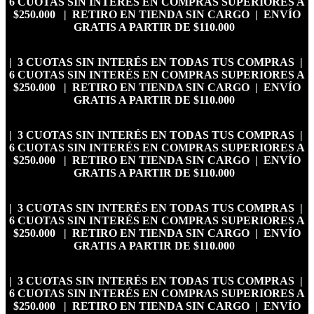
6 CUOTAS SIN INTERÉS EN COMPRAS SUPERIORES A
$250.000 | RETIRO EN TIENDA SIN CARGO | ENVÍO
GRATIS A PARTIR DE $110.000
| 3 CUOTAS SIN INTERÉS EN TODAS TUS COMPRAS |
6 CUOTAS SIN INTERÉS EN COMPRAS SUPERIORES A
$250.000 | RETIRO EN TIENDA SIN CARGO | ENVÍO
GRATIS A PARTIR DE $110.000
| 3 CUOTAS SIN INTERÉS EN TODAS TUS COMPRAS |
6 CUOTAS SIN INTERÉS EN COMPRAS SUPERIORES A
$250.000 | RETIRO EN TIENDA SIN CARGO | ENVÍO
GRATIS A PARTIR DE $110.000
| 3 CUOTAS SIN INTERÉS EN TODAS TUS COMPRAS |
6 CUOTAS SIN INTERÉS EN COMPRAS SUPERIORES A
$250.000 | RETIRO EN TIENDA SIN CARGO | ENVÍO
GRATIS A PARTIR DE $110.000
| 3 CUOTAS SIN INTERÉS EN TODAS TUS COMPRAS |
6 CUOTAS SIN INTERÉS EN COMPRAS SUPERIORES A
$250.000 | RETIRO EN TIENDA SIN CARGO | ENVÍO