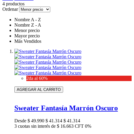
4 productos
Ordenar
Nombre A - Z
Nombre Z - A
Menor precio
Mayor precio
Más Vendidos
2da al 60%
AGREGAR AL CARRITO
Sweater Fantasía Marrón Oscuro
Desde
$ 49.990
$ 41.314
$ 41.314
3 cuotas sin interés de
$ 16.663
CFT 0%