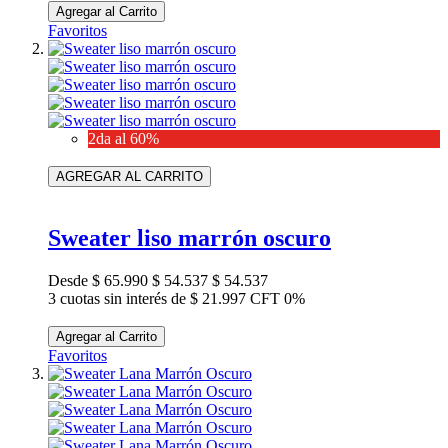
Agregar al Carrito
Favoritos
2da al 60%
AGREGAR AL CARRITO
Sweater liso marrón oscuro
Desde
$ 65.990
$ 54.537
$ 54.537
3 cuotas sin interés de
$ 21.997
CFT 0%
Agregar al Carrito
Favoritos