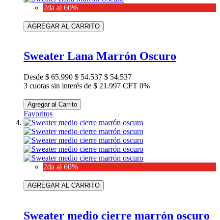
2da al 60%
AGREGAR AL CARRITO
Sweater Lana Marrón Oscuro
Desde
$ 65.990
$ 54.537
$ 54.537
3 cuotas sin interés de
$ 21.997
CFT 0%
Agregar al Carrito
Favoritos
2da al 60%
AGREGAR AL CARRITO
Sweater medio cierre marrón oscuro