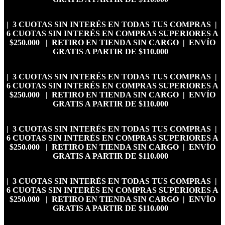
| 3 CUOTAS SIN INTERÉS EN TODAS TUS COMPRAS |
6 CUOTAS SIN INTERÉS EN COMPRAS SUPERIORES A
$250.000 | RETIRO EN TIENDA SIN CARGO | ENVÍO
GRATIS A PARTIR DE $110.000
| 3 CUOTAS SIN INTERÉS EN TODAS TUS COMPRAS |
6 CUOTAS SIN INTERÉS EN COMPRAS SUPERIORES A
$250.000 | RETIRO EN TIENDA SIN CARGO | ENVÍO
GRATIS A PARTIR DE $110.000
| 3 CUOTAS SIN INTERÉS EN TODAS TUS COMPRAS |
6 CUOTAS SIN INTERÉS EN COMPRAS SUPERIORES A
$250.000 | RETIRO EN TIENDA SIN CARGO | ENVÍO
GRATIS A PARTIR DE $110.000
| 3 CUOTAS SIN INTERÉS EN TODAS TUS COMPRAS |
6 CUOTAS SIN INTERÉS EN COMPRAS SUPERIORES A
$250.000 | RETIRO EN TIENDA SIN CARGO | ENVÍO
GRATIS A PARTIR DE $110.000