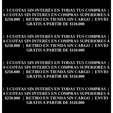
| 3 CUOTAS SIN INTERÉS EN TODAS TUS COMPRAS |
6 CUOTAS SIN INTERÉS EN COMPRAS SUPERIORES A
$250.000 | RETIRO EN TIENDA SIN CARGO | ENVÍO
GRATIS A PARTIR DE $110.000
| 3 CUOTAS SIN INTERÉS EN TODAS TUS COMPRAS |
6 CUOTAS SIN INTERÉS EN COMPRAS SUPERIORES A
$250.000 | RETIRO EN TIENDA SIN CARGO | ENVÍO
GRATIS A PARTIR DE $110.000
| 3 CUOTAS SIN INTERÉS EN TODAS TUS COMPRAS |
6 CUOTAS SIN INTERÉS EN COMPRAS SUPERIORES A
$250.000 | RETIRO EN TIENDA SIN CARGO | ENVÍO
GRATIS A PARTIR DE $110.000
| 3 CUOTAS SIN INTERÉS EN TODAS TUS COMPRAS |
6 CUOTAS SIN INTERÉS EN COMPRAS SUPERIORES A
$250.000 | RETIRO EN TIENDA SIN CARGO | ENVÍO
GRATIS A PARTIR DE $110.000