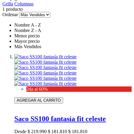
Grilla
Columnas
1 producto
Ordenar
Nombre A - Z
Nombre Z - A
Menor precio
Mayor precio
Más Vendidos
2da al 60%
AGREGAR AL CARRITO
Saco SS100 fantasía fit celeste
Desde
$ 219.990
$ 181.810
$ 181.810