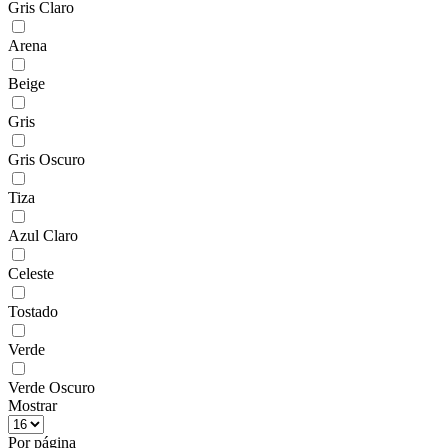
Gris Claro
Arena
Beige
Gris
Gris Oscuro
Tiza
Azul Claro
Celeste
Tostado
Verde
Verde Oscuro
Mostrar
Por página