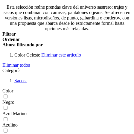
Esta selección reúne prendas clave del universo sastrero: trajes y
sacos que combinan con camisas, pantalones o jeans. Se ofrecen en
versiones lisas, microdiseños, de punto, gabardina o corderoy, con
una propuesta que abarca desde lo estrictamente formal hasta
opciones más relajadas.
Filtrar
Ordenar
Ahora filtrando por
Color
Celeste
Eliminar este artículo
Eliminar todos
Categoría
Sacos
Color
Negro
Azul Marino
Azulino