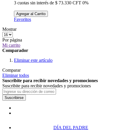
3 cuotas sin interés de
$ 73.330
CFT 0%
Agregar al Carrito
Favoritos
Mostrar
Por página
Mi carrito
Comparador
Eliminar este artículo
Comparar
Eliminar todos
Suscribite para recibir novedades y promociones
Suscribite para recibir novedades y promociones
Suscribirse
DÍA DEL PADRE