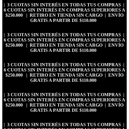
| 3 CUOTAS SIN INTERÉS EN TODAS TUS COMPRAS |
6 CUOTAS SIN INTERÉS EN COMPRAS SUPERIORES A
$250.000 | RETIRO EN TIENDA SIN CARGO | ENVÍO
GRATIS A PARTIR DE $110.000
| 3 CUOTAS SIN INTERÉS EN TODAS TUS COMPRAS |
6 CUOTAS SIN INTERÉS EN COMPRAS SUPERIORES A
$250.000 | RETIRO EN TIENDA SIN CARGO | ENVÍO
GRATIS A PARTIR DE $110.000
| 3 CUOTAS SIN INTERÉS EN TODAS TUS COMPRAS |
6 CUOTAS SIN INTERÉS EN COMPRAS SUPERIORES A
$250.000 | RETIRO EN TIENDA SIN CARGO | ENVÍO
GRATIS A PARTIR DE $110.000
| 3 CUOTAS SIN INTERÉS EN TODAS TUS COMPRAS |
6 CUOTAS SIN INTERÉS EN COMPRAS SUPERIORES A
$250.000 | RETIRO EN TIENDA SIN CARGO | ENVÍO
GRATIS A PARTIR DE $110.000
| 3 CUOTAS SIN INTERÉS EN TODAS TUS COMPRAS |