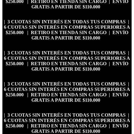
$250.000 | RETIRO EN TIENDA SIN CARGO | ENVÍO
GRATIS A PARTIR DE $110.000
| 3 CUOTAS SIN INTERÉS EN TODAS TUS COMPRAS |
6 CUOTAS SIN INTERÉS EN COMPRAS SUPERIORES A
$250.000 | RETIRO EN TIENDA SIN CARGO | ENVÍO
GRATIS A PARTIR DE $110.000
| 3 CUOTAS SIN INTERÉS EN TODAS TUS COMPRAS |
6 CUOTAS SIN INTERÉS EN COMPRAS SUPERIORES A
$250.000 | RETIRO EN TIENDA SIN CARGO | ENVÍO
GRATIS A PARTIR DE $110.000
| 3 CUOTAS SIN INTERÉS EN TODAS TUS COMPRAS |
6 CUOTAS SIN INTERÉS EN COMPRAS SUPERIORES A
$250.000 | RETIRO EN TIENDA SIN CARGO | ENVÍO
GRATIS A PARTIR DE $110.000
| 3 CUOTAS SIN INTERÉS EN TODAS TUS COMPRAS |
6 CUOTAS SIN INTERÉS EN COMPRAS SUPERIORES A
$250.000 | RETIRO EN TIENDA SIN CARGO | ENVÍO
GRATIS A PARTIR DE $110.000