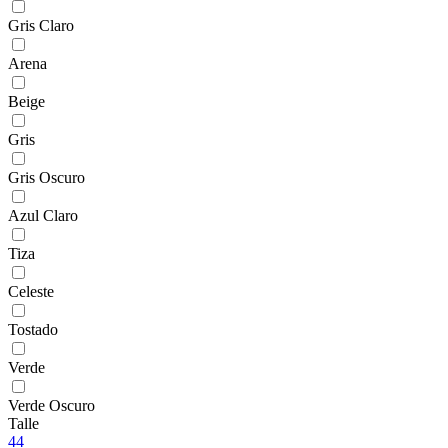
Gris Claro
Arena
Beige
Gris
Gris Oscuro
Azul Claro
Tiza
Celeste
Tostado
Verde
Verde Oscuro
Talle
44