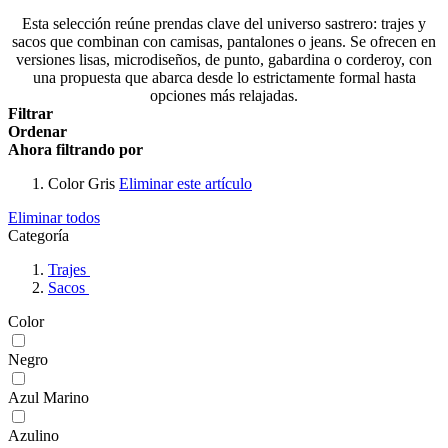
Esta selección reúne prendas clave del universo sastrero: trajes y
sacos que combinan con camisas, pantalones o jeans. Se ofrecen en
versiones lisas, microdiseños, de punto, gabardina o corderoy, con
una propuesta que abarca desde lo estrictamente formal hasta
opciones más relajadas.
Filtrar
Ordenar
Ahora filtrando por
Color
Gris
Eliminar este artículo
Eliminar todos
Categoría
Trajes
Sacos
Color
Negro
Azul Marino
Azulino