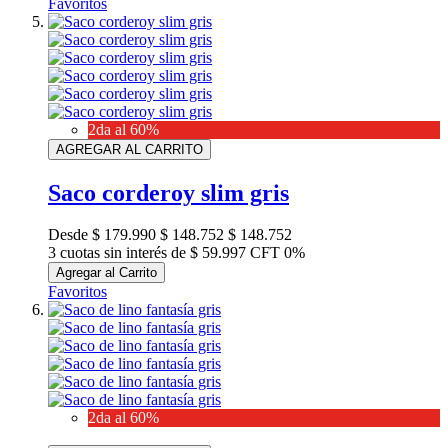
Favoritos
2da al 60%
AGREGAR AL CARRITO
Saco corderoy slim gris
Desde
$ 179.990
$ 148.752
$ 148.752
3 cuotas sin interés de
$ 59.997
CFT 0%
Agregar al Carrito
Favoritos
2da al 60%