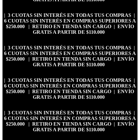
| 3 CUOTAS SIN INTERÉS EN TODAS TUS COMPRAS |
6 CUOTAS SIN INTERÉS EN COMPRAS SUPERIORES A
$250.000 | RETIRO EN TIENDA SIN CARGO | ENVÍO
GRATIS A PARTIR DE $110.000
| 3 CUOTAS SIN INTERÉS EN TODAS TUS COMPRAS |
6 CUOTAS SIN INTERÉS EN COMPRAS SUPERIORES A
$250.000 | RETIRO EN TIENDA SIN CARGO | ENVÍO
GRATIS A PARTIR DE $110.000
| 3 CUOTAS SIN INTERÉS EN TODAS TUS COMPRAS |
6 CUOTAS SIN INTERÉS EN COMPRAS SUPERIORES A
$250.000 | RETIRO EN TIENDA SIN CARGO | ENVÍO
GRATIS A PARTIR DE $110.000
| 3 CUOTAS SIN INTERÉS EN TODAS TUS COMPRAS |
6 CUOTAS SIN INTERÉS EN COMPRAS SUPERIORES A
$250.000 | RETIRO EN TIENDA SIN CARGO | ENVÍO
GRATIS A PARTIR DE $110.000