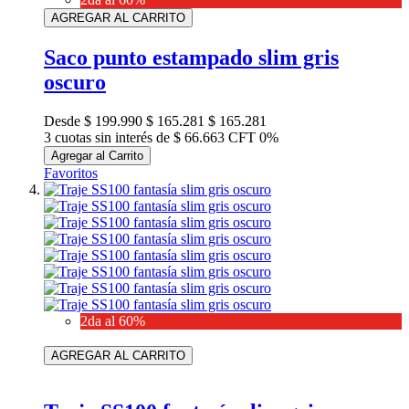
AGREGAR AL CARRITO
Saco punto estampado slim gris
oscuro
Desde
$ 199.990
$ 165.281
$ 165.281
3 cuotas sin interés de
$ 66.663
CFT 0%
Agregar al Carrito
Favoritos
2da al 60%
AGREGAR AL CARRITO