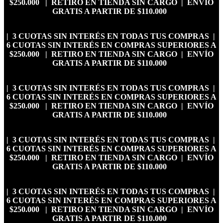
$250.000 | RETIRO EN TIENDA SIN CARGO | ENVÍO
GRATIS A PARTIR DE $110.000
| 3 CUOTAS SIN INTERÉS EN TODAS TUS COMPRAS |
6 CUOTAS SIN INTERÉS EN COMPRAS SUPERIORES A
$250.000 | RETIRO EN TIENDA SIN CARGO | ENVÍO
GRATIS A PARTIR DE $110.000
| 3 CUOTAS SIN INTERÉS EN TODAS TUS COMPRAS |
6 CUOTAS SIN INTERÉS EN COMPRAS SUPERIORES A
$250.000 | RETIRO EN TIENDA SIN CARGO | ENVÍO
GRATIS A PARTIR DE $110.000
| 3 CUOTAS SIN INTERÉS EN TODAS TUS COMPRAS |
6 CUOTAS SIN INTERÉS EN COMPRAS SUPERIORES A
$250.000 | RETIRO EN TIENDA SIN CARGO | ENVÍO
GRATIS A PARTIR DE $110.000
| 3 CUOTAS SIN INTERÉS EN TODAS TUS COMPRAS |
6 CUOTAS SIN INTERÉS EN COMPRAS SUPERIORES A
$250.000 | RETIRO EN TIENDA SIN CARGO | ENVÍO
GRATIS A PARTIR DE $110.000