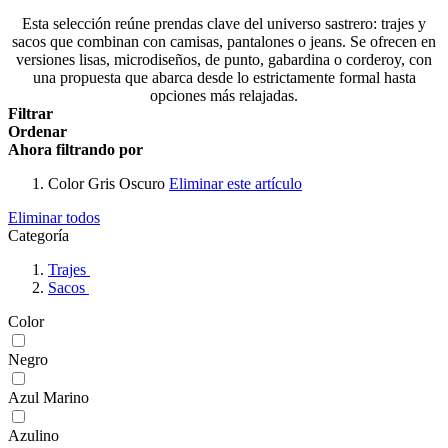
Esta selección reúne prendas clave del universo sastrero: trajes y
sacos que combinan con camisas, pantalones o jeans. Se ofrecen en
versiones lisas, microdiseños, de punto, gabardina o corderoy, con
una propuesta que abarca desde lo estrictamente formal hasta
opciones más relajadas.
Filtrar
Ordenar
Ahora filtrando por
Color
Gris Oscuro
Eliminar este artículo
Eliminar todos
Categoría
Trajes
Sacos
Color
Negro
Azul Marino
Azulino