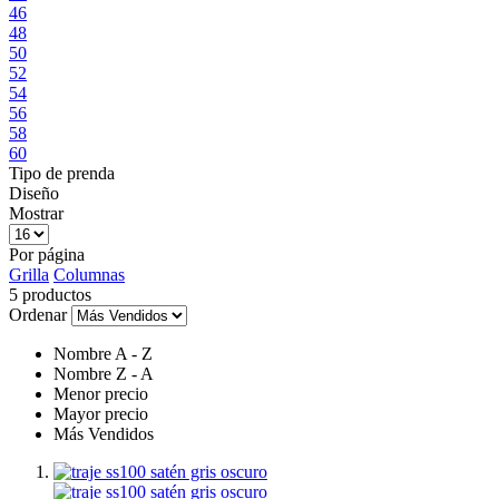
46
48
50
52
54
56
58
60
Tipo de prenda
Diseño
Mostrar
Por página
Grilla
Columnas
5 productos
Ordenar
Nombre A - Z
Nombre Z - A
Menor precio
Mayor precio
Más Vendidos