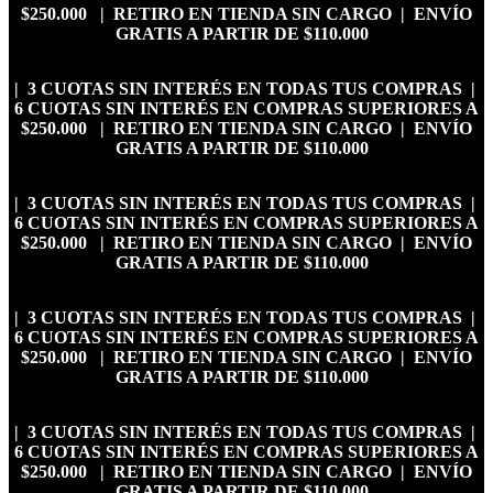
$250.000 | RETIRO EN TIENDA SIN CARGO | ENVÍO
GRATIS A PARTIR DE $110.000
| 3 CUOTAS SIN INTERÉS EN TODAS TUS COMPRAS |
6 CUOTAS SIN INTERÉS EN COMPRAS SUPERIORES A
$250.000 | RETIRO EN TIENDA SIN CARGO | ENVÍO
GRATIS A PARTIR DE $110.000
| 3 CUOTAS SIN INTERÉS EN TODAS TUS COMPRAS |
6 CUOTAS SIN INTERÉS EN COMPRAS SUPERIORES A
$250.000 | RETIRO EN TIENDA SIN CARGO | ENVÍO
GRATIS A PARTIR DE $110.000
| 3 CUOTAS SIN INTERÉS EN TODAS TUS COMPRAS |
6 CUOTAS SIN INTERÉS EN COMPRAS SUPERIORES A
$250.000 | RETIRO EN TIENDA SIN CARGO | ENVÍO
GRATIS A PARTIR DE $110.000
| 3 CUOTAS SIN INTERÉS EN TODAS TUS COMPRAS |
6 CUOTAS SIN INTERÉS EN COMPRAS SUPERIORES A
$250.000 | RETIRO EN TIENDA SIN CARGO | ENVÍO
GRATIS A PARTIR DE $110.000