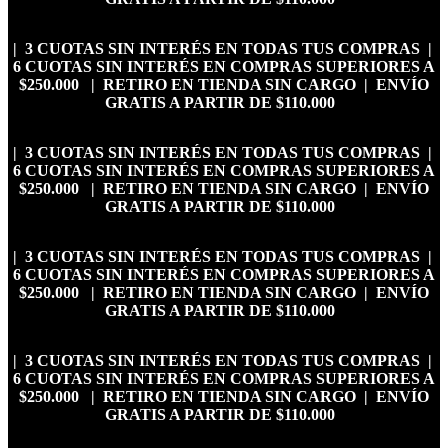
| 3 CUOTAS SIN INTERÉS EN TODAS TUS COMPRAS |
6 CUOTAS SIN INTERÉS EN COMPRAS SUPERIORES A
$250.000 | RETIRO EN TIENDA SIN CARGO | ENVÍO
GRATIS A PARTIR DE $110.000
| 3 CUOTAS SIN INTERÉS EN TODAS TUS COMPRAS |
6 CUOTAS SIN INTERÉS EN COMPRAS SUPERIORES A
$250.000 | RETIRO EN TIENDA SIN CARGO | ENVÍO
GRATIS A PARTIR DE $110.000
| 3 CUOTAS SIN INTERÉS EN TODAS TUS COMPRAS |
6 CUOTAS SIN INTERÉS EN COMPRAS SUPERIORES A
$250.000 | RETIRO EN TIENDA SIN CARGO | ENVÍO
GRATIS A PARTIR DE $110.000
| 3 CUOTAS SIN INTERÉS EN TODAS TUS COMPRAS |
6 CUOTAS SIN INTERÉS EN COMPRAS SUPERIORES A
$250.000 | RETIRO EN TIENDA SIN CARGO | ENVÍO
GRATIS A PARTIR DE $110.000