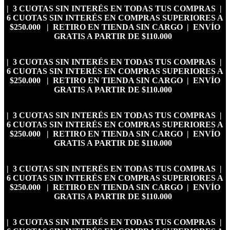
| 3 CUOTAS SIN INTERÉS EN TODAS TUS COMPRAS |
6 CUOTAS SIN INTERÉS EN COMPRAS SUPERIORES A
$250.000 | RETIRO EN TIENDA SIN CARGO | ENVÍO
GRATIS A PARTIR DE $110.000
| 3 CUOTAS SIN INTERÉS EN TODAS TUS COMPRAS |
6 CUOTAS SIN INTERÉS EN COMPRAS SUPERIORES A
$250.000 | RETIRO EN TIENDA SIN CARGO | ENVÍO
GRATIS A PARTIR DE $110.000
| 3 CUOTAS SIN INTERÉS EN TODAS TUS COMPRAS |
6 CUOTAS SIN INTERÉS EN COMPRAS SUPERIORES A
$250.000 | RETIRO EN TIENDA SIN CARGO | ENVÍO
GRATIS A PARTIR DE $110.000
| 3 CUOTAS SIN INTERÉS EN TODAS TUS COMPRAS |
6 CUOTAS SIN INTERÉS EN COMPRAS SUPERIORES A
$250.000 | RETIRO EN TIENDA SIN CARGO | ENVÍO
GRATIS A PARTIR DE $110.000
| 3 CUOTAS SIN INTERÉS EN TODAS TUS COMPRAS |