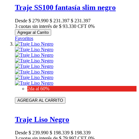
Traje SS100 fantasía slim negro
Desde
$ 279.990
$ 231.397
$ 231.397
3 cuotas sin interés de
$ 93.330
CFT 0%
Agregar al Carrito
Favoritos
2da al 60%
AGREGAR AL CARRITO
Traje Liso Negro
Desde
$ 239.990
$ 198.339
$ 198.339
3 cuotas sin interés de
$ 79.997
CFT 0%