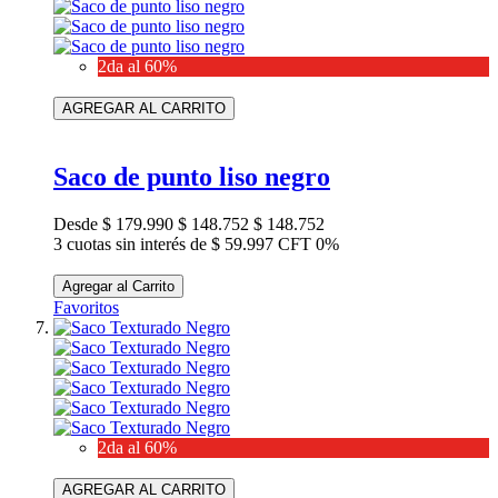
2da al 60%
AGREGAR AL CARRITO
Saco de punto liso negro
Desde
$ 179.990
$ 148.752
$ 148.752
3 cuotas sin interés de
$ 59.997
CFT 0%
Agregar al Carrito
Favoritos
2da al 60%
AGREGAR AL CARRITO