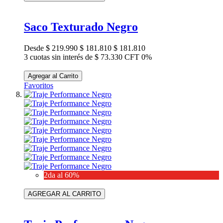
Saco Texturado Negro
Desde
$ 219.990
$ 181.810
$ 181.810
3 cuotas sin interés de
$ 73.330
CFT 0%
Agregar al Carrito
Favoritos
2da al 60%
AGREGAR AL CARRITO