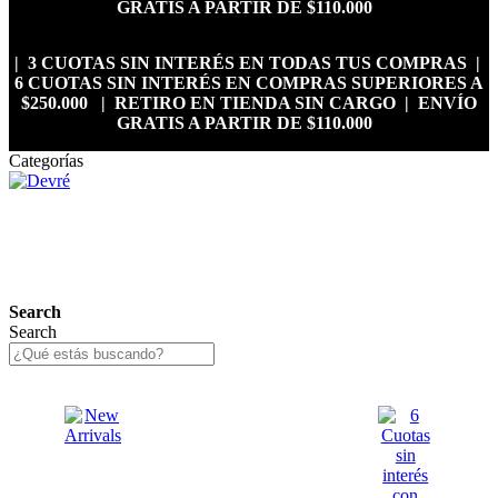
GRATIS A PARTIR DE $110.000
| 3 CUOTAS SIN INTERÉS EN TODAS TUS COMPRAS |
6 CUOTAS SIN INTERÉS EN COMPRAS SUPERIORES A
$250.000 | RETIRO EN TIENDA SIN CARGO | ENVÍO
GRATIS A PARTIR DE $110.000
Categorías
Search
Search