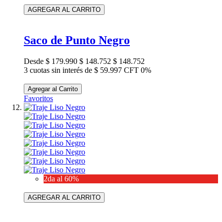
AGREGAR AL CARRITO
Saco de Punto Negro
Desde
$ 179.990
$ 148.752
$ 148.752
3 cuotas sin interés de
$ 59.997
CFT 0%
Agregar al Carrito
Favoritos
2da al 60%
AGREGAR AL CARRITO