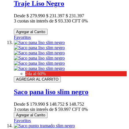
Traje Liso Negro
Desde
$ 279.990
$ 231.397
$ 231.397
3 cuotas sin interés de
$ 93.330
CFT 0%
Agregar al Carrito
Favoritos
2da al 60%
AGREGAR AL CARRITO
Saco pana liso slim negro
Desde
$ 179.990
$ 148.752
$ 148.752
3 cuotas sin interés de
$ 59.997
CFT 0%
Agregar al Carrito
Favoritos