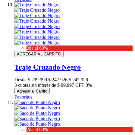
2da al 60%
AGREGAR AL CARRITO
Traje Cruzado Negro
Desde
$ 299.990
$ 247.926
$ 247.926
3 cuotas sin interés de
$ 99.997
CFT 0%
Agregar al Carrito
Favoritos
2da al 60%