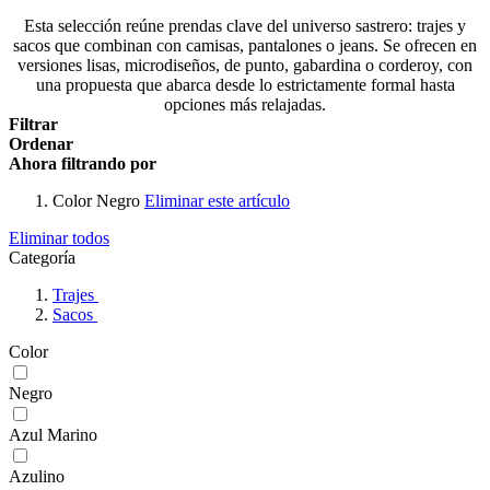
Esta selección reúne prendas clave del universo sastrero: trajes y
sacos que combinan con camisas, pantalones o jeans. Se ofrecen en
versiones lisas, microdiseños, de punto, gabardina o corderoy, con
una propuesta que abarca desde lo estrictamente formal hasta
opciones más relajadas.
Filtrar
Ordenar
Ahora filtrando por
Color
Negro
Eliminar este artículo
Eliminar todos
Categoría
Trajes
Sacos
Color
Negro
Azul Marino
Azulino