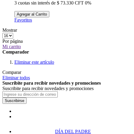
3 cuotas sin interés de
$ 73.330
CFT 0%
Agregar al Carrito
Favoritos
Mostrar
Por página
Mi carrito
Comparador
Eliminar este artículo
Comparar
Eliminar todos
Suscribite para recibir novedades y promociones
Suscribite para recibir novedades y promociones
Suscribirse
DÍA DEL PADRE