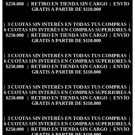
$250.000 | RETIRO EN TIENDA SIN CARGO | ENVÍO
GRATIS A PARTIR DE $110.000
| 3 CUOTAS SIN INTERÉS EN TODAS TUS COMPRAS |
6 CUOTAS SIN INTERÉS EN COMPRAS SUPERIORES A
$250.000 | RETIRO EN TIENDA SIN CARGO | ENVÍO
GRATIS A PARTIR DE $110.000
| 3 CUOTAS SIN INTERÉS EN TODAS TUS COMPRAS |
6 CUOTAS SIN INTERÉS EN COMPRAS SUPERIORES A
$250.000 | RETIRO EN TIENDA SIN CARGO | ENVÍO
GRATIS A PARTIR DE $110.000
| 3 CUOTAS SIN INTERÉS EN TODAS TUS COMPRAS |
6 CUOTAS SIN INTERÉS EN COMPRAS SUPERIORES A
$250.000 | RETIRO EN TIENDA SIN CARGO | ENVÍO
GRATIS A PARTIR DE $110.000
| 3 CUOTAS SIN INTERÉS EN TODAS TUS COMPRAS |
6 CUOTAS SIN INTERÉS EN COMPRAS SUPERIORES A
$250.000 | RETIRO EN TIENDA SIN CARGO | ENVÍO
GRATIS A PARTIR DE $110.000