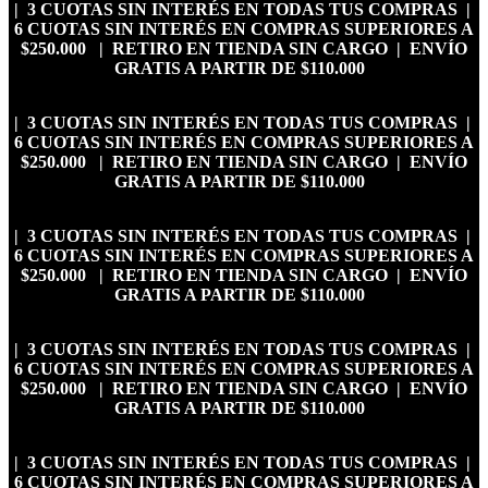
| 3 CUOTAS SIN INTERÉS EN TODAS TUS COMPRAS |
6 CUOTAS SIN INTERÉS EN COMPRAS SUPERIORES A
$250.000 | RETIRO EN TIENDA SIN CARGO | ENVÍO
GRATIS A PARTIR DE $110.000
| 3 CUOTAS SIN INTERÉS EN TODAS TUS COMPRAS |
6 CUOTAS SIN INTERÉS EN COMPRAS SUPERIORES A
$250.000 | RETIRO EN TIENDA SIN CARGO | ENVÍO
GRATIS A PARTIR DE $110.000
| 3 CUOTAS SIN INTERÉS EN TODAS TUS COMPRAS |
6 CUOTAS SIN INTERÉS EN COMPRAS SUPERIORES A
$250.000 | RETIRO EN TIENDA SIN CARGO | ENVÍO
GRATIS A PARTIR DE $110.000
| 3 CUOTAS SIN INTERÉS EN TODAS TUS COMPRAS |
6 CUOTAS SIN INTERÉS EN COMPRAS SUPERIORES A
$250.000 | RETIRO EN TIENDA SIN CARGO | ENVÍO
GRATIS A PARTIR DE $110.000
| 3 CUOTAS SIN INTERÉS EN TODAS TUS COMPRAS |
6 CUOTAS SIN INTERÉS EN COMPRAS SUPERIORES A