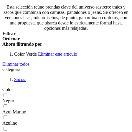
Esta selección reúne prendas clave del universo sastrero: trajes y
sacos que combinan con camisas, pantalones o jeans. Se ofrecen en
versiones lisas, microdiseños, de punto, gabardina o corderoy, con
una propuesta que abarca desde lo estrictamente formal hasta
opciones más relajadas.
Filtrar
Ordenar
Ahora filtrando por
Color
Verde
Eliminar este artículo
Eliminar todos
Categoría
Sacos
Color
Negro
Azul Marino
Azulino