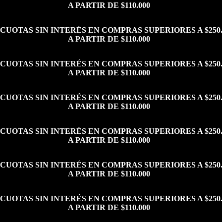
A PARTIR DE $110.000
 CUOTAS SIN INTERÉS EN COMPRAS SUPERIORES A $250
A PARTIR DE $110.000
 CUOTAS SIN INTERÉS EN COMPRAS SUPERIORES A $250
A PARTIR DE $110.000
 CUOTAS SIN INTERÉS EN COMPRAS SUPERIORES A $250
A PARTIR DE $110.000
 CUOTAS SIN INTERÉS EN COMPRAS SUPERIORES A $250
A PARTIR DE $110.000
 CUOTAS SIN INTERÉS EN COMPRAS SUPERIORES A $250
A PARTIR DE $110.000
 CUOTAS SIN INTERÉS EN COMPRAS SUPERIORES A $250
A PARTIR DE $110.000