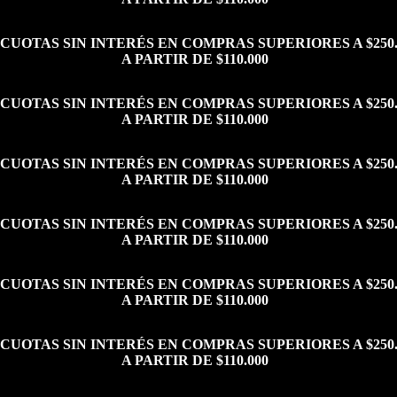
 CUOTAS SIN INTERÉS EN COMPRAS SUPERIORES A $250
A PARTIR DE $110.000
 CUOTAS SIN INTERÉS EN COMPRAS SUPERIORES A $250
A PARTIR DE $110.000
 CUOTAS SIN INTERÉS EN COMPRAS SUPERIORES A $250
A PARTIR DE $110.000
 CUOTAS SIN INTERÉS EN COMPRAS SUPERIORES A $250
A PARTIR DE $110.000
 CUOTAS SIN INTERÉS EN COMPRAS SUPERIORES A $250
A PARTIR DE $110.000
 CUOTAS SIN INTERÉS EN COMPRAS SUPERIORES A $250
A PARTIR DE $110.000