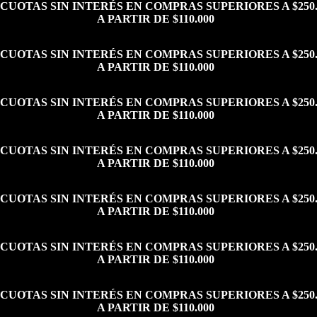
 CUOTAS SIN INTERÉS EN COMPRAS SUPERIORES A $250
A PARTIR DE $110.000
 CUOTAS SIN INTERÉS EN COMPRAS SUPERIORES A $250
A PARTIR DE $110.000
 CUOTAS SIN INTERÉS EN COMPRAS SUPERIORES A $250
A PARTIR DE $110.000
 CUOTAS SIN INTERÉS EN COMPRAS SUPERIORES A $250
A PARTIR DE $110.000
 CUOTAS SIN INTERÉS EN COMPRAS SUPERIORES A $250
A PARTIR DE $110.000
 CUOTAS SIN INTERÉS EN COMPRAS SUPERIORES A $250
A PARTIR DE $110.000
 CUOTAS SIN INTERÉS EN COMPRAS SUPERIORES A $250
A PARTIR DE $110.000