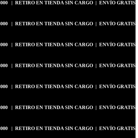
.000 | RETIRO EN TIENDA SIN CARGO | ENVÍO GRATIS
.000 | RETIRO EN TIENDA SIN CARGO | ENVÍO GRATIS
.000 | RETIRO EN TIENDA SIN CARGO | ENVÍO GRATIS
.000 | RETIRO EN TIENDA SIN CARGO | ENVÍO GRATIS
.000 | RETIRO EN TIENDA SIN CARGO | ENVÍO GRATIS
.000 | RETIRO EN TIENDA SIN CARGO | ENVÍO GRATIS
.000 | RETIRO EN TIENDA SIN CARGO | ENVÍO GRATIS