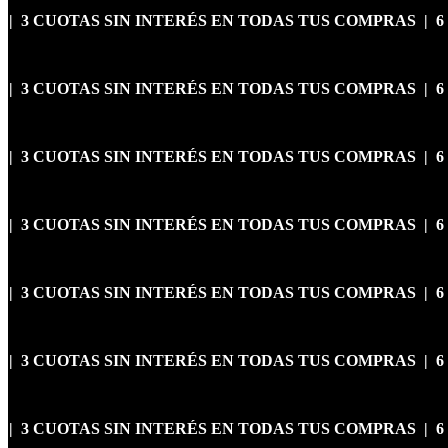
| 3 CUOTAS SIN INTERÉS EN TODAS TUS COMPRAS | 6
| 3 CUOTAS SIN INTERÉS EN TODAS TUS COMPRAS | 6
| 3 CUOTAS SIN INTERÉS EN TODAS TUS COMPRAS | 6
| 3 CUOTAS SIN INTERÉS EN TODAS TUS COMPRAS | 6
| 3 CUOTAS SIN INTERÉS EN TODAS TUS COMPRAS | 6
| 3 CUOTAS SIN INTERÉS EN TODAS TUS COMPRAS | 6
| 3 CUOTAS SIN INTERÉS EN TODAS TUS COMPRAS | 6