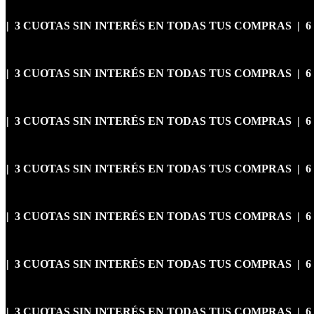
| 3 CUOTAS SIN INTERÉS EN TODAS TUS COMPRAS | 6
| 3 CUOTAS SIN INTERÉS EN TODAS TUS COMPRAS | 6
| 3 CUOTAS SIN INTERÉS EN TODAS TUS COMPRAS | 6
| 3 CUOTAS SIN INTERÉS EN TODAS TUS COMPRAS | 6
| 3 CUOTAS SIN INTERÉS EN TODAS TUS COMPRAS | 6
| 3 CUOTAS SIN INTERÉS EN TODAS TUS COMPRAS | 6
| 3 CUOTAS SIN INTERÉS EN TODAS TUS COMPRAS | 6