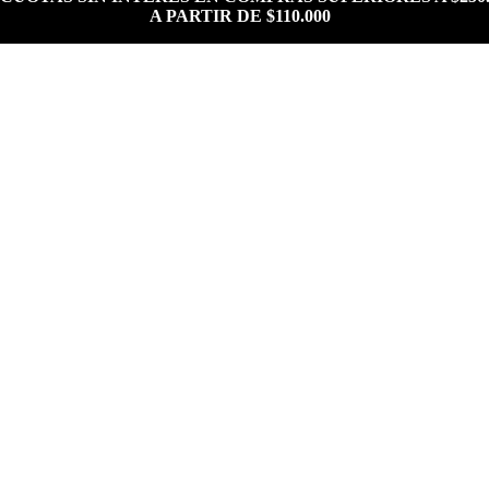
A PARTIR DE $110.000