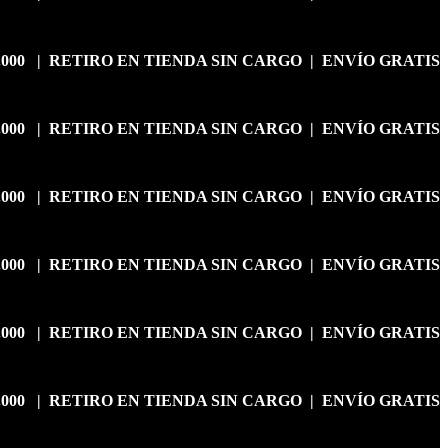
.000 | RETIRO EN TIENDA SIN CARGO | ENVÍO GRATIS
.000 | RETIRO EN TIENDA SIN CARGO | ENVÍO GRATIS
.000 | RETIRO EN TIENDA SIN CARGO | ENVÍO GRATIS
.000 | RETIRO EN TIENDA SIN CARGO | ENVÍO GRATIS
.000 | RETIRO EN TIENDA SIN CARGO | ENVÍO GRATIS
.000 | RETIRO EN TIENDA SIN CARGO | ENVÍO GRATIS