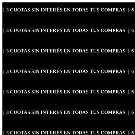
| 3 CUOTAS SIN INTERÉS EN TODAS TUS COMPRAS | 6
| 3 CUOTAS SIN INTERÉS EN TODAS TUS COMPRAS | 6
| 3 CUOTAS SIN INTERÉS EN TODAS TUS COMPRAS | 6
| 3 CUOTAS SIN INTERÉS EN TODAS TUS COMPRAS | 6
| 3 CUOTAS SIN INTERÉS EN TODAS TUS COMPRAS | 6
| 3 CUOTAS SIN INTERÉS EN TODAS TUS COMPRAS | 6
| 3 CUOTAS SIN INTERÉS EN TODAS TUS COMPRAS | 6