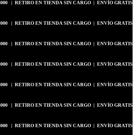
.000 | RETIRO EN TIENDA SIN CARGO | ENVÍO GRATIS
.000 | RETIRO EN TIENDA SIN CARGO | ENVÍO GRATIS
.000 | RETIRO EN TIENDA SIN CARGO | ENVÍO GRATIS
.000 | RETIRO EN TIENDA SIN CARGO | ENVÍO GRATIS
.000 | RETIRO EN TIENDA SIN CARGO | ENVÍO GRATIS
.000 | RETIRO EN TIENDA SIN CARGO | ENVÍO GRATIS
.000 | RETIRO EN TIENDA SIN CARGO | ENVÍO GRATIS