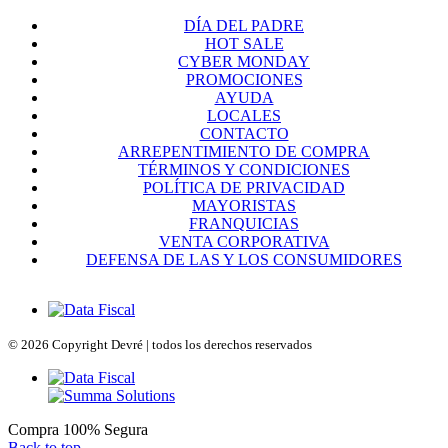
DÍA DEL PADRE
HOT SALE
CYBER MONDAY
PROMOCIONES
AYUDA
LOCALES
CONTACTO
ARREPENTIMIENTO DE COMPRA
TÉRMINOS Y CONDICIONES
POLÍTICA DE PRIVACIDAD
MAYORISTAS
FRANQUICIAS
VENTA CORPORATIVA
DEFENSA DE LAS Y LOS CONSUMIDORES
© 2026 Copyright Devré | todos los derechos reservados
Compra 100% Segura
Back to top