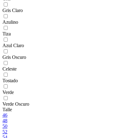
Gris Claro
Azulino
Tiza
Azul Claro
Gris Oscuro
Celeste
Tostado
Verde
Verde Oscuro
Talle
46
48
50
52
54