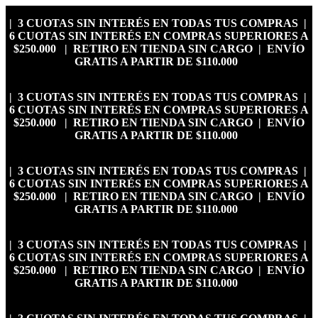
| 3 CUOTAS SIN INTERÉS EN TODAS TUS COMPRAS |
6 CUOTAS SIN INTERÉS EN COMPRAS SUPERIORES A
$250.000 | RETIRO EN TIENDA SIN CARGO | ENVÍO
GRATIS A PARTIR DE $110.000
| 3 CUOTAS SIN INTERÉS EN TODAS TUS COMPRAS |
6 CUOTAS SIN INTERÉS EN COMPRAS SUPERIORES A
$250.000 | RETIRO EN TIENDA SIN CARGO | ENVÍO
GRATIS A PARTIR DE $110.000
| 3 CUOTAS SIN INTERÉS EN TODAS TUS COMPRAS |
6 CUOTAS SIN INTERÉS EN COMPRAS SUPERIORES A
$250.000 | RETIRO EN TIENDA SIN CARGO | ENVÍO
GRATIS A PARTIR DE $110.000
| 3 CUOTAS SIN INTERÉS EN TODAS TUS COMPRAS |
6 CUOTAS SIN INTERÉS EN COMPRAS SUPERIORES A
$250.000 | RETIRO EN TIENDA SIN CARGO | ENVÍO
GRATIS A PARTIR DE $110.000