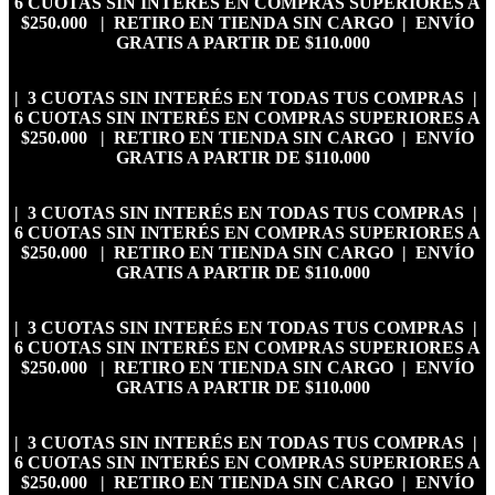
6 CUOTAS SIN INTERÉS EN COMPRAS SUPERIORES A
$250.000 | RETIRO EN TIENDA SIN CARGO | ENVÍO
GRATIS A PARTIR DE $110.000
| 3 CUOTAS SIN INTERÉS EN TODAS TUS COMPRAS |
6 CUOTAS SIN INTERÉS EN COMPRAS SUPERIORES A
$250.000 | RETIRO EN TIENDA SIN CARGO | ENVÍO
GRATIS A PARTIR DE $110.000
| 3 CUOTAS SIN INTERÉS EN TODAS TUS COMPRAS |
6 CUOTAS SIN INTERÉS EN COMPRAS SUPERIORES A
$250.000 | RETIRO EN TIENDA SIN CARGO | ENVÍO
GRATIS A PARTIR DE $110.000
| 3 CUOTAS SIN INTERÉS EN TODAS TUS COMPRAS |
6 CUOTAS SIN INTERÉS EN COMPRAS SUPERIORES A
$250.000 | RETIRO EN TIENDA SIN CARGO | ENVÍO
GRATIS A PARTIR DE $110.000
| 3 CUOTAS SIN INTERÉS EN TODAS TUS COMPRAS |
6 CUOTAS SIN INTERÉS EN COMPRAS SUPERIORES A
$250.000 | RETIRO EN TIENDA SIN CARGO | ENVÍO