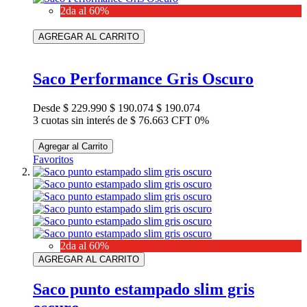
2da al 60%
AGREGAR AL CARRITO
Saco Performance Gris Oscuro
Desde
$ 229.990
$ 190.074
$ 190.074
3 cuotas sin interés de
$ 76.663
CFT 0%
Agregar al Carrito
Favoritos
2da al 60%
AGREGAR AL CARRITO
Saco punto estampado slim gris