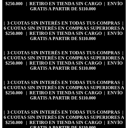
$250.000 | RETIRO EN TIENDA SIN CARGO | ENVÍO
GRATIS A PARTIR DE $110.000
| 3 CUOTAS SIN INTERÉS EN TODAS TUS COMPRAS |
6 CUOTAS SIN INTERÉS EN COMPRAS SUPERIORES A
$250.000 | RETIRO EN TIENDA SIN CARGO | ENVÍO
GRATIS A PARTIR DE $110.000
| 3 CUOTAS SIN INTERÉS EN TODAS TUS COMPRAS |
6 CUOTAS SIN INTERÉS EN COMPRAS SUPERIORES A
$250.000 | RETIRO EN TIENDA SIN CARGO | ENVÍO
GRATIS A PARTIR DE $110.000
| 3 CUOTAS SIN INTERÉS EN TODAS TUS COMPRAS |
6 CUOTAS SIN INTERÉS EN COMPRAS SUPERIORES A
$250.000 | RETIRO EN TIENDA SIN CARGO | ENVÍO
GRATIS A PARTIR DE $110.000
| 3 CUOTAS SIN INTERÉS EN TODAS TUS COMPRAS |
6 CUOTAS SIN INTERÉS EN COMPRAS SUPERIORES A
$250.000 | RETIRO EN TIENDA SIN CARGO | ENVÍO
GRATIS A PARTIR DE $110.000