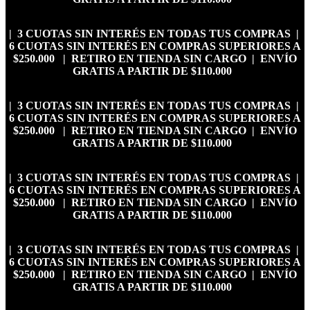
| 3 CUOTAS SIN INTERÉS EN TODAS TUS COMPRAS |
6 CUOTAS SIN INTERÉS EN COMPRAS SUPERIORES A
$250.000 | RETIRO EN TIENDA SIN CARGO | ENVÍO
GRATIS A PARTIR DE $110.000
| 3 CUOTAS SIN INTERÉS EN TODAS TUS COMPRAS |
6 CUOTAS SIN INTERÉS EN COMPRAS SUPERIORES A
$250.000 | RETIRO EN TIENDA SIN CARGO | ENVÍO
GRATIS A PARTIR DE $110.000
| 3 CUOTAS SIN INTERÉS EN TODAS TUS COMPRAS |
6 CUOTAS SIN INTERÉS EN COMPRAS SUPERIORES A
$250.000 | RETIRO EN TIENDA SIN CARGO | ENVÍO
GRATIS A PARTIR DE $110.000
| 3 CUOTAS SIN INTERÉS EN TODAS TUS COMPRAS |
6 CUOTAS SIN INTERÉS EN COMPRAS SUPERIORES A
$250.000 | RETIRO EN TIENDA SIN CARGO | ENVÍO
GRATIS A PARTIR DE $110.000