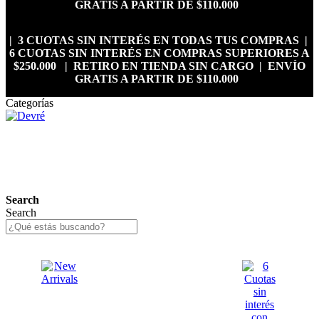
GRATIS A PARTIR DE $110.000
| 3 CUOTAS SIN INTERÉS EN TODAS TUS COMPRAS |
6 CUOTAS SIN INTERÉS EN COMPRAS SUPERIORES A
$250.000 | RETIRO EN TIENDA SIN CARGO | ENVÍO
GRATIS A PARTIR DE $110.000
Categorías
Search
Search