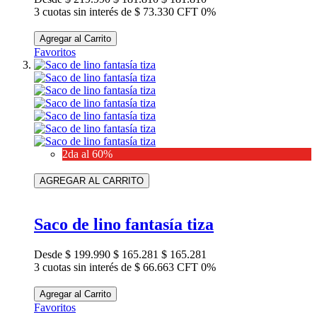
3 cuotas sin interés de
$ 73.330
CFT 0%
Agregar al Carrito
Favoritos
2da al 60%
AGREGAR AL CARRITO
Saco de lino fantasía tiza
Desde
$ 199.990
$ 165.281
$ 165.281
3 cuotas sin interés de
$ 66.663
CFT 0%
Agregar al Carrito
Favoritos