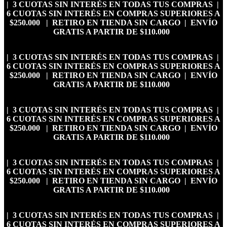
| 3 CUOTAS SIN INTERÉS EN TODAS TUS COMPRAS |
6 CUOTAS SIN INTERÉS EN COMPRAS SUPERIORES A
$250.000 | RETIRO EN TIENDA SIN CARGO | ENVÍO
GRATIS A PARTIR DE $110.000
| 3 CUOTAS SIN INTERÉS EN TODAS TUS COMPRAS |
6 CUOTAS SIN INTERÉS EN COMPRAS SUPERIORES A
$250.000 | RETIRO EN TIENDA SIN CARGO | ENVÍO
GRATIS A PARTIR DE $110.000
| 3 CUOTAS SIN INTERÉS EN TODAS TUS COMPRAS |
6 CUOTAS SIN INTERÉS EN COMPRAS SUPERIORES A
$250.000 | RETIRO EN TIENDA SIN CARGO | ENVÍO
GRATIS A PARTIR DE $110.000
| 3 CUOTAS SIN INTERÉS EN TODAS TUS COMPRAS |
6 CUOTAS SIN INTERÉS EN COMPRAS SUPERIORES A
$250.000 | RETIRO EN TIENDA SIN CARGO | ENVÍO
GRATIS A PARTIR DE $110.000
| 3 CUOTAS SIN INTERÉS EN TODAS TUS COMPRAS |
6 CUOTAS SIN INTERÉS EN COMPRAS SUPERIORES A