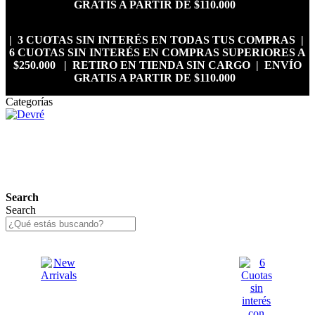
GRATIS A PARTIR DE $110.000
| 3 CUOTAS SIN INTERÉS EN TODAS TUS COMPRAS |
6 CUOTAS SIN INTERÉS EN COMPRAS SUPERIORES A
$250.000 | RETIRO EN TIENDA SIN CARGO | ENVÍO
GRATIS A PARTIR DE $110.000
Categorías
Search
Search