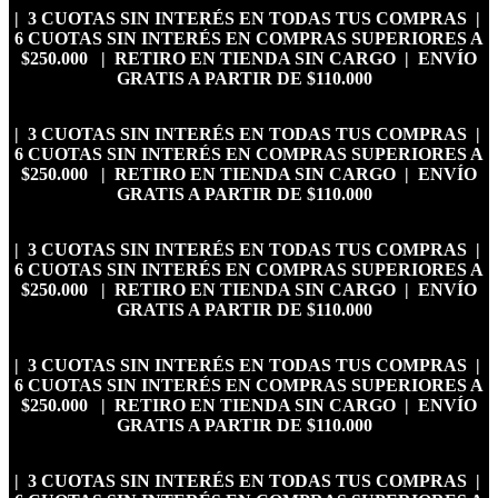
| 3 CUOTAS SIN INTERÉS EN TODAS TUS COMPRAS |
6 CUOTAS SIN INTERÉS EN COMPRAS SUPERIORES A
$250.000 | RETIRO EN TIENDA SIN CARGO | ENVÍO
GRATIS A PARTIR DE $110.000
| 3 CUOTAS SIN INTERÉS EN TODAS TUS COMPRAS |
6 CUOTAS SIN INTERÉS EN COMPRAS SUPERIORES A
$250.000 | RETIRO EN TIENDA SIN CARGO | ENVÍO
GRATIS A PARTIR DE $110.000
| 3 CUOTAS SIN INTERÉS EN TODAS TUS COMPRAS |
6 CUOTAS SIN INTERÉS EN COMPRAS SUPERIORES A
$250.000 | RETIRO EN TIENDA SIN CARGO | ENVÍO
GRATIS A PARTIR DE $110.000
| 3 CUOTAS SIN INTERÉS EN TODAS TUS COMPRAS |
6 CUOTAS SIN INTERÉS EN COMPRAS SUPERIORES A
$250.000 | RETIRO EN TIENDA SIN CARGO | ENVÍO
GRATIS A PARTIR DE $110.000
| 3 CUOTAS SIN INTERÉS EN TODAS TUS COMPRAS |