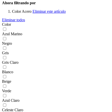
Ahora filtrando por
Color
Acero
Eliminar este artículo
Eliminar todos
Color
Azul Marino
Negro
Gris
Gris Claro
Blanco
Beige
Verde
Azul Claro
Celeste Claro