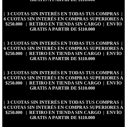
| 3 CUOTAS SIN INTERÉS EN TODAS TUS COMPRAS |
6 CUOTAS SIN INTERÉS EN COMPRAS SUPERIORES A
$250.000 | RETIRO EN TIENDA SIN CARGO | ENVÍO
GRATIS A PARTIR DE $110.000
| 3 CUOTAS SIN INTERÉS EN TODAS TUS COMPRAS |
6 CUOTAS SIN INTERÉS EN COMPRAS SUPERIORES A
$250.000 | RETIRO EN TIENDA SIN CARGO | ENVÍO
GRATIS A PARTIR DE $110.000
| 3 CUOTAS SIN INTERÉS EN TODAS TUS COMPRAS |
6 CUOTAS SIN INTERÉS EN COMPRAS SUPERIORES A
$250.000 | RETIRO EN TIENDA SIN CARGO | ENVÍO
GRATIS A PARTIR DE $110.000
| 3 CUOTAS SIN INTERÉS EN TODAS TUS COMPRAS |
6 CUOTAS SIN INTERÉS EN COMPRAS SUPERIORES A
$250.000 | RETIRO EN TIENDA SIN CARGO | ENVÍO
GRATIS A PARTIR DE $110.000