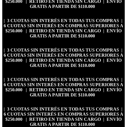
$250.000 | RETIRO EN TIENDA SIN CARGO | ENVÍO
GRATIS A PARTIR DE $110.000
| 3 CUOTAS SIN INTERÉS EN TODAS TUS COMPRAS |
6 CUOTAS SIN INTERÉS EN COMPRAS SUPERIORES A
$250.000 | RETIRO EN TIENDA SIN CARGO | ENVÍO
GRATIS A PARTIR DE $110.000
| 3 CUOTAS SIN INTERÉS EN TODAS TUS COMPRAS |
6 CUOTAS SIN INTERÉS EN COMPRAS SUPERIORES A
$250.000 | RETIRO EN TIENDA SIN CARGO | ENVÍO
GRATIS A PARTIR DE $110.000
| 3 CUOTAS SIN INTERÉS EN TODAS TUS COMPRAS |
6 CUOTAS SIN INTERÉS EN COMPRAS SUPERIORES A
$250.000 | RETIRO EN TIENDA SIN CARGO | ENVÍO
GRATIS A PARTIR DE $110.000
| 3 CUOTAS SIN INTERÉS EN TODAS TUS COMPRAS |
6 CUOTAS SIN INTERÉS EN COMPRAS SUPERIORES A
$250.000 | RETIRO EN TIENDA SIN CARGO | ENVÍO
GRATIS A PARTIR DE $110.000