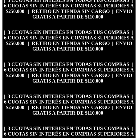
| 3 CUOTAS SIN INTERÉS EN TODAS TUS COMPRAS |
6 CUOTAS SIN INTERÉS EN COMPRAS SUPERIORES A
$250.000 | RETIRO EN TIENDA SIN CARGO | ENVÍO
GRATIS A PARTIR DE $110.000
| 3 CUOTAS SIN INTERÉS EN TODAS TUS COMPRAS |
6 CUOTAS SIN INTERÉS EN COMPRAS SUPERIORES A
$250.000 | RETIRO EN TIENDA SIN CARGO | ENVÍO
GRATIS A PARTIR DE $110.000
| 3 CUOTAS SIN INTERÉS EN TODAS TUS COMPRAS |
6 CUOTAS SIN INTERÉS EN COMPRAS SUPERIORES A
$250.000 | RETIRO EN TIENDA SIN CARGO | ENVÍO
GRATIS A PARTIR DE $110.000
| 3 CUOTAS SIN INTERÉS EN TODAS TUS COMPRAS |
6 CUOTAS SIN INTERÉS EN COMPRAS SUPERIORES A
$250.000 | RETIRO EN TIENDA SIN CARGO | ENVÍO
GRATIS A PARTIR DE $110.000
| 3 CUOTAS SIN INTERÉS EN TODAS TUS COMPRAS |
6 CUOTAS SIN INTERÉS EN COMPRAS SUPERIORES A