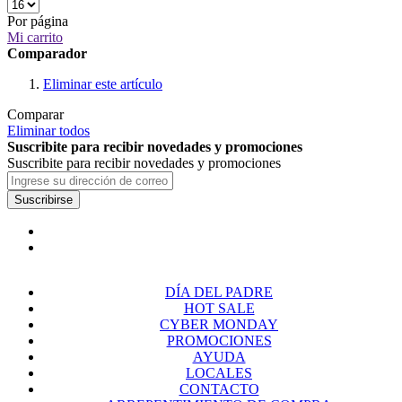
Por página
Mi carrito
Comparador
Eliminar este artículo
Comparar
Eliminar todos
Suscribite para recibir novedades y promociones
Suscribite para recibir novedades y promociones
Suscribirse
DÍA DEL PADRE
HOT SALE
CYBER MONDAY
PROMOCIONES
AYUDA
LOCALES
CONTACTO