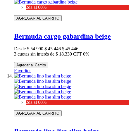
2da al 60%
AGREGAR AL CARRITO
Bermuda cargo gabardina beige
Desde
$ 54.990
$ 45.446
$ 45.446
3 cuotas sin interés de
$ 18.330
CFT 0%
Agregar al Carrito
Favoritos
2da al 60%
AGREGAR AL CARRITO