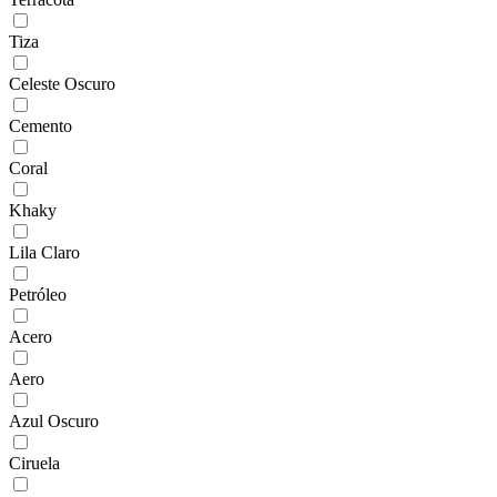
Tiza
Celeste Oscuro
Cemento
Coral
Khaky
Lila Claro
Petróleo
Acero
Aero
Azul Oscuro
Ciruela