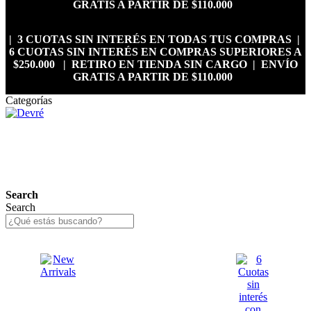
GRATIS A PARTIR DE $110.000
| 3 CUOTAS SIN INTERÉS EN TODAS TUS COMPRAS |
6 CUOTAS SIN INTERÉS EN COMPRAS SUPERIORES A
$250.000 | RETIRO EN TIENDA SIN CARGO | ENVÍO
GRATIS A PARTIR DE $110.000
Categorías
Search
Search