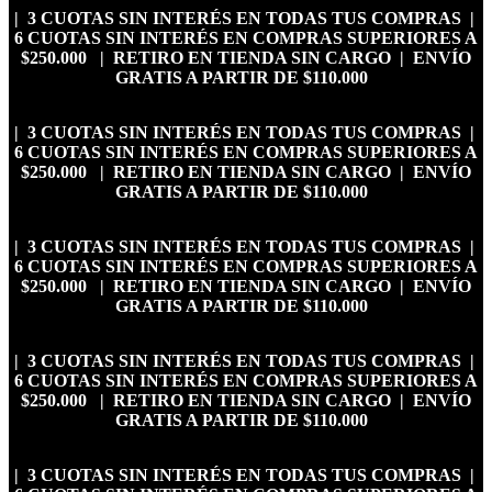
| 3 CUOTAS SIN INTERÉS EN TODAS TUS COMPRAS |
6 CUOTAS SIN INTERÉS EN COMPRAS SUPERIORES A
$250.000 | RETIRO EN TIENDA SIN CARGO | ENVÍO
GRATIS A PARTIR DE $110.000
| 3 CUOTAS SIN INTERÉS EN TODAS TUS COMPRAS |
6 CUOTAS SIN INTERÉS EN COMPRAS SUPERIORES A
$250.000 | RETIRO EN TIENDA SIN CARGO | ENVÍO
GRATIS A PARTIR DE $110.000
| 3 CUOTAS SIN INTERÉS EN TODAS TUS COMPRAS |
6 CUOTAS SIN INTERÉS EN COMPRAS SUPERIORES A
$250.000 | RETIRO EN TIENDA SIN CARGO | ENVÍO
GRATIS A PARTIR DE $110.000
| 3 CUOTAS SIN INTERÉS EN TODAS TUS COMPRAS |
6 CUOTAS SIN INTERÉS EN COMPRAS SUPERIORES A
$250.000 | RETIRO EN TIENDA SIN CARGO | ENVÍO
GRATIS A PARTIR DE $110.000
| 3 CUOTAS SIN INTERÉS EN TODAS TUS COMPRAS |