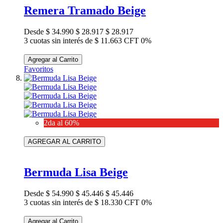
Remera Tramado Beige
Desde
$ 34.990
$ 28.917
$ 28.917
3 cuotas sin interés de
$ 11.663
CFT 0%
Agregar al Carrito
Favoritos
2da al 60%
AGREGAR AL CARRITO
Bermuda Lisa Beige
Desde
$ 54.990
$ 45.446
$ 45.446
3 cuotas sin interés de
$ 18.330
CFT 0%
Agregar al Carrito