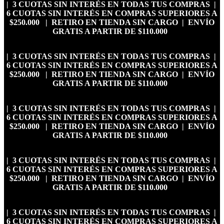
| 3 CUOTAS SIN INTERÉS EN TODAS TUS COMPRAS |
6 CUOTAS SIN INTERÉS EN COMPRAS SUPERIORES A
$250.000 | RETIRO EN TIENDA SIN CARGO | ENVÍO
GRATIS A PARTIR DE $110.000
| 3 CUOTAS SIN INTERÉS EN TODAS TUS COMPRAS |
6 CUOTAS SIN INTERÉS EN COMPRAS SUPERIORES A
$250.000 | RETIRO EN TIENDA SIN CARGO | ENVÍO
GRATIS A PARTIR DE $110.000
| 3 CUOTAS SIN INTERÉS EN TODAS TUS COMPRAS |
6 CUOTAS SIN INTERÉS EN COMPRAS SUPERIORES A
$250.000 | RETIRO EN TIENDA SIN CARGO | ENVÍO
GRATIS A PARTIR DE $110.000
| 3 CUOTAS SIN INTERÉS EN TODAS TUS COMPRAS |
6 CUOTAS SIN INTERÉS EN COMPRAS SUPERIORES A
$250.000 | RETIRO EN TIENDA SIN CARGO | ENVÍO
GRATIS A PARTIR DE $110.000
| 3 CUOTAS SIN INTERÉS EN TODAS TUS COMPRAS |
6 CUOTAS SIN INTERÉS EN COMPRAS SUPERIORES A