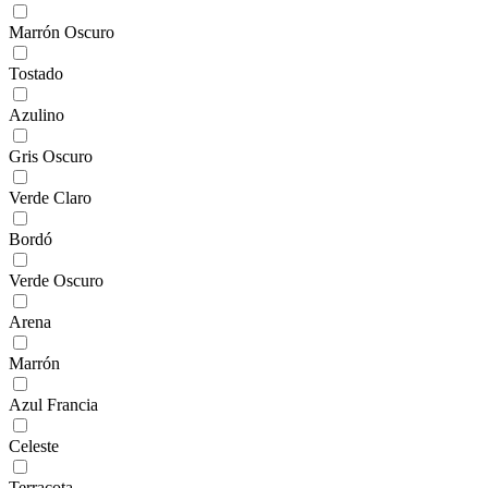
Marrón Oscuro
Tostado
Azulino
Gris Oscuro
Verde Claro
Bordó
Verde Oscuro
Arena
Marrón
Azul Francia
Celeste
Terracota