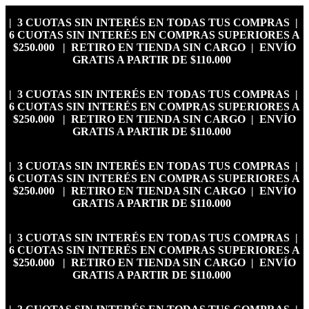
| 3 CUOTAS SIN INTERÉS EN TODAS TUS COMPRAS |
6 CUOTAS SIN INTERÉS EN COMPRAS SUPERIORES A
$250.000 | RETIRO EN TIENDA SIN CARGO | ENVÍO
GRATIS A PARTIR DE $110.000
| 3 CUOTAS SIN INTERÉS EN TODAS TUS COMPRAS |
6 CUOTAS SIN INTERÉS EN COMPRAS SUPERIORES A
$250.000 | RETIRO EN TIENDA SIN CARGO | ENVÍO
GRATIS A PARTIR DE $110.000
| 3 CUOTAS SIN INTERÉS EN TODAS TUS COMPRAS |
6 CUOTAS SIN INTERÉS EN COMPRAS SUPERIORES A
$250.000 | RETIRO EN TIENDA SIN CARGO | ENVÍO
GRATIS A PARTIR DE $110.000
| 3 CUOTAS SIN INTERÉS EN TODAS TUS COMPRAS |
6 CUOTAS SIN INTERÉS EN COMPRAS SUPERIORES A
$250.000 | RETIRO EN TIENDA SIN CARGO | ENVÍO
GRATIS A PARTIR DE $110.000