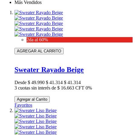
Más Vendidos
2da al 60%
AGREGAR AL CARRITO
Sweater Rayado Beige
Desde
$ 49.990
$ 41.314
$ 41.314
3 cuotas sin interés de
$ 16.663
CFT 0%
Agregar al Carrito
Favoritos