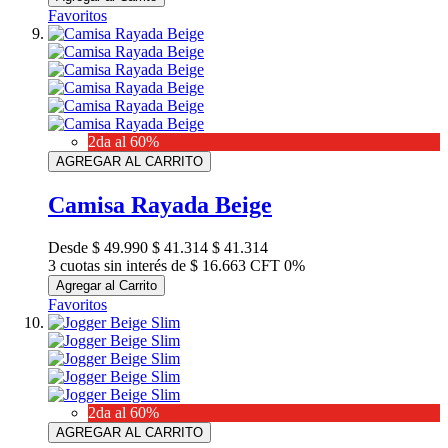
Favoritos
2da al 60%
AGREGAR AL CARRITO
Camisa Rayada Beige
Desde
$ 49.990
$ 41.314
$ 41.314
3 cuotas sin interés de
$ 16.663
CFT 0%
Agregar al Carrito
Favoritos
2da al 60%
AGREGAR AL CARRITO