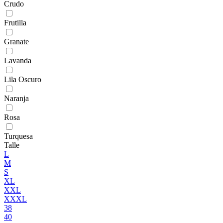
Crudo
Frutilla
Granate
Lavanda
Lila Oscuro
Naranja
Rosa
Turquesa
Talle
L
M
S
XL
XXL
XXXL
38
40