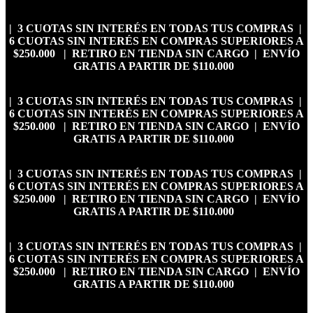
| 3 CUOTAS SIN INTERÉS EN TODAS TUS COMPRAS |
6 CUOTAS SIN INTERÉS EN COMPRAS SUPERIORES A
$250.000 | RETIRO EN TIENDA SIN CARGO | ENVÍO
GRATIS A PARTIR DE $110.000
| 3 CUOTAS SIN INTERÉS EN TODAS TUS COMPRAS |
6 CUOTAS SIN INTERÉS EN COMPRAS SUPERIORES A
$250.000 | RETIRO EN TIENDA SIN CARGO | ENVÍO
GRATIS A PARTIR DE $110.000
| 3 CUOTAS SIN INTERÉS EN TODAS TUS COMPRAS |
6 CUOTAS SIN INTERÉS EN COMPRAS SUPERIORES A
$250.000 | RETIRO EN TIENDA SIN CARGO | ENVÍO
GRATIS A PARTIR DE $110.000
| 3 CUOTAS SIN INTERÉS EN TODAS TUS COMPRAS |
6 CUOTAS SIN INTERÉS EN COMPRAS SUPERIORES A
$250.000 | RETIRO EN TIENDA SIN CARGO | ENVÍO
GRATIS A PARTIR DE $110.000