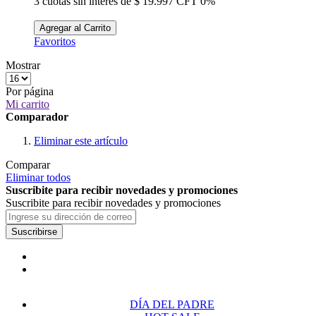
3 cuotas sin interés de
$ 19.997
CFT 0%
Agregar al Carrito
Favoritos
Mostrar
Por página
Mi carrito
Comparador
Eliminar este artículo
Comparar
Eliminar todos
Suscribite para recibir novedades y promociones
Suscribite para recibir novedades y promociones
Suscribirse
DÍA DEL PADRE