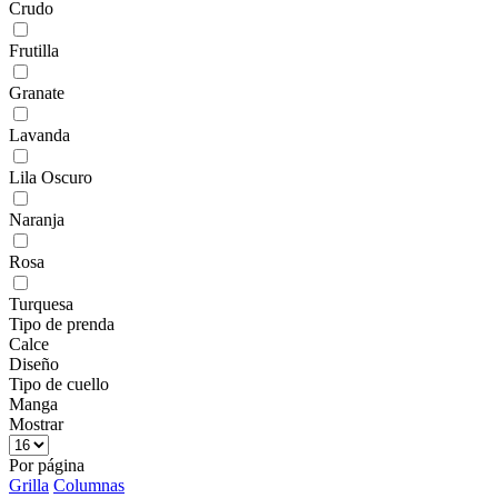
Crudo
Frutilla
Granate
Lavanda
Lila Oscuro
Naranja
Rosa
Turquesa
Tipo de prenda
Calce
Diseño
Tipo de cuello
Manga
Mostrar
Por página
Grilla
Columnas