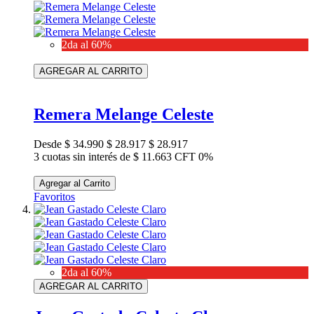
2da al 60%
AGREGAR AL CARRITO
Remera Melange Celeste
Desde
$ 34.990
$ 28.917
$ 28.917
3 cuotas sin interés de
$ 11.663
CFT 0%
Agregar al Carrito
Favoritos
2da al 60%
AGREGAR AL CARRITO