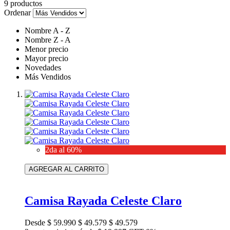
9 productos
Ordenar
Nombre A - Z
Nombre Z - A
Menor precio
Mayor precio
Novedades
Más Vendidos
2da al 60%
AGREGAR AL CARRITO
Camisa Rayada Celeste Claro
Desde
$ 59.990
$ 49.579
$ 49.579