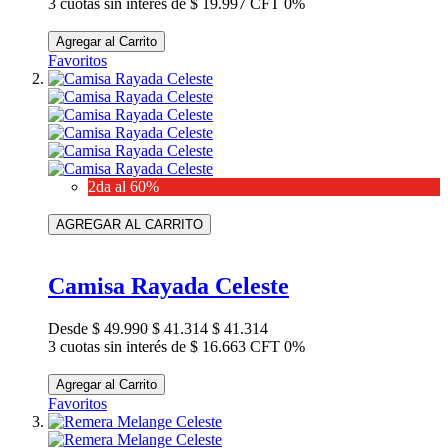
3 cuotas sin interés de
$ 19.997
CFT 0%
Agregar al Carrito
Favoritos
2da al 60%
AGREGAR AL CARRITO
Camisa Rayada Celeste
Desde
$ 49.990
$ 41.314
$ 41.314
3 cuotas sin interés de
$ 16.663
CFT 0%
Agregar al Carrito
Favoritos