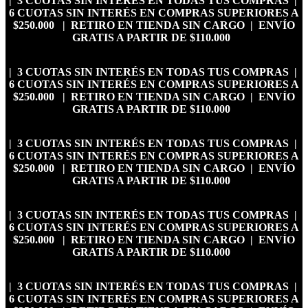
| 3 CUOTAS SIN INTERÉS EN TODAS TUS COMPRAS |
6 CUOTAS SIN INTERÉS EN COMPRAS SUPERIORES A
$250.000 | RETIRO EN TIENDA SIN CARGO | ENVÍO
GRATIS A PARTIR DE $110.000
| 3 CUOTAS SIN INTERÉS EN TODAS TUS COMPRAS |
6 CUOTAS SIN INTERÉS EN COMPRAS SUPERIORES A
$250.000 | RETIRO EN TIENDA SIN CARGO | ENVÍO
GRATIS A PARTIR DE $110.000
| 3 CUOTAS SIN INTERÉS EN TODAS TUS COMPRAS |
6 CUOTAS SIN INTERÉS EN COMPRAS SUPERIORES A
$250.000 | RETIRO EN TIENDA SIN CARGO | ENVÍO
GRATIS A PARTIR DE $110.000
| 3 CUOTAS SIN INTERÉS EN TODAS TUS COMPRAS |
6 CUOTAS SIN INTERÉS EN COMPRAS SUPERIORES A
$250.000 | RETIRO EN TIENDA SIN CARGO | ENVÍO
GRATIS A PARTIR DE $110.000
| 3 CUOTAS SIN INTERÉS EN TODAS TUS COMPRAS |
6 CUOTAS SIN INTERÉS EN COMPRAS SUPERIORES A