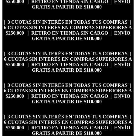
$250.000 | RETIRO EN TIENDA SIN CARGO | ENVÍO
GRATIS A PARTIR DE $110.000
| 3 CUOTAS SIN INTERÉS EN TODAS TUS COMPRAS |
6 CUOTAS SIN INTERÉS EN COMPRAS SUPERIORES A
$250.000 | RETIRO EN TIENDA SIN CARGO | ENVÍO
GRATIS A PARTIR DE $110.000
| 3 CUOTAS SIN INTERÉS EN TODAS TUS COMPRAS |
6 CUOTAS SIN INTERÉS EN COMPRAS SUPERIORES A
$250.000 | RETIRO EN TIENDA SIN CARGO | ENVÍO
GRATIS A PARTIR DE $110.000
| 3 CUOTAS SIN INTERÉS EN TODAS TUS COMPRAS |
6 CUOTAS SIN INTERÉS EN COMPRAS SUPERIORES A
$250.000 | RETIRO EN TIENDA SIN CARGO | ENVÍO
GRATIS A PARTIR DE $110.000
| 3 CUOTAS SIN INTERÉS EN TODAS TUS COMPRAS |
6 CUOTAS SIN INTERÉS EN COMPRAS SUPERIORES A
$250.000 | RETIRO EN TIENDA SIN CARGO | ENVÍO
GRATIS A PARTIR DE $110.000