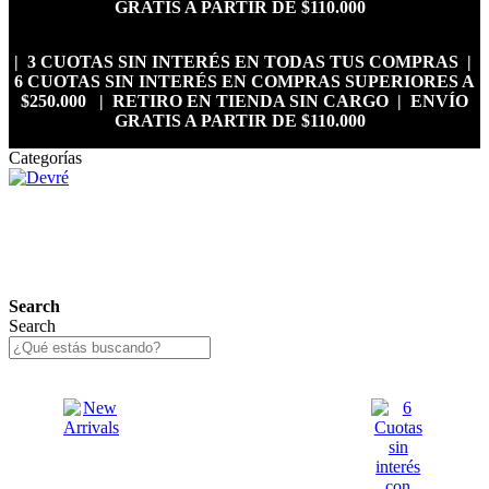
GRATIS A PARTIR DE $110.000
| 3 CUOTAS SIN INTERÉS EN TODAS TUS COMPRAS |
6 CUOTAS SIN INTERÉS EN COMPRAS SUPERIORES A
$250.000 | RETIRO EN TIENDA SIN CARGO | ENVÍO
GRATIS A PARTIR DE $110.000
Categorías
Search
Search