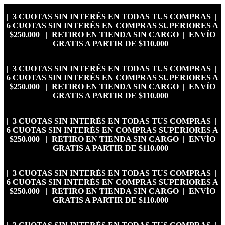
| 3 CUOTAS SIN INTERÉS EN TODAS TUS COMPRAS |
6 CUOTAS SIN INTERÉS EN COMPRAS SUPERIORES A
$250.000 | RETIRO EN TIENDA SIN CARGO | ENVÍO
GRATIS A PARTIR DE $110.000
| 3 CUOTAS SIN INTERÉS EN TODAS TUS COMPRAS |
6 CUOTAS SIN INTERÉS EN COMPRAS SUPERIORES A
$250.000 | RETIRO EN TIENDA SIN CARGO | ENVÍO
GRATIS A PARTIR DE $110.000
| 3 CUOTAS SIN INTERÉS EN TODAS TUS COMPRAS |
6 CUOTAS SIN INTERÉS EN COMPRAS SUPERIORES A
$250.000 | RETIRO EN TIENDA SIN CARGO | ENVÍO
GRATIS A PARTIR DE $110.000
| 3 CUOTAS SIN INTERÉS EN TODAS TUS COMPRAS |
6 CUOTAS SIN INTERÉS EN COMPRAS SUPERIORES A
$250.000 | RETIRO EN TIENDA SIN CARGO | ENVÍO
GRATIS A PARTIR DE $110.000