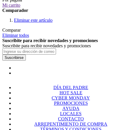
Mi carrito
Comparador
Eliminar este artículo
Comparar
Eliminar todos
Suscribite para recibir novedades y promociones
Suscribite para recibir novedades y promociones
Suscribirse
DÍA DEL PADRE
HOT SALE
CYBER MONDAY
PROMOCIONES
AYUDA
LOCALES
CONTACTO
ARREPENTIMIENTO DE COMPRA
TÉRMINOS Y CONDICIONES