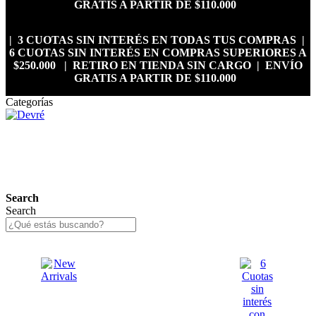
GRATIS A PARTIR DE $110.000
| 3 CUOTAS SIN INTERÉS EN TODAS TUS COMPRAS |
6 CUOTAS SIN INTERÉS EN COMPRAS SUPERIORES A
$250.000 | RETIRO EN TIENDA SIN CARGO | ENVÍO
GRATIS A PARTIR DE $110.000
Categorías
Search
Search