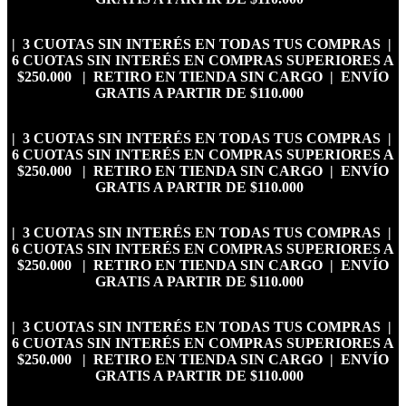
| 3 CUOTAS SIN INTERÉS EN TODAS TUS COMPRAS |
6 CUOTAS SIN INTERÉS EN COMPRAS SUPERIORES A
$250.000 | RETIRO EN TIENDA SIN CARGO | ENVÍO
GRATIS A PARTIR DE $110.000
| 3 CUOTAS SIN INTERÉS EN TODAS TUS COMPRAS |
6 CUOTAS SIN INTERÉS EN COMPRAS SUPERIORES A
$250.000 | RETIRO EN TIENDA SIN CARGO | ENVÍO
GRATIS A PARTIR DE $110.000
| 3 CUOTAS SIN INTERÉS EN TODAS TUS COMPRAS |
6 CUOTAS SIN INTERÉS EN COMPRAS SUPERIORES A
$250.000 | RETIRO EN TIENDA SIN CARGO | ENVÍO
GRATIS A PARTIR DE $110.000
| 3 CUOTAS SIN INTERÉS EN TODAS TUS COMPRAS |
6 CUOTAS SIN INTERÉS EN COMPRAS SUPERIORES A
$250.000 | RETIRO EN TIENDA SIN CARGO | ENVÍO
GRATIS A PARTIR DE $110.000