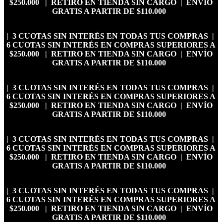
$250.000 | RETIRO EN TIENDA SIN CARGO | ENVÍO
GRATIS A PARTIR DE $110.000
| 3 CUOTAS SIN INTERÉS EN TODAS TUS COMPRAS |
6 CUOTAS SIN INTERÉS EN COMPRAS SUPERIORES A
$250.000 | RETIRO EN TIENDA SIN CARGO | ENVÍO
GRATIS A PARTIR DE $110.000
| 3 CUOTAS SIN INTERÉS EN TODAS TUS COMPRAS |
6 CUOTAS SIN INTERÉS EN COMPRAS SUPERIORES A
$250.000 | RETIRO EN TIENDA SIN CARGO | ENVÍO
GRATIS A PARTIR DE $110.000
| 3 CUOTAS SIN INTERÉS EN TODAS TUS COMPRAS |
6 CUOTAS SIN INTERÉS EN COMPRAS SUPERIORES A
$250.000 | RETIRO EN TIENDA SIN CARGO | ENVÍO
GRATIS A PARTIR DE $110.000
| 3 CUOTAS SIN INTERÉS EN TODAS TUS COMPRAS |
6 CUOTAS SIN INTERÉS EN COMPRAS SUPERIORES A
$250.000 | RETIRO EN TIENDA SIN CARGO | ENVÍO
GRATIS A PARTIR DE $110.000