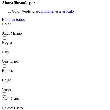
Ahora filtrando por
Color
Verde Claro
Eliminar este artículo
Eliminar todos
Color
Azul Marino
Negro
Gris
Gris Claro
Blanco
Beige
Verde
Azul Claro
Celeste Claro