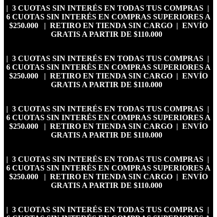
| 3 CUOTAS SIN INTERÉS EN TODAS TUS COMPRAS |
6 CUOTAS SIN INTERÉS EN COMPRAS SUPERIORES A
$250.000 | RETIRO EN TIENDA SIN CARGO | ENVÍO
GRATIS A PARTIR DE $110.000
| 3 CUOTAS SIN INTERÉS EN TODAS TUS COMPRAS |
6 CUOTAS SIN INTERÉS EN COMPRAS SUPERIORES A
$250.000 | RETIRO EN TIENDA SIN CARGO | ENVÍO
GRATIS A PARTIR DE $110.000
| 3 CUOTAS SIN INTERÉS EN TODAS TUS COMPRAS |
6 CUOTAS SIN INTERÉS EN COMPRAS SUPERIORES A
$250.000 | RETIRO EN TIENDA SIN CARGO | ENVÍO
GRATIS A PARTIR DE $110.000
| 3 CUOTAS SIN INTERÉS EN TODAS TUS COMPRAS |
6 CUOTAS SIN INTERÉS EN COMPRAS SUPERIORES A
$250.000 | RETIRO EN TIENDA SIN CARGO | ENVÍO
GRATIS A PARTIR DE $110.000
| 3 CUOTAS SIN INTERÉS EN TODAS TUS COMPRAS |