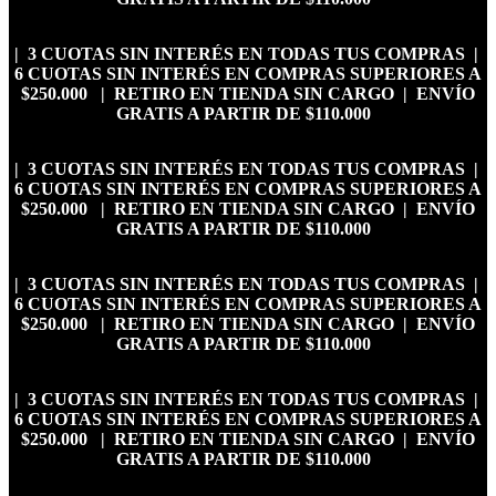
| 3 CUOTAS SIN INTERÉS EN TODAS TUS COMPRAS |
6 CUOTAS SIN INTERÉS EN COMPRAS SUPERIORES A
$250.000 | RETIRO EN TIENDA SIN CARGO | ENVÍO
GRATIS A PARTIR DE $110.000
| 3 CUOTAS SIN INTERÉS EN TODAS TUS COMPRAS |
6 CUOTAS SIN INTERÉS EN COMPRAS SUPERIORES A
$250.000 | RETIRO EN TIENDA SIN CARGO | ENVÍO
GRATIS A PARTIR DE $110.000
| 3 CUOTAS SIN INTERÉS EN TODAS TUS COMPRAS |
6 CUOTAS SIN INTERÉS EN COMPRAS SUPERIORES A
$250.000 | RETIRO EN TIENDA SIN CARGO | ENVÍO
GRATIS A PARTIR DE $110.000
| 3 CUOTAS SIN INTERÉS EN TODAS TUS COMPRAS |
6 CUOTAS SIN INTERÉS EN COMPRAS SUPERIORES A
$250.000 | RETIRO EN TIENDA SIN CARGO | ENVÍO
GRATIS A PARTIR DE $110.000