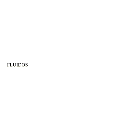
FLUIDOS