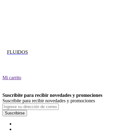
FLUIDOS
Mi carrito
Suscribite para recibir novedades y promociones
Suscribite para recibir novedades y promociones
Suscribirse