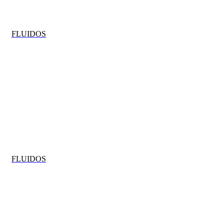
FLUIDOS
FLUIDOS