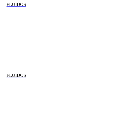
FLUIDOS
FLUIDOS