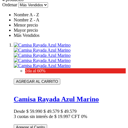
Ordenar
Nombre A - Z
Nombre Z - A
Menor precio
Mayor precio
Más Vendidos
2da al 60%
AGREGAR AL CARRITO
Camisa Rayada Azul Marino
Desde
$ 59.990
$ 49.579
$ 49.579
3 cuotas sin interés de
$ 19.997
CFT 0%
Agregar al Carrito