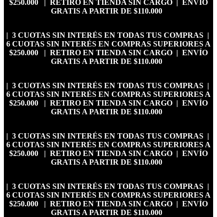
$250.000 | RETIRO EN TIENDA SIN CARGO | ENVÍO
GRATIS A PARTIR DE $110.000
| 3 CUOTAS SIN INTERÉS EN TODAS TUS COMPRAS |
6 CUOTAS SIN INTERÉS EN COMPRAS SUPERIORES A
$250.000 | RETIRO EN TIENDA SIN CARGO | ENVÍO
GRATIS A PARTIR DE $110.000
| 3 CUOTAS SIN INTERÉS EN TODAS TUS COMPRAS |
6 CUOTAS SIN INTERÉS EN COMPRAS SUPERIORES A
$250.000 | RETIRO EN TIENDA SIN CARGO | ENVÍO
GRATIS A PARTIR DE $110.000
| 3 CUOTAS SIN INTERÉS EN TODAS TUS COMPRAS |
6 CUOTAS SIN INTERÉS EN COMPRAS SUPERIORES A
$250.000 | RETIRO EN TIENDA SIN CARGO | ENVÍO
GRATIS A PARTIR DE $110.000
| 3 CUOTAS SIN INTERÉS EN TODAS TUS COMPRAS |
6 CUOTAS SIN INTERÉS EN COMPRAS SUPERIORES A
$250.000 | RETIRO EN TIENDA SIN CARGO | ENVÍO
GRATIS A PARTIR DE $110.000