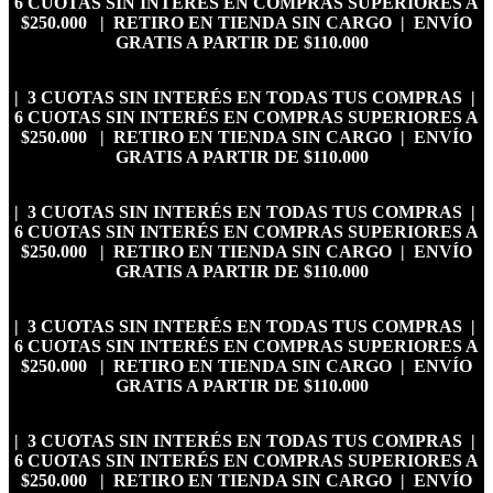
6 CUOTAS SIN INTERÉS EN COMPRAS SUPERIORES A
$250.000 | RETIRO EN TIENDA SIN CARGO | ENVÍO
GRATIS A PARTIR DE $110.000
| 3 CUOTAS SIN INTERÉS EN TODAS TUS COMPRAS |
6 CUOTAS SIN INTERÉS EN COMPRAS SUPERIORES A
$250.000 | RETIRO EN TIENDA SIN CARGO | ENVÍO
GRATIS A PARTIR DE $110.000
| 3 CUOTAS SIN INTERÉS EN TODAS TUS COMPRAS |
6 CUOTAS SIN INTERÉS EN COMPRAS SUPERIORES A
$250.000 | RETIRO EN TIENDA SIN CARGO | ENVÍO
GRATIS A PARTIR DE $110.000
| 3 CUOTAS SIN INTERÉS EN TODAS TUS COMPRAS |
6 CUOTAS SIN INTERÉS EN COMPRAS SUPERIORES A
$250.000 | RETIRO EN TIENDA SIN CARGO | ENVÍO
GRATIS A PARTIR DE $110.000
| 3 CUOTAS SIN INTERÉS EN TODAS TUS COMPRAS |
6 CUOTAS SIN INTERÉS EN COMPRAS SUPERIORES A
$250.000 | RETIRO EN TIENDA SIN CARGO | ENVÍO