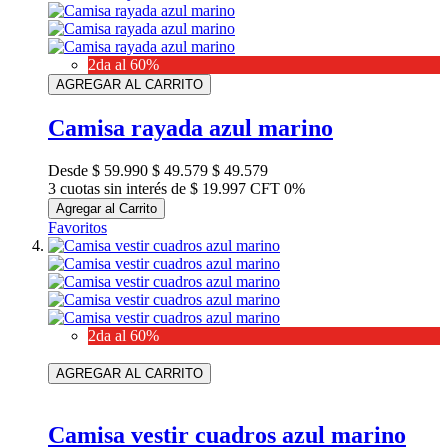
2da al 60%
AGREGAR AL CARRITO
Camisa rayada azul marino
Desde
$ 59.990
$ 49.579
$ 49.579
3 cuotas sin interés de
$ 19.997
CFT 0%
Agregar al Carrito
Favoritos
2da al 60%
AGREGAR AL CARRITO
Camisa vestir cuadros azul marino