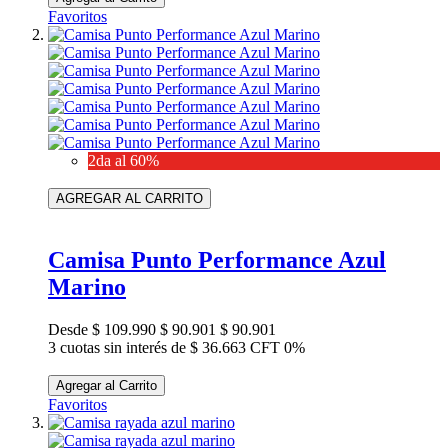
Favoritos
2da al 60%
AGREGAR AL CARRITO
Camisa Punto Performance Azul
Marino
Desde
$ 109.990
$ 90.901
$ 90.901
3 cuotas sin interés de
$ 36.663
CFT 0%
Agregar al Carrito
Favoritos