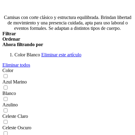
Camisas con corte clásico y estructura equilibrada. Brindan libertad
de movimiento y una presencia cuidada, apta para uso laboral o
eventos formales. Se adaptan a distintos tipos de cuerpo.
Filtrar
Ordenar
Ahora filtrando por
Color
Blanco
Eliminar este artículo
Eliminar todos
Color
Azul Marino
Blanco
Azulino
Celeste Claro
Celeste Oscuro