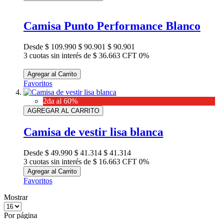
Camisa Punto Performance Blanco
Desde
$ 109.990
$ 90.901
$ 90.901
3 cuotas sin interés de
$ 36.663
CFT 0%
Agregar al Carrito
Favoritos
2da al 60%
AGREGAR AL CARRITO
Camisa de vestir lisa blanca
Desde
$ 49.990
$ 41.314
$ 41.314
3 cuotas sin interés de
$ 16.663
CFT 0%
Agregar al Carrito
Favoritos
Mostrar
Por página