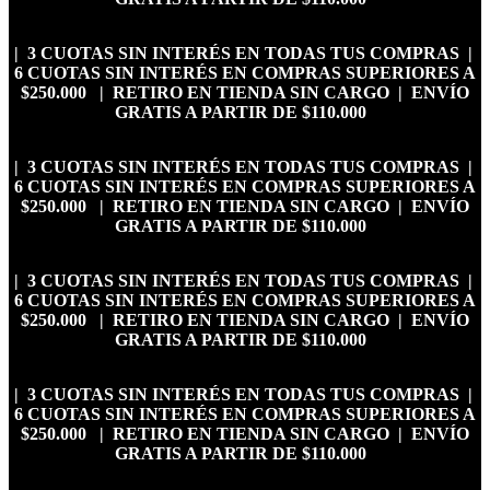
| 3 CUOTAS SIN INTERÉS EN TODAS TUS COMPRAS |
6 CUOTAS SIN INTERÉS EN COMPRAS SUPERIORES A
$250.000 | RETIRO EN TIENDA SIN CARGO | ENVÍO
GRATIS A PARTIR DE $110.000
| 3 CUOTAS SIN INTERÉS EN TODAS TUS COMPRAS |
6 CUOTAS SIN INTERÉS EN COMPRAS SUPERIORES A
$250.000 | RETIRO EN TIENDA SIN CARGO | ENVÍO
GRATIS A PARTIR DE $110.000
| 3 CUOTAS SIN INTERÉS EN TODAS TUS COMPRAS |
6 CUOTAS SIN INTERÉS EN COMPRAS SUPERIORES A
$250.000 | RETIRO EN TIENDA SIN CARGO | ENVÍO
GRATIS A PARTIR DE $110.000
| 3 CUOTAS SIN INTERÉS EN TODAS TUS COMPRAS |
6 CUOTAS SIN INTERÉS EN COMPRAS SUPERIORES A
$250.000 | RETIRO EN TIENDA SIN CARGO | ENVÍO
GRATIS A PARTIR DE $110.000