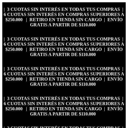
| 3 CUOTAS SIN INTERÉS EN TODAS TUS COMPRAS |
6 CUOTAS SIN INTERÉS EN COMPRAS SUPERIORES A
$250.000 | RETIRO EN TIENDA SIN CARGO | ENVÍO
GRATIS A PARTIR DE $110.000
| 3 CUOTAS SIN INTERÉS EN TODAS TUS COMPRAS |
6 CUOTAS SIN INTERÉS EN COMPRAS SUPERIORES A
$250.000 | RETIRO EN TIENDA SIN CARGO | ENVÍO
GRATIS A PARTIR DE $110.000
| 3 CUOTAS SIN INTERÉS EN TODAS TUS COMPRAS |
6 CUOTAS SIN INTERÉS EN COMPRAS SUPERIORES A
$250.000 | RETIRO EN TIENDA SIN CARGO | ENVÍO
GRATIS A PARTIR DE $110.000
| 3 CUOTAS SIN INTERÉS EN TODAS TUS COMPRAS |
6 CUOTAS SIN INTERÉS EN COMPRAS SUPERIORES A
$250.000 | RETIRO EN TIENDA SIN CARGO | ENVÍO
GRATIS A PARTIR DE $110.000