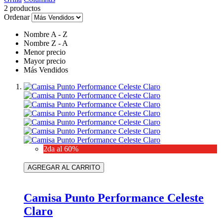
2 productos
Ordenar
Nombre A - Z
Nombre Z - A
Menor precio
Mayor precio
Más Vendidos
2da al 60%
AGREGAR AL CARRITO
Camisa Punto Performance Celeste
Claro