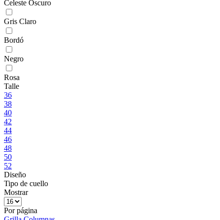
Celeste Oscuro
Gris Claro
Bordó
Negro
Rosa
Talle
36
38
40
42
44
46
48
50
52
Diseño
Tipo de cuello
Mostrar
Por página
Grilla
Columnas