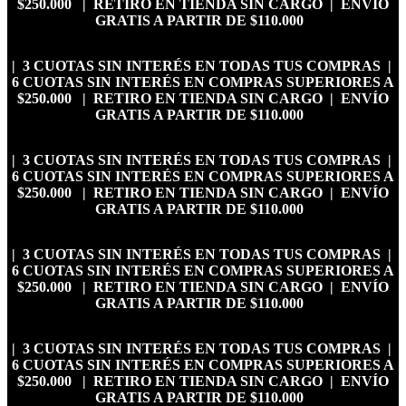
$250.000 | RETIRO EN TIENDA SIN CARGO | ENVÍO
GRATIS A PARTIR DE $110.000
| 3 CUOTAS SIN INTERÉS EN TODAS TUS COMPRAS |
6 CUOTAS SIN INTERÉS EN COMPRAS SUPERIORES A
$250.000 | RETIRO EN TIENDA SIN CARGO | ENVÍO
GRATIS A PARTIR DE $110.000
| 3 CUOTAS SIN INTERÉS EN TODAS TUS COMPRAS |
6 CUOTAS SIN INTERÉS EN COMPRAS SUPERIORES A
$250.000 | RETIRO EN TIENDA SIN CARGO | ENVÍO
GRATIS A PARTIR DE $110.000
| 3 CUOTAS SIN INTERÉS EN TODAS TUS COMPRAS |
6 CUOTAS SIN INTERÉS EN COMPRAS SUPERIORES A
$250.000 | RETIRO EN TIENDA SIN CARGO | ENVÍO
GRATIS A PARTIR DE $110.000
| 3 CUOTAS SIN INTERÉS EN TODAS TUS COMPRAS |
6 CUOTAS SIN INTERÉS EN COMPRAS SUPERIORES A
$250.000 | RETIRO EN TIENDA SIN CARGO | ENVÍO
GRATIS A PARTIR DE $110.000