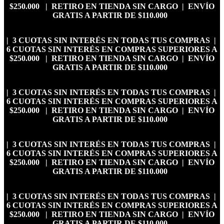
$250.000 | RETIRO EN TIENDA SIN CARGO | ENVÍO
GRATIS A PARTIR DE $110.000
| 3 CUOTAS SIN INTERÉS EN TODAS TUS COMPRAS |
6 CUOTAS SIN INTERÉS EN COMPRAS SUPERIORES A
$250.000 | RETIRO EN TIENDA SIN CARGO | ENVÍO
GRATIS A PARTIR DE $110.000
| 3 CUOTAS SIN INTERÉS EN TODAS TUS COMPRAS |
6 CUOTAS SIN INTERÉS EN COMPRAS SUPERIORES A
$250.000 | RETIRO EN TIENDA SIN CARGO | ENVÍO
GRATIS A PARTIR DE $110.000
| 3 CUOTAS SIN INTERÉS EN TODAS TUS COMPRAS |
6 CUOTAS SIN INTERÉS EN COMPRAS SUPERIORES A
$250.000 | RETIRO EN TIENDA SIN CARGO | ENVÍO
GRATIS A PARTIR DE $110.000
| 3 CUOTAS SIN INTERÉS EN TODAS TUS COMPRAS |
6 CUOTAS SIN INTERÉS EN COMPRAS SUPERIORES A
$250.000 | RETIRO EN TIENDA SIN CARGO | ENVÍO
GRATIS A PARTIR DE $110.000