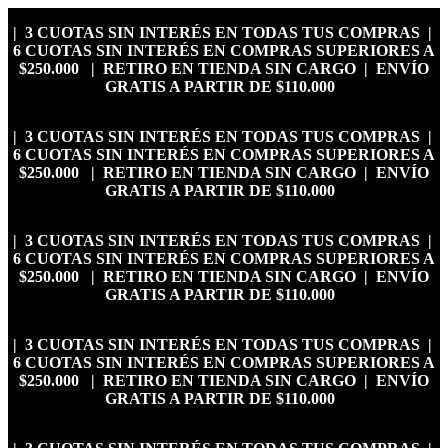
| 3 CUOTAS SIN INTERÉS EN TODAS TUS COMPRAS |
6 CUOTAS SIN INTERÉS EN COMPRAS SUPERIORES A
$250.000 | RETIRO EN TIENDA SIN CARGO | ENVÍO
GRATIS A PARTIR DE $110.000
| 3 CUOTAS SIN INTERÉS EN TODAS TUS COMPRAS |
6 CUOTAS SIN INTERÉS EN COMPRAS SUPERIORES A
$250.000 | RETIRO EN TIENDA SIN CARGO | ENVÍO
GRATIS A PARTIR DE $110.000
| 3 CUOTAS SIN INTERÉS EN TODAS TUS COMPRAS |
6 CUOTAS SIN INTERÉS EN COMPRAS SUPERIORES A
$250.000 | RETIRO EN TIENDA SIN CARGO | ENVÍO
GRATIS A PARTIR DE $110.000
| 3 CUOTAS SIN INTERÉS EN TODAS TUS COMPRAS |
6 CUOTAS SIN INTERÉS EN COMPRAS SUPERIORES A
$250.000 | RETIRO EN TIENDA SIN CARGO | ENVÍO
GRATIS A PARTIR DE $110.000