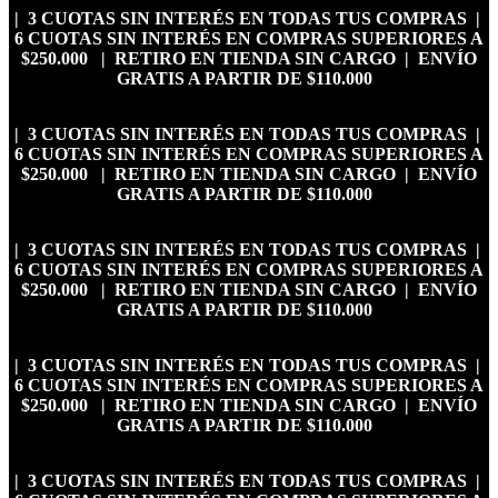
| 3 CUOTAS SIN INTERÉS EN TODAS TUS COMPRAS |
6 CUOTAS SIN INTERÉS EN COMPRAS SUPERIORES A
$250.000 | RETIRO EN TIENDA SIN CARGO | ENVÍO
GRATIS A PARTIR DE $110.000
| 3 CUOTAS SIN INTERÉS EN TODAS TUS COMPRAS |
6 CUOTAS SIN INTERÉS EN COMPRAS SUPERIORES A
$250.000 | RETIRO EN TIENDA SIN CARGO | ENVÍO
GRATIS A PARTIR DE $110.000
| 3 CUOTAS SIN INTERÉS EN TODAS TUS COMPRAS |
6 CUOTAS SIN INTERÉS EN COMPRAS SUPERIORES A
$250.000 | RETIRO EN TIENDA SIN CARGO | ENVÍO
GRATIS A PARTIR DE $110.000
| 3 CUOTAS SIN INTERÉS EN TODAS TUS COMPRAS |
6 CUOTAS SIN INTERÉS EN COMPRAS SUPERIORES A
$250.000 | RETIRO EN TIENDA SIN CARGO | ENVÍO
GRATIS A PARTIR DE $110.000
| 3 CUOTAS SIN INTERÉS EN TODAS TUS COMPRAS |