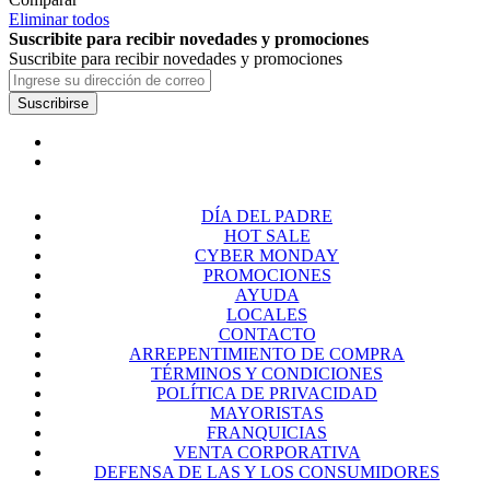
Eliminar todos
Suscribite para recibir novedades y promociones
Suscribite para recibir novedades y promociones
Suscribirse
DÍA DEL PADRE
HOT SALE
CYBER MONDAY
PROMOCIONES
AYUDA
LOCALES
CONTACTO
ARREPENTIMIENTO DE COMPRA
TÉRMINOS Y CONDICIONES
POLÍTICA DE PRIVACIDAD
MAYORISTAS
FRANQUICIAS
VENTA CORPORATIVA
DEFENSA DE LAS Y LOS CONSUMIDORES