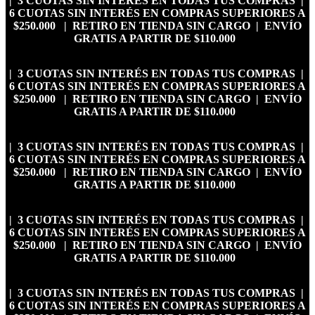
| 3 CUOTAS SIN INTERÉS EN TODAS TUS COMPRAS |
6 CUOTAS SIN INTERÉS EN COMPRAS SUPERIORES A
$250.000 | RETIRO EN TIENDA SIN CARGO | ENVÍO
GRATIS A PARTIR DE $110.000
| 3 CUOTAS SIN INTERÉS EN TODAS TUS COMPRAS |
6 CUOTAS SIN INTERÉS EN COMPRAS SUPERIORES A
$250.000 | RETIRO EN TIENDA SIN CARGO | ENVÍO
GRATIS A PARTIR DE $110.000
| 3 CUOTAS SIN INTERÉS EN TODAS TUS COMPRAS |
6 CUOTAS SIN INTERÉS EN COMPRAS SUPERIORES A
$250.000 | RETIRO EN TIENDA SIN CARGO | ENVÍO
GRATIS A PARTIR DE $110.000
| 3 CUOTAS SIN INTERÉS EN TODAS TUS COMPRAS |
6 CUOTAS SIN INTERÉS EN COMPRAS SUPERIORES A
$250.000 | RETIRO EN TIENDA SIN CARGO | ENVÍO
GRATIS A PARTIR DE $110.000
| 3 CUOTAS SIN INTERÉS EN TODAS TUS COMPRAS |
6 CUOTAS SIN INTERÉS EN COMPRAS SUPERIORES A