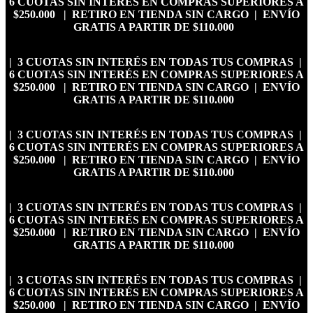
6 CUOTAS SIN INTERÉS EN COMPRAS SUPERIORES A
$250.000 | RETIRO EN TIENDA SIN CARGO | ENVÍO
GRATIS A PARTIR DE $110.000
| 3 CUOTAS SIN INTERÉS EN TODAS TUS COMPRAS |
6 CUOTAS SIN INTERÉS EN COMPRAS SUPERIORES A
$250.000 | RETIRO EN TIENDA SIN CARGO | ENVÍO
GRATIS A PARTIR DE $110.000
| 3 CUOTAS SIN INTERÉS EN TODAS TUS COMPRAS |
6 CUOTAS SIN INTERÉS EN COMPRAS SUPERIORES A
$250.000 | RETIRO EN TIENDA SIN CARGO | ENVÍO
GRATIS A PARTIR DE $110.000
| 3 CUOTAS SIN INTERÉS EN TODAS TUS COMPRAS |
6 CUOTAS SIN INTERÉS EN COMPRAS SUPERIORES A
$250.000 | RETIRO EN TIENDA SIN CARGO | ENVÍO
GRATIS A PARTIR DE $110.000
| 3 CUOTAS SIN INTERÉS EN TODAS TUS COMPRAS |
6 CUOTAS SIN INTERÉS EN COMPRAS SUPERIORES A
$250.000 | RETIRO EN TIENDA SIN CARGO | ENVÍO