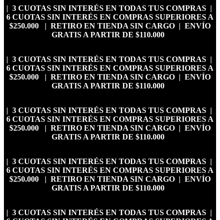
| 3 CUOTAS SIN INTERÉS EN TODAS TUS COMPRAS |
6 CUOTAS SIN INTERÉS EN COMPRAS SUPERIORES A
$250.000 | RETIRO EN TIENDA SIN CARGO | ENVÍO
GRATIS A PARTIR DE $110.000
| 3 CUOTAS SIN INTERÉS EN TODAS TUS COMPRAS |
6 CUOTAS SIN INTERÉS EN COMPRAS SUPERIORES A
$250.000 | RETIRO EN TIENDA SIN CARGO | ENVÍO
GRATIS A PARTIR DE $110.000
| 3 CUOTAS SIN INTERÉS EN TODAS TUS COMPRAS |
6 CUOTAS SIN INTERÉS EN COMPRAS SUPERIORES A
$250.000 | RETIRO EN TIENDA SIN CARGO | ENVÍO
GRATIS A PARTIR DE $110.000
| 3 CUOTAS SIN INTERÉS EN TODAS TUS COMPRAS |
6 CUOTAS SIN INTERÉS EN COMPRAS SUPERIORES A
$250.000 | RETIRO EN TIENDA SIN CARGO | ENVÍO
GRATIS A PARTIR DE $110.000
| 3 CUOTAS SIN INTERÉS EN TODAS TUS COMPRAS |