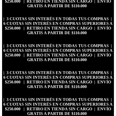
$250.000 | RETIRO EN TIENDA SIN CARGO | ENVÍO
GRATIS A PARTIR DE $110.000
| 3 CUOTAS SIN INTERÉS EN TODAS TUS COMPRAS |
6 CUOTAS SIN INTERÉS EN COMPRAS SUPERIORES A
$250.000 | RETIRO EN TIENDA SIN CARGO | ENVÍO
GRATIS A PARTIR DE $110.000
| 3 CUOTAS SIN INTERÉS EN TODAS TUS COMPRAS |
6 CUOTAS SIN INTERÉS EN COMPRAS SUPERIORES A
$250.000 | RETIRO EN TIENDA SIN CARGO | ENVÍO
GRATIS A PARTIR DE $110.000
| 3 CUOTAS SIN INTERÉS EN TODAS TUS COMPRAS |
6 CUOTAS SIN INTERÉS EN COMPRAS SUPERIORES A
$250.000 | RETIRO EN TIENDA SIN CARGO | ENVÍO
GRATIS A PARTIR DE $110.000
| 3 CUOTAS SIN INTERÉS EN TODAS TUS COMPRAS |
6 CUOTAS SIN INTERÉS EN COMPRAS SUPERIORES A
$250.000 | RETIRO EN TIENDA SIN CARGO | ENVÍO
GRATIS A PARTIR DE $110.000