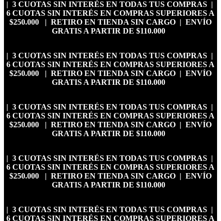
| 3 CUOTAS SIN INTERÉS EN TODAS TUS COMPRAS |
6 CUOTAS SIN INTERÉS EN COMPRAS SUPERIORES A
$250.000 | RETIRO EN TIENDA SIN CARGO | ENVÍO
GRATIS A PARTIR DE $110.000
| 3 CUOTAS SIN INTERÉS EN TODAS TUS COMPRAS |
6 CUOTAS SIN INTERÉS EN COMPRAS SUPERIORES A
$250.000 | RETIRO EN TIENDA SIN CARGO | ENVÍO
GRATIS A PARTIR DE $110.000
| 3 CUOTAS SIN INTERÉS EN TODAS TUS COMPRAS |
6 CUOTAS SIN INTERÉS EN COMPRAS SUPERIORES A
$250.000 | RETIRO EN TIENDA SIN CARGO | ENVÍO
GRATIS A PARTIR DE $110.000
| 3 CUOTAS SIN INTERÉS EN TODAS TUS COMPRAS |
6 CUOTAS SIN INTERÉS EN COMPRAS SUPERIORES A
$250.000 | RETIRO EN TIENDA SIN CARGO | ENVÍO
GRATIS A PARTIR DE $110.000
| 3 CUOTAS SIN INTERÉS EN TODAS TUS COMPRAS |
6 CUOTAS SIN INTERÉS EN COMPRAS SUPERIORES A