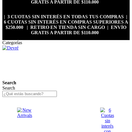
GRATIS A PARTIR DE $110.000
| 3 CUOTAS SIN INTERÉS EN TODAS TUS COMPRAS |
6 CUOTAS SIN INTERÉS EN COMPRAS SUPERIORES A
$250.000 | RETIRO EN TIENDA SIN CARGO | ENVÍO
GRATIS A PARTIR DE $110.000
Categorías
Search
Search