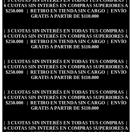
| 3 CUOTAS SIN INTERÉS EN TODAS TUS COMPRAS |
6 CUOTAS SIN INTERÉS EN COMPRAS SUPERIORES A
$250.000 | RETIRO EN TIENDA SIN CARGO | ENVÍO
GRATIS A PARTIR DE $110.000
| 3 CUOTAS SIN INTERÉS EN TODAS TUS COMPRAS |
6 CUOTAS SIN INTERÉS EN COMPRAS SUPERIORES A
$250.000 | RETIRO EN TIENDA SIN CARGO | ENVÍO
GRATIS A PARTIR DE $110.000
| 3 CUOTAS SIN INTERÉS EN TODAS TUS COMPRAS |
6 CUOTAS SIN INTERÉS EN COMPRAS SUPERIORES A
$250.000 | RETIRO EN TIENDA SIN CARGO | ENVÍO
GRATIS A PARTIR DE $110.000
| 3 CUOTAS SIN INTERÉS EN TODAS TUS COMPRAS |
6 CUOTAS SIN INTERÉS EN COMPRAS SUPERIORES A
$250.000 | RETIRO EN TIENDA SIN CARGO | ENVÍO
GRATIS A PARTIR DE $110.000
| 3 CUOTAS SIN INTERÉS EN TODAS TUS COMPRAS |
6 CUOTAS SIN INTERÉS EN COMPRAS SUPERIORES A