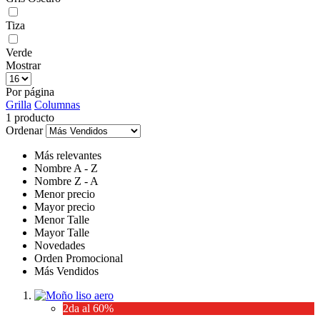
Tiza
Verde
Mostrar
Por página
Grilla
Columnas
1 producto
Ordenar
Más relevantes
Nombre A - Z
Nombre Z - A
Menor precio
Mayor precio
Menor Talle
Mayor Talle
Novedades
Orden Promocional
Más Vendidos
2da al 60%