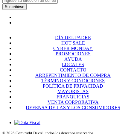
Suscribirse
DÍA DEL PADRE
HOT SALE
CYBER MONDAY
PROMOCIONES
AYUDA
LOCALES
CONTACTO
ARREPENTIMIENTO DE COMPRA
TÉRMINOS Y CONDICIONES
POLÍTICA DE PRIVACIDAD
MAYORISTAS
FRANQUICIAS
VENTA CORPORATIVA
DEFENSA DE LAS Y LOS CONSUMIDORES
© 2026 Copyright Devré | todos los derechos reservados