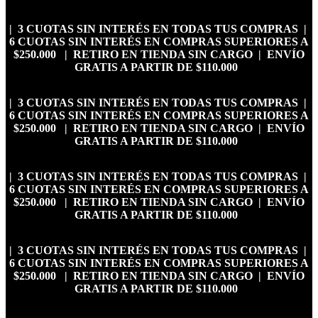
| 3 CUOTAS SIN INTERÉS EN TODAS TUS COMPRAS |
6 CUOTAS SIN INTERÉS EN COMPRAS SUPERIORES A
$250.000 | RETIRO EN TIENDA SIN CARGO | ENVÍO
GRATIS A PARTIR DE $110.000
| 3 CUOTAS SIN INTERÉS EN TODAS TUS COMPRAS |
6 CUOTAS SIN INTERÉS EN COMPRAS SUPERIORES A
$250.000 | RETIRO EN TIENDA SIN CARGO | ENVÍO
GRATIS A PARTIR DE $110.000
| 3 CUOTAS SIN INTERÉS EN TODAS TUS COMPRAS |
6 CUOTAS SIN INTERÉS EN COMPRAS SUPERIORES A
$250.000 | RETIRO EN TIENDA SIN CARGO | ENVÍO
GRATIS A PARTIR DE $110.000
| 3 CUOTAS SIN INTERÉS EN TODAS TUS COMPRAS |
6 CUOTAS SIN INTERÉS EN COMPRAS SUPERIORES A
$250.000 | RETIRO EN TIENDA SIN CARGO | ENVÍO
GRATIS A PARTIR DE $110.000