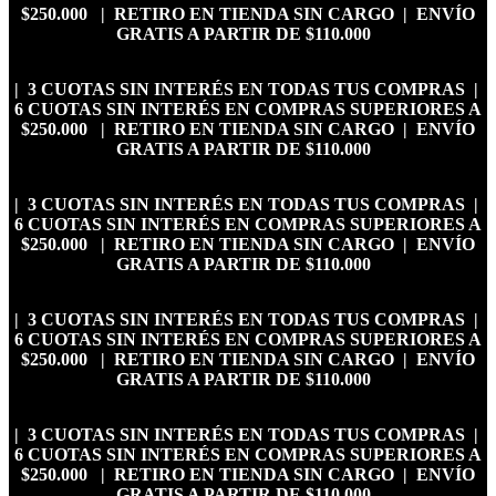
$250.000 | RETIRO EN TIENDA SIN CARGO | ENVÍO
GRATIS A PARTIR DE $110.000
| 3 CUOTAS SIN INTERÉS EN TODAS TUS COMPRAS |
6 CUOTAS SIN INTERÉS EN COMPRAS SUPERIORES A
$250.000 | RETIRO EN TIENDA SIN CARGO | ENVÍO
GRATIS A PARTIR DE $110.000
| 3 CUOTAS SIN INTERÉS EN TODAS TUS COMPRAS |
6 CUOTAS SIN INTERÉS EN COMPRAS SUPERIORES A
$250.000 | RETIRO EN TIENDA SIN CARGO | ENVÍO
GRATIS A PARTIR DE $110.000
| 3 CUOTAS SIN INTERÉS EN TODAS TUS COMPRAS |
6 CUOTAS SIN INTERÉS EN COMPRAS SUPERIORES A
$250.000 | RETIRO EN TIENDA SIN CARGO | ENVÍO
GRATIS A PARTIR DE $110.000
| 3 CUOTAS SIN INTERÉS EN TODAS TUS COMPRAS |
6 CUOTAS SIN INTERÉS EN COMPRAS SUPERIORES A
$250.000 | RETIRO EN TIENDA SIN CARGO | ENVÍO
GRATIS A PARTIR DE $110.000