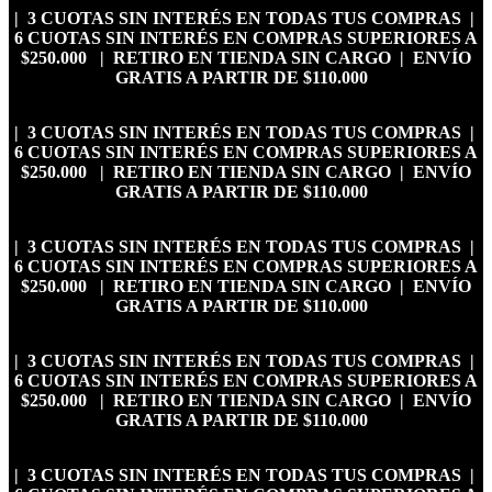
| 3 CUOTAS SIN INTERÉS EN TODAS TUS COMPRAS |
6 CUOTAS SIN INTERÉS EN COMPRAS SUPERIORES A
$250.000 | RETIRO EN TIENDA SIN CARGO | ENVÍO
GRATIS A PARTIR DE $110.000
| 3 CUOTAS SIN INTERÉS EN TODAS TUS COMPRAS |
6 CUOTAS SIN INTERÉS EN COMPRAS SUPERIORES A
$250.000 | RETIRO EN TIENDA SIN CARGO | ENVÍO
GRATIS A PARTIR DE $110.000
| 3 CUOTAS SIN INTERÉS EN TODAS TUS COMPRAS |
6 CUOTAS SIN INTERÉS EN COMPRAS SUPERIORES A
$250.000 | RETIRO EN TIENDA SIN CARGO | ENVÍO
GRATIS A PARTIR DE $110.000
| 3 CUOTAS SIN INTERÉS EN TODAS TUS COMPRAS |
6 CUOTAS SIN INTERÉS EN COMPRAS SUPERIORES A
$250.000 | RETIRO EN TIENDA SIN CARGO | ENVÍO
GRATIS A PARTIR DE $110.000
| 3 CUOTAS SIN INTERÉS EN TODAS TUS COMPRAS |