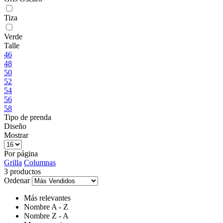
Tiza
Verde
Talle
46
48
50
52
54
56
58
Tipo de prenda
Diseño
Mostrar
Por página
Grilla
Columnas
3 productos
Ordenar
Más relevantes
Nombre A - Z
Nombre Z - A