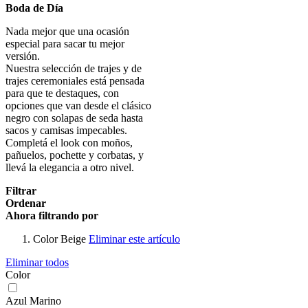
Boda de Día
Nada mejor que una ocasión
especial para sacar tu mejor
versión.
Nuestra selección de trajes y de
trajes ceremoniales está pensada
para que te destaques, con
opciones que van desde el clásico
negro con solapas de seda hasta
sacos y camisas impecables.
Completá el look con moños,
pañuelos, pochette y corbatas, y
llevá la elegancia a otro nivel.
Filtrar
Ordenar
Ahora filtrando por
Color
Beige
Eliminar este artículo
Eliminar todos
Color
Azul Marino