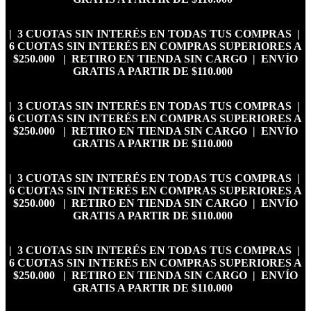
| 3 CUOTAS SIN INTERÉS EN TODAS TUS COMPRAS |
6 CUOTAS SIN INTERÉS EN COMPRAS SUPERIORES A
$250.000 | RETIRO EN TIENDA SIN CARGO | ENVÍO
GRATIS A PARTIR DE $110.000
| 3 CUOTAS SIN INTERÉS EN TODAS TUS COMPRAS |
6 CUOTAS SIN INTERÉS EN COMPRAS SUPERIORES A
$250.000 | RETIRO EN TIENDA SIN CARGO | ENVÍO
GRATIS A PARTIR DE $110.000
| 3 CUOTAS SIN INTERÉS EN TODAS TUS COMPRAS |
6 CUOTAS SIN INTERÉS EN COMPRAS SUPERIORES A
$250.000 | RETIRO EN TIENDA SIN CARGO | ENVÍO
GRATIS A PARTIR DE $110.000
| 3 CUOTAS SIN INTERÉS EN TODAS TUS COMPRAS |
6 CUOTAS SIN INTERÉS EN COMPRAS SUPERIORES A
$250.000 | RETIRO EN TIENDA SIN CARGO | ENVÍO
GRATIS A PARTIR DE $110.000