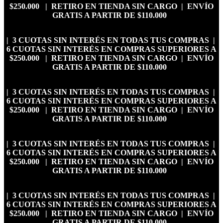
$250.000 | RETIRO EN TIENDA SIN CARGO | ENVÍO
GRATIS A PARTIR DE $110.000
| 3 CUOTAS SIN INTERÉS EN TODAS TUS COMPRAS |
6 CUOTAS SIN INTERÉS EN COMPRAS SUPERIORES A
$250.000 | RETIRO EN TIENDA SIN CARGO | ENVÍO
GRATIS A PARTIR DE $110.000
| 3 CUOTAS SIN INTERÉS EN TODAS TUS COMPRAS |
6 CUOTAS SIN INTERÉS EN COMPRAS SUPERIORES A
$250.000 | RETIRO EN TIENDA SIN CARGO | ENVÍO
GRATIS A PARTIR DE $110.000
| 3 CUOTAS SIN INTERÉS EN TODAS TUS COMPRAS |
6 CUOTAS SIN INTERÉS EN COMPRAS SUPERIORES A
$250.000 | RETIRO EN TIENDA SIN CARGO | ENVÍO
GRATIS A PARTIR DE $110.000
| 3 CUOTAS SIN INTERÉS EN TODAS TUS COMPRAS |
6 CUOTAS SIN INTERÉS EN COMPRAS SUPERIORES A
$250.000 | RETIRO EN TIENDA SIN CARGO | ENVÍO
GRATIS A PARTIR DE $110.000