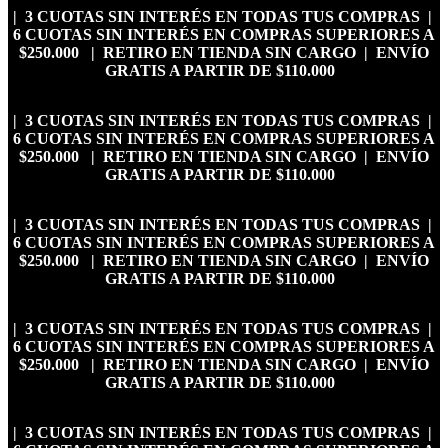
| 3 CUOTAS SIN INTERÉS EN TODAS TUS COMPRAS |
6 CUOTAS SIN INTERÉS EN COMPRAS SUPERIORES A
$250.000 | RETIRO EN TIENDA SIN CARGO | ENVÍO
GRATIS A PARTIR DE $110.000
| 3 CUOTAS SIN INTERÉS EN TODAS TUS COMPRAS |
6 CUOTAS SIN INTERÉS EN COMPRAS SUPERIORES A
$250.000 | RETIRO EN TIENDA SIN CARGO | ENVÍO
GRATIS A PARTIR DE $110.000
| 3 CUOTAS SIN INTERÉS EN TODAS TUS COMPRAS |
6 CUOTAS SIN INTERÉS EN COMPRAS SUPERIORES A
$250.000 | RETIRO EN TIENDA SIN CARGO | ENVÍO
GRATIS A PARTIR DE $110.000
| 3 CUOTAS SIN INTERÉS EN TODAS TUS COMPRAS |
6 CUOTAS SIN INTERÉS EN COMPRAS SUPERIORES A
$250.000 | RETIRO EN TIENDA SIN CARGO | ENVÍO
GRATIS A PARTIR DE $110.000
| 3 CUOTAS SIN INTERÉS EN TODAS TUS COMPRAS |