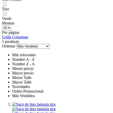
Tiza
Verde
Mostrar
Por página
Grilla
Columnas
1 producto
Ordenar
Más relevantes
Nombre A - Z
Nombre Z - A
Menor precio
Mayor precio
Menor Talle
Mayor Talle
Novedades
Orden Promocional
Más Vendidos