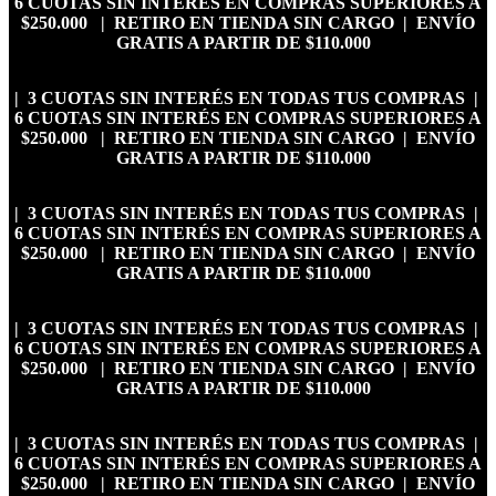
6 CUOTAS SIN INTERÉS EN COMPRAS SUPERIORES A
$250.000 | RETIRO EN TIENDA SIN CARGO | ENVÍO
GRATIS A PARTIR DE $110.000
| 3 CUOTAS SIN INTERÉS EN TODAS TUS COMPRAS |
6 CUOTAS SIN INTERÉS EN COMPRAS SUPERIORES A
$250.000 | RETIRO EN TIENDA SIN CARGO | ENVÍO
GRATIS A PARTIR DE $110.000
| 3 CUOTAS SIN INTERÉS EN TODAS TUS COMPRAS |
6 CUOTAS SIN INTERÉS EN COMPRAS SUPERIORES A
$250.000 | RETIRO EN TIENDA SIN CARGO | ENVÍO
GRATIS A PARTIR DE $110.000
| 3 CUOTAS SIN INTERÉS EN TODAS TUS COMPRAS |
6 CUOTAS SIN INTERÉS EN COMPRAS SUPERIORES A
$250.000 | RETIRO EN TIENDA SIN CARGO | ENVÍO
GRATIS A PARTIR DE $110.000
| 3 CUOTAS SIN INTERÉS EN TODAS TUS COMPRAS |
6 CUOTAS SIN INTERÉS EN COMPRAS SUPERIORES A
$250.000 | RETIRO EN TIENDA SIN CARGO | ENVÍO