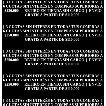
| 3 CUOTAS SIN INTERÉS EN TODAS TUS COMPRAS |
6 CUOTAS SIN INTERÉS EN COMPRAS SUPERIORES A
$250.000 | RETIRO EN TIENDA SIN CARGO | ENVÍO
GRATIS A PARTIR DE $110.000
| 3 CUOTAS SIN INTERÉS EN TODAS TUS COMPRAS |
6 CUOTAS SIN INTERÉS EN COMPRAS SUPERIORES A
$250.000 | RETIRO EN TIENDA SIN CARGO | ENVÍO
GRATIS A PARTIR DE $110.000
| 3 CUOTAS SIN INTERÉS EN TODAS TUS COMPRAS |
6 CUOTAS SIN INTERÉS EN COMPRAS SUPERIORES A
$250.000 | RETIRO EN TIENDA SIN CARGO | ENVÍO
GRATIS A PARTIR DE $110.000
| 3 CUOTAS SIN INTERÉS EN TODAS TUS COMPRAS |
6 CUOTAS SIN INTERÉS EN COMPRAS SUPERIORES A
$250.000 | RETIRO EN TIENDA SIN CARGO | ENVÍO
GRATIS A PARTIR DE $110.000
| 3 CUOTAS SIN INTERÉS EN TODAS TUS COMPRAS |
6 CUOTAS SIN INTERÉS EN COMPRAS SUPERIORES A