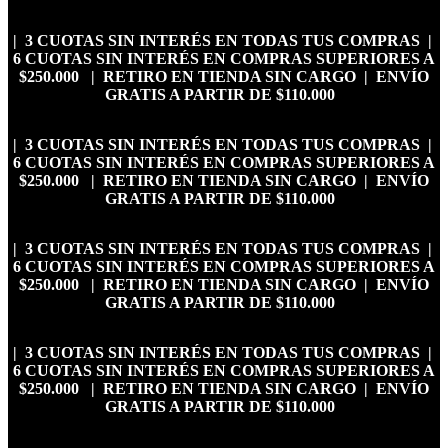
| 3 CUOTAS SIN INTERÉS EN TODAS TUS COMPRAS |
6 CUOTAS SIN INTERÉS EN COMPRAS SUPERIORES A
$250.000 | RETIRO EN TIENDA SIN CARGO | ENVÍO
GRATIS A PARTIR DE $110.000
| 3 CUOTAS SIN INTERÉS EN TODAS TUS COMPRAS |
6 CUOTAS SIN INTERÉS EN COMPRAS SUPERIORES A
$250.000 | RETIRO EN TIENDA SIN CARGO | ENVÍO
GRATIS A PARTIR DE $110.000
| 3 CUOTAS SIN INTERÉS EN TODAS TUS COMPRAS |
6 CUOTAS SIN INTERÉS EN COMPRAS SUPERIORES A
$250.000 | RETIRO EN TIENDA SIN CARGO | ENVÍO
GRATIS A PARTIR DE $110.000
| 3 CUOTAS SIN INTERÉS EN TODAS TUS COMPRAS |
6 CUOTAS SIN INTERÉS EN COMPRAS SUPERIORES A
$250.000 | RETIRO EN TIENDA SIN CARGO | ENVÍO
GRATIS A PARTIR DE $110.000