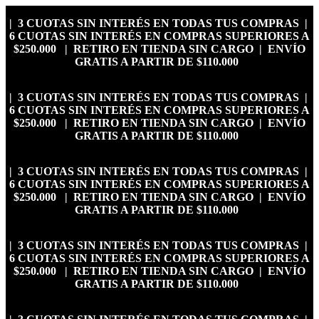
| 3 CUOTAS SIN INTERÉS EN TODAS TUS COMPRAS |
6 CUOTAS SIN INTERÉS EN COMPRAS SUPERIORES A
$250.000 | RETIRO EN TIENDA SIN CARGO | ENVÍO
GRATIS A PARTIR DE $110.000
| 3 CUOTAS SIN INTERÉS EN TODAS TUS COMPRAS |
6 CUOTAS SIN INTERÉS EN COMPRAS SUPERIORES A
$250.000 | RETIRO EN TIENDA SIN CARGO | ENVÍO
GRATIS A PARTIR DE $110.000
| 3 CUOTAS SIN INTERÉS EN TODAS TUS COMPRAS |
6 CUOTAS SIN INTERÉS EN COMPRAS SUPERIORES A
$250.000 | RETIRO EN TIENDA SIN CARGO | ENVÍO
GRATIS A PARTIR DE $110.000
| 3 CUOTAS SIN INTERÉS EN TODAS TUS COMPRAS |
6 CUOTAS SIN INTERÉS EN COMPRAS SUPERIORES A
$250.000 | RETIRO EN TIENDA SIN CARGO | ENVÍO
GRATIS A PARTIR DE $110.000