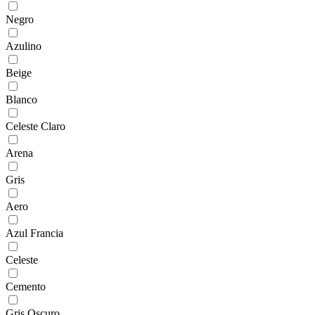
Negro
Azulino
Beige
Blanco
Celeste Claro
Arena
Gris
Aero
Azul Francia
Celeste
Cemento
Gris Oscuro