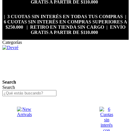
GRATIS A PARTIR DE $110.000
| 3 CUOTAS SIN INTERÉS EN TODAS TUS COMPRAS |
6 CUOTAS SIN INTERÉS EN COMPRAS SUPERIORES A
$250.000 | RETIRO EN TIENDA SIN CARGO | ENVÍO
GRATIS A PARTIR DE $110.000
Categorías
Search
Search