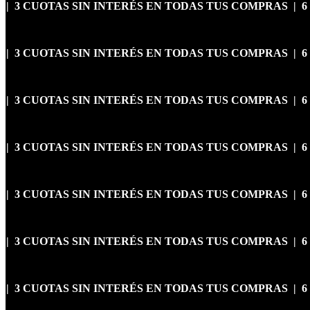
| 3 CUOTAS SIN INTERÉS EN TODAS TUS COMPRAS | 6
| 3 CUOTAS SIN INTERÉS EN TODAS TUS COMPRAS | 6
| 3 CUOTAS SIN INTERÉS EN TODAS TUS COMPRAS | 6
| 3 CUOTAS SIN INTERÉS EN TODAS TUS COMPRAS | 6
| 3 CUOTAS SIN INTERÉS EN TODAS TUS COMPRAS | 6
| 3 CUOTAS SIN INTERÉS EN TODAS TUS COMPRAS | 6
| 3 CUOTAS SIN INTERÉS EN TODAS TUS COMPRAS | 6