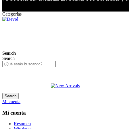
Categorías
Search
Search
Search
Mi cuenta
Mi cuenta
Resumen
Mis datos