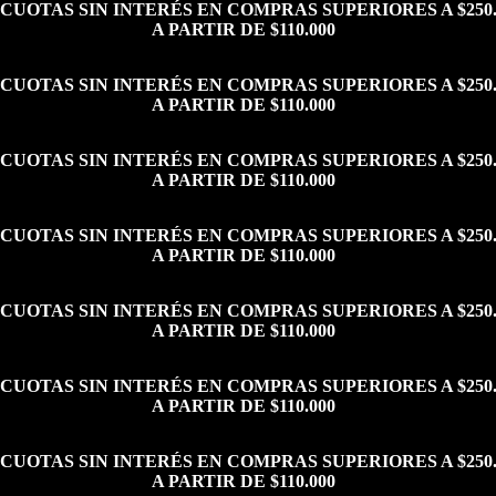
 CUOTAS SIN INTERÉS EN COMPRAS SUPERIORES A $250
A PARTIR DE $110.000
 CUOTAS SIN INTERÉS EN COMPRAS SUPERIORES A $250
A PARTIR DE $110.000
 CUOTAS SIN INTERÉS EN COMPRAS SUPERIORES A $250
A PARTIR DE $110.000
 CUOTAS SIN INTERÉS EN COMPRAS SUPERIORES A $250
A PARTIR DE $110.000
 CUOTAS SIN INTERÉS EN COMPRAS SUPERIORES A $250
A PARTIR DE $110.000
 CUOTAS SIN INTERÉS EN COMPRAS SUPERIORES A $250
A PARTIR DE $110.000
 CUOTAS SIN INTERÉS EN COMPRAS SUPERIORES A $250
A PARTIR DE $110.000