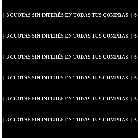
| 3 CUOTAS SIN INTERÉS EN TODAS TUS COMPRAS | 6
| 3 CUOTAS SIN INTERÉS EN TODAS TUS COMPRAS | 6
| 3 CUOTAS SIN INTERÉS EN TODAS TUS COMPRAS | 6
| 3 CUOTAS SIN INTERÉS EN TODAS TUS COMPRAS | 6
| 3 CUOTAS SIN INTERÉS EN TODAS TUS COMPRAS | 6
| 3 CUOTAS SIN INTERÉS EN TODAS TUS COMPRAS | 6