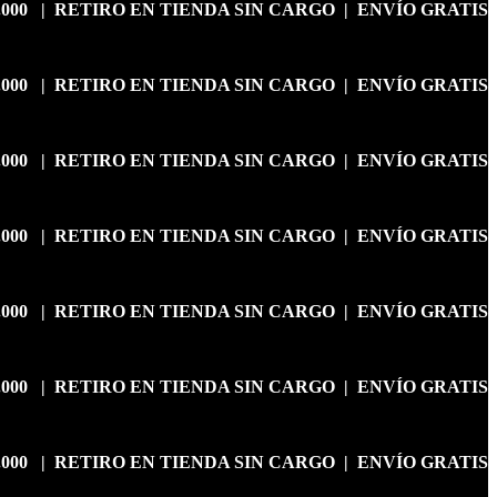
.000 | RETIRO EN TIENDA SIN CARGO | ENVÍO GRATIS
.000 | RETIRO EN TIENDA SIN CARGO | ENVÍO GRATIS
.000 | RETIRO EN TIENDA SIN CARGO | ENVÍO GRATIS
.000 | RETIRO EN TIENDA SIN CARGO | ENVÍO GRATIS
.000 | RETIRO EN TIENDA SIN CARGO | ENVÍO GRATIS
.000 | RETIRO EN TIENDA SIN CARGO | ENVÍO GRATIS
.000 | RETIRO EN TIENDA SIN CARGO | ENVÍO GRATIS