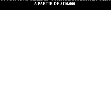
A PARTIR DE $110.000