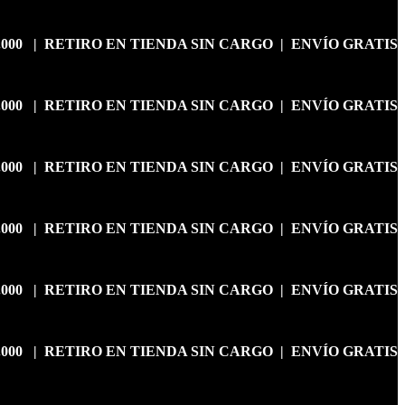
.000 | RETIRO EN TIENDA SIN CARGO | ENVÍO GRATIS
.000 | RETIRO EN TIENDA SIN CARGO | ENVÍO GRATIS
.000 | RETIRO EN TIENDA SIN CARGO | ENVÍO GRATIS
.000 | RETIRO EN TIENDA SIN CARGO | ENVÍO GRATIS
.000 | RETIRO EN TIENDA SIN CARGO | ENVÍO GRATIS
.000 | RETIRO EN TIENDA SIN CARGO | ENVÍO GRATIS