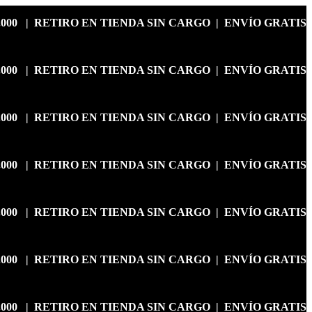
.000 | RETIRO EN TIENDA SIN CARGO | ENVÍO GRATIS
.000 | RETIRO EN TIENDA SIN CARGO | ENVÍO GRATIS
.000 | RETIRO EN TIENDA SIN CARGO | ENVÍO GRATIS
.000 | RETIRO EN TIENDA SIN CARGO | ENVÍO GRATIS
.000 | RETIRO EN TIENDA SIN CARGO | ENVÍO GRATIS
.000 | RETIRO EN TIENDA SIN CARGO | ENVÍO GRATIS
.000 | RETIRO EN TIENDA SIN CARGO | ENVÍO GRATIS