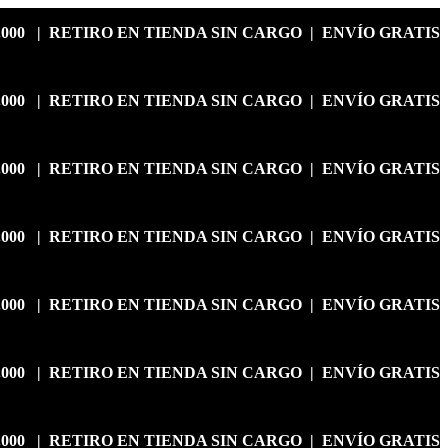
.000 | RETIRO EN TIENDA SIN CARGO | ENVÍO GRATIS
.000 | RETIRO EN TIENDA SIN CARGO | ENVÍO GRATIS
.000 | RETIRO EN TIENDA SIN CARGO | ENVÍO GRATIS
.000 | RETIRO EN TIENDA SIN CARGO | ENVÍO GRATIS
.000 | RETIRO EN TIENDA SIN CARGO | ENVÍO GRATIS
.000 | RETIRO EN TIENDA SIN CARGO | ENVÍO GRATIS
.000 | RETIRO EN TIENDA SIN CARGO | ENVÍO GRATIS