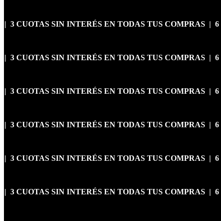
| 3 CUOTAS SIN INTERÉS EN TODAS TUS COMPRAS | 6
| 3 CUOTAS SIN INTERÉS EN TODAS TUS COMPRAS | 6
| 3 CUOTAS SIN INTERÉS EN TODAS TUS COMPRAS | 6
| 3 CUOTAS SIN INTERÉS EN TODAS TUS COMPRAS | 6
| 3 CUOTAS SIN INTERÉS EN TODAS TUS COMPRAS | 6
| 3 CUOTAS SIN INTERÉS EN TODAS TUS COMPRAS | 6