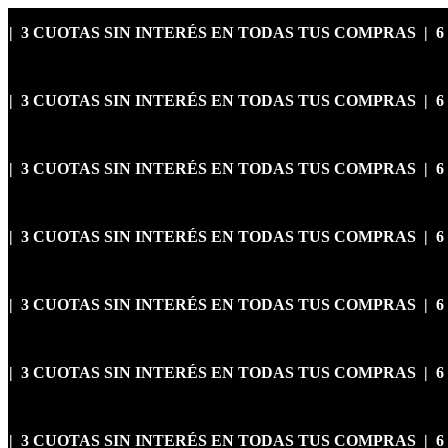
| 3 CUOTAS SIN INTERÉS EN TODAS TUS COMPRAS | 6
| 3 CUOTAS SIN INTERÉS EN TODAS TUS COMPRAS | 6
| 3 CUOTAS SIN INTERÉS EN TODAS TUS COMPRAS | 6
| 3 CUOTAS SIN INTERÉS EN TODAS TUS COMPRAS | 6
| 3 CUOTAS SIN INTERÉS EN TODAS TUS COMPRAS | 6
| 3 CUOTAS SIN INTERÉS EN TODAS TUS COMPRAS | 6
| 3 CUOTAS SIN INTERÉS EN TODAS TUS COMPRAS | 6