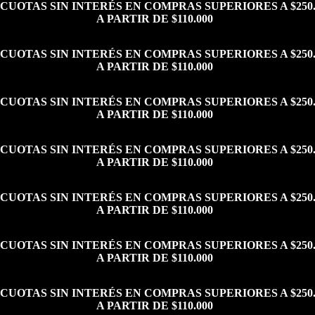
 CUOTAS SIN INTERÉS EN COMPRAS SUPERIORES A $250
A PARTIR DE $110.000
 CUOTAS SIN INTERÉS EN COMPRAS SUPERIORES A $250
A PARTIR DE $110.000
 CUOTAS SIN INTERÉS EN COMPRAS SUPERIORES A $250
A PARTIR DE $110.000
 CUOTAS SIN INTERÉS EN COMPRAS SUPERIORES A $250
A PARTIR DE $110.000
 CUOTAS SIN INTERÉS EN COMPRAS SUPERIORES A $250
A PARTIR DE $110.000
 CUOTAS SIN INTERÉS EN COMPRAS SUPERIORES A $250
A PARTIR DE $110.000
 CUOTAS SIN INTERÉS EN COMPRAS SUPERIORES A $250
A PARTIR DE $110.000