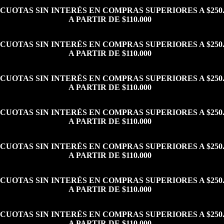
 CUOTAS SIN INTERÉS EN COMPRAS SUPERIORES A $250
A PARTIR DE $110.000
 CUOTAS SIN INTERÉS EN COMPRAS SUPERIORES A $250
A PARTIR DE $110.000
 CUOTAS SIN INTERÉS EN COMPRAS SUPERIORES A $250
A PARTIR DE $110.000
 CUOTAS SIN INTERÉS EN COMPRAS SUPERIORES A $250
A PARTIR DE $110.000
 CUOTAS SIN INTERÉS EN COMPRAS SUPERIORES A $250
A PARTIR DE $110.000
 CUOTAS SIN INTERÉS EN COMPRAS SUPERIORES A $250
A PARTIR DE $110.000
 CUOTAS SIN INTERÉS EN COMPRAS SUPERIORES A $250
A PARTIR DE $110.000