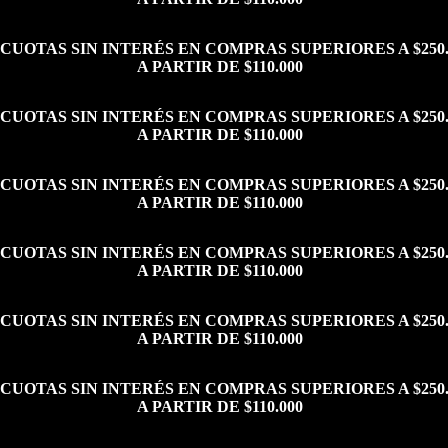
 CUOTAS SIN INTERÉS EN COMPRAS SUPERIORES A $250
A PARTIR DE $110.000
 CUOTAS SIN INTERÉS EN COMPRAS SUPERIORES A $250
A PARTIR DE $110.000
 CUOTAS SIN INTERÉS EN COMPRAS SUPERIORES A $250
A PARTIR DE $110.000
 CUOTAS SIN INTERÉS EN COMPRAS SUPERIORES A $250
A PARTIR DE $110.000
 CUOTAS SIN INTERÉS EN COMPRAS SUPERIORES A $250
A PARTIR DE $110.000
 CUOTAS SIN INTERÉS EN COMPRAS SUPERIORES A $250
A PARTIR DE $110.000