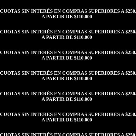
 CUOTAS SIN INTERÉS EN COMPRAS SUPERIORES A $250
A PARTIR DE $110.000
 CUOTAS SIN INTERÉS EN COMPRAS SUPERIORES A $250
A PARTIR DE $110.000
 CUOTAS SIN INTERÉS EN COMPRAS SUPERIORES A $250
A PARTIR DE $110.000
 CUOTAS SIN INTERÉS EN COMPRAS SUPERIORES A $250
A PARTIR DE $110.000
 CUOTAS SIN INTERÉS EN COMPRAS SUPERIORES A $250
A PARTIR DE $110.000
 CUOTAS SIN INTERÉS EN COMPRAS SUPERIORES A $250
A PARTIR DE $110.000
 CUOTAS SIN INTERÉS EN COMPRAS SUPERIORES A $250