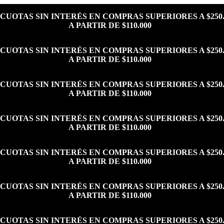
 CUOTAS SIN INTERÉS EN COMPRAS SUPERIORES A $250
A PARTIR DE $110.000
 CUOTAS SIN INTERÉS EN COMPRAS SUPERIORES A $250
A PARTIR DE $110.000
 CUOTAS SIN INTERÉS EN COMPRAS SUPERIORES A $250
A PARTIR DE $110.000
 CUOTAS SIN INTERÉS EN COMPRAS SUPERIORES A $250
A PARTIR DE $110.000
 CUOTAS SIN INTERÉS EN COMPRAS SUPERIORES A $250
A PARTIR DE $110.000
 CUOTAS SIN INTERÉS EN COMPRAS SUPERIORES A $250
A PARTIR DE $110.000
 CUOTAS SIN INTERÉS EN COMPRAS SUPERIORES A $250