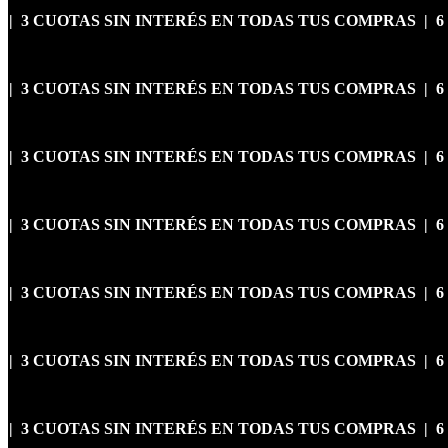
| 3 CUOTAS SIN INTERÉS EN TODAS TUS COMPRAS | 6
| 3 CUOTAS SIN INTERÉS EN TODAS TUS COMPRAS | 6
| 3 CUOTAS SIN INTERÉS EN TODAS TUS COMPRAS | 6
| 3 CUOTAS SIN INTERÉS EN TODAS TUS COMPRAS | 6
| 3 CUOTAS SIN INTERÉS EN TODAS TUS COMPRAS | 6
| 3 CUOTAS SIN INTERÉS EN TODAS TUS COMPRAS | 6
| 3 CUOTAS SIN INTERÉS EN TODAS TUS COMPRAS | 6