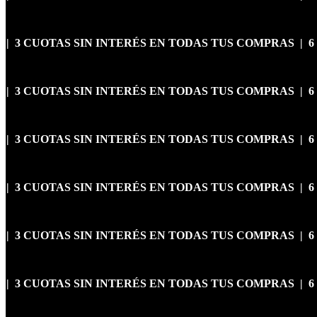
| 3 CUOTAS SIN INTERÉS EN TODAS TUS COMPRAS | 6
| 3 CUOTAS SIN INTERÉS EN TODAS TUS COMPRAS | 6
| 3 CUOTAS SIN INTERÉS EN TODAS TUS COMPRAS | 6
| 3 CUOTAS SIN INTERÉS EN TODAS TUS COMPRAS | 6
| 3 CUOTAS SIN INTERÉS EN TODAS TUS COMPRAS | 6
| 3 CUOTAS SIN INTERÉS EN TODAS TUS COMPRAS | 6