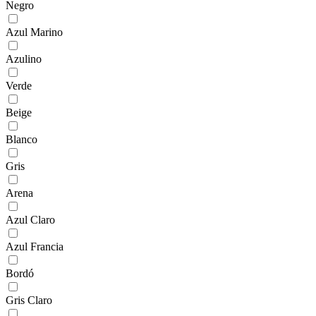
Negro
Azul Marino
Azulino
Verde
Beige
Blanco
Gris
Arena
Azul Claro
Azul Francia
Bordó
Gris Claro