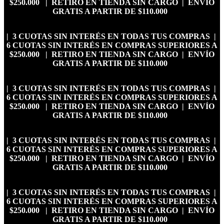
$250.000 | RETIRO EN TIENDA SIN CARGO | ENVÍO
GRATIS A PARTIR DE $110.000
| 3 CUOTAS SIN INTERÉS EN TODAS TUS COMPRAS |
6 CUOTAS SIN INTERÉS EN COMPRAS SUPERIORES A
$250.000 | RETIRO EN TIENDA SIN CARGO | ENVÍO
GRATIS A PARTIR DE $110.000
| 3 CUOTAS SIN INTERÉS EN TODAS TUS COMPRAS |
6 CUOTAS SIN INTERÉS EN COMPRAS SUPERIORES A
$250.000 | RETIRO EN TIENDA SIN CARGO | ENVÍO
GRATIS A PARTIR DE $110.000
| 3 CUOTAS SIN INTERÉS EN TODAS TUS COMPRAS |
6 CUOTAS SIN INTERÉS EN COMPRAS SUPERIORES A
$250.000 | RETIRO EN TIENDA SIN CARGO | ENVÍO
GRATIS A PARTIR DE $110.000
| 3 CUOTAS SIN INTERÉS EN TODAS TUS COMPRAS |
6 CUOTAS SIN INTERÉS EN COMPRAS SUPERIORES A
$250.000 | RETIRO EN TIENDA SIN CARGO | ENVÍO
GRATIS A PARTIR DE $110.000