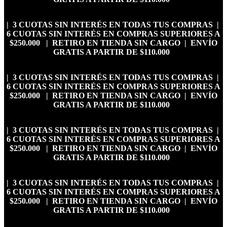
| 3 CUOTAS SIN INTERÉS EN TODAS TUS COMPRAS |
6 CUOTAS SIN INTERÉS EN COMPRAS SUPERIORES A
$250.000 | RETIRO EN TIENDA SIN CARGO | ENVÍO
GRATIS A PARTIR DE $110.000
| 3 CUOTAS SIN INTERÉS EN TODAS TUS COMPRAS |
6 CUOTAS SIN INTERÉS EN COMPRAS SUPERIORES A
$250.000 | RETIRO EN TIENDA SIN CARGO | ENVÍO
GRATIS A PARTIR DE $110.000
| 3 CUOTAS SIN INTERÉS EN TODAS TUS COMPRAS |
6 CUOTAS SIN INTERÉS EN COMPRAS SUPERIORES A
$250.000 | RETIRO EN TIENDA SIN CARGO | ENVÍO
GRATIS A PARTIR DE $110.000
| 3 CUOTAS SIN INTERÉS EN TODAS TUS COMPRAS |
6 CUOTAS SIN INTERÉS EN COMPRAS SUPERIORES A
$250.000 | RETIRO EN TIENDA SIN CARGO | ENVÍO
GRATIS A PARTIR DE $110.000