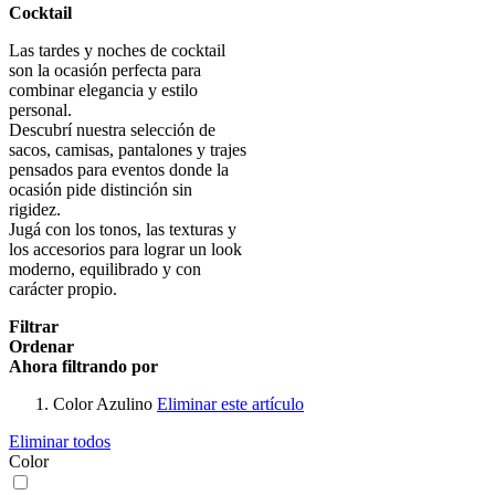
Cocktail
Las tardes y noches de cocktail
son la ocasión perfecta para
combinar elegancia y estilo
personal.
Descubrí nuestra selección de
sacos, camisas, pantalones y trajes
pensados para eventos donde la
ocasión pide distinción sin
rigidez.
Jugá con los tonos, las texturas y
los accesorios para lograr un look
moderno, equilibrado y con
carácter propio.
Filtrar
Ordenar
Ahora filtrando por
Color
Azulino
Eliminar este artículo
Eliminar todos
Color