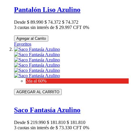
Pantalón Liso Azulino
Desde
$ 89.990
$ 74.372
$ 74.372
3 cuotas sin interés de
$ 29.997
CFT 0%
Agregar al Carrito
Favoritos
2da al 60%
AGREGAR AL CARRITO
Saco Fantasía Azulino
Desde
$ 219.990
$ 181.810
$ 181.810
3 cuotas sin interés de
$ 73.330
CFT 0%