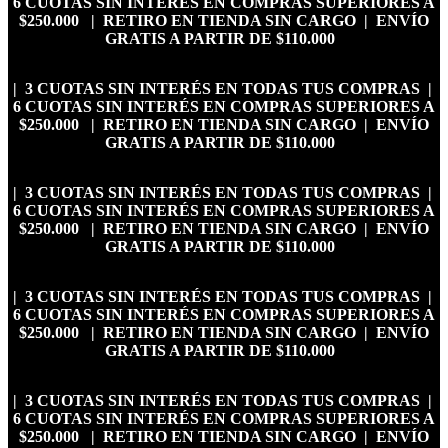
6 CUOTAS SIN INTERÉS EN COMPRAS SUPERIORES A
$250.000 | RETIRO EN TIENDA SIN CARGO | ENVÍO
GRATIS A PARTIR DE $110.000
| 3 CUOTAS SIN INTERÉS EN TODAS TUS COMPRAS |
6 CUOTAS SIN INTERÉS EN COMPRAS SUPERIORES A
$250.000 | RETIRO EN TIENDA SIN CARGO | ENVÍO
GRATIS A PARTIR DE $110.000
| 3 CUOTAS SIN INTERÉS EN TODAS TUS COMPRAS |
6 CUOTAS SIN INTERÉS EN COMPRAS SUPERIORES A
$250.000 | RETIRO EN TIENDA SIN CARGO | ENVÍO
GRATIS A PARTIR DE $110.000
| 3 CUOTAS SIN INTERÉS EN TODAS TUS COMPRAS |
6 CUOTAS SIN INTERÉS EN COMPRAS SUPERIORES A
$250.000 | RETIRO EN TIENDA SIN CARGO | ENVÍO
GRATIS A PARTIR DE $110.000
| 3 CUOTAS SIN INTERÉS EN TODAS TUS COMPRAS |
6 CUOTAS SIN INTERÉS EN COMPRAS SUPERIORES A
$250.000 | RETIRO EN TIENDA SIN CARGO | ENVÍO