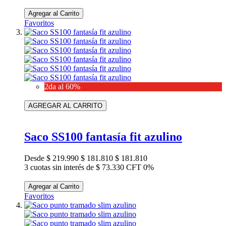
Agregar al Carrito
Favoritos
2da al 60%
AGREGAR AL CARRITO
Saco SS100 fantasía fit azulino
Desde
$ 219.990
$ 181.810
$ 181.810
3 cuotas sin interés de
$ 73.330
CFT 0%
Agregar al Carrito
Favoritos