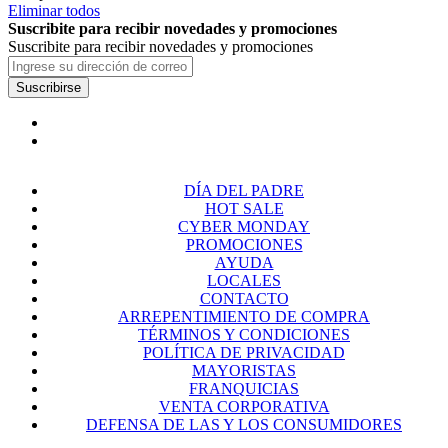
Eliminar todos
Suscribite para recibir novedades y promociones
Suscribite para recibir novedades y promociones
Suscribirse
DÍA DEL PADRE
HOT SALE
CYBER MONDAY
PROMOCIONES
AYUDA
LOCALES
CONTACTO
ARREPENTIMIENTO DE COMPRA
TÉRMINOS Y CONDICIONES
POLÍTICA DE PRIVACIDAD
MAYORISTAS
FRANQUICIAS
VENTA CORPORATIVA
DEFENSA DE LAS Y LOS CONSUMIDORES