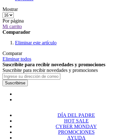
Mostrar
Por página
Mi carrito
Comparador
Eliminar este artículo
Comparar
Eliminar todos
Suscribite para recibir novedades y promociones
Suscribite para recibir novedades y promociones
Suscribirse
DÍA DEL PADRE
HOT SALE
CYBER MONDAY
PROMOCIONES
AYUDA