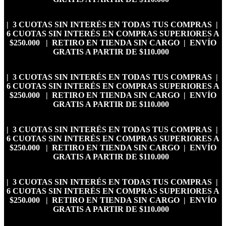
| 3 CUOTAS SIN INTERÉS EN TODAS TUS COMPRAS |
6 CUOTAS SIN INTERÉS EN COMPRAS SUPERIORES A
$250.000 | RETIRO EN TIENDA SIN CARGO | ENVÍO
GRATIS A PARTIR DE $110.000
| 3 CUOTAS SIN INTERÉS EN TODAS TUS COMPRAS |
6 CUOTAS SIN INTERÉS EN COMPRAS SUPERIORES A
$250.000 | RETIRO EN TIENDA SIN CARGO | ENVÍO
GRATIS A PARTIR DE $110.000
| 3 CUOTAS SIN INTERÉS EN TODAS TUS COMPRAS |
6 CUOTAS SIN INTERÉS EN COMPRAS SUPERIORES A
$250.000 | RETIRO EN TIENDA SIN CARGO | ENVÍO
GRATIS A PARTIR DE $110.000
| 3 CUOTAS SIN INTERÉS EN TODAS TUS COMPRAS |
6 CUOTAS SIN INTERÉS EN COMPRAS SUPERIORES A
$250.000 | RETIRO EN TIENDA SIN CARGO | ENVÍO
GRATIS A PARTIR DE $110.000