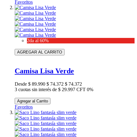
Favoritos
2da al 60%
AGREGAR AL CARRITO
Camisa Lisa Verde
Desde
$ 89.990
$ 74.372
$ 74.372
3 cuotas sin interés de
$ 29.997
CFT 0%
Agregar al Carrito
Favoritos