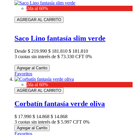
2da al 60%
AGREGAR AL CARRITO
Saco Lino fantasía slim verde
Desde
$ 219.990
$ 181.810
$ 181.810
3 cuotas sin interés de
$ 73.330
CFT 0%
Agregar al Carrito
Favoritos
2da al 60%
AGREGAR AL CARRITO
Corbatín fantasía verde oliva
$ 17.990
$ 14.868
$ 14.868
3 cuotas sin interés de
$ 5.997
CFT 0%
Agregar al Carrito
Favoritos