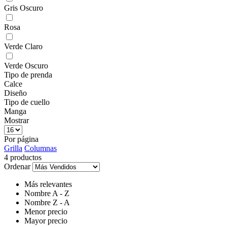
Gris Oscuro
Rosa
Verde Claro
Verde Oscuro
Tipo de prenda
Calce
Diseño
Tipo de cuello
Manga
Mostrar
Por página
Grilla
Columnas
4 productos
Ordenar
Más relevantes
Nombre A - Z
Nombre Z - A
Menor precio
Mayor precio