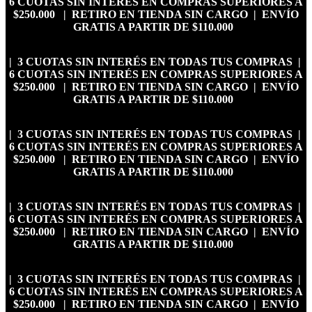
6 CUOTAS SIN INTERÉS EN COMPRAS SUPERIORES A
$250.000 | RETIRO EN TIENDA SIN CARGO | ENVÍO
GRATIS A PARTIR DE $110.000
| 3 CUOTAS SIN INTERÉS EN TODAS TUS COMPRAS |
6 CUOTAS SIN INTERÉS EN COMPRAS SUPERIORES A
$250.000 | RETIRO EN TIENDA SIN CARGO | ENVÍO
GRATIS A PARTIR DE $110.000
| 3 CUOTAS SIN INTERÉS EN TODAS TUS COMPRAS |
6 CUOTAS SIN INTERÉS EN COMPRAS SUPERIORES A
$250.000 | RETIRO EN TIENDA SIN CARGO | ENVÍO
GRATIS A PARTIR DE $110.000
| 3 CUOTAS SIN INTERÉS EN TODAS TUS COMPRAS |
6 CUOTAS SIN INTERÉS EN COMPRAS SUPERIORES A
$250.000 | RETIRO EN TIENDA SIN CARGO | ENVÍO
GRATIS A PARTIR DE $110.000
| 3 CUOTAS SIN INTERÉS EN TODAS TUS COMPRAS |
6 CUOTAS SIN INTERÉS EN COMPRAS SUPERIORES A
$250.000 | RETIRO EN TIENDA SIN CARGO | ENVÍO