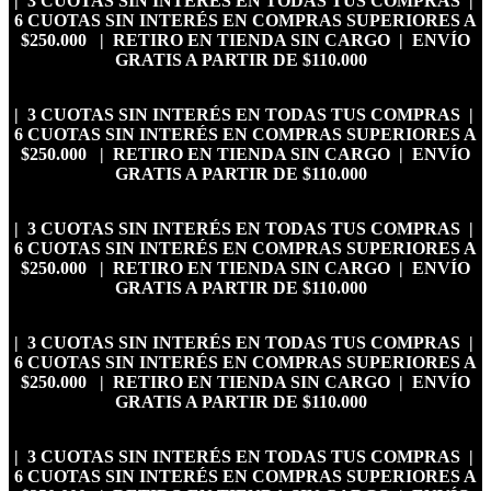
| 3 CUOTAS SIN INTERÉS EN TODAS TUS COMPRAS |
6 CUOTAS SIN INTERÉS EN COMPRAS SUPERIORES A
$250.000 | RETIRO EN TIENDA SIN CARGO | ENVÍO
GRATIS A PARTIR DE $110.000
| 3 CUOTAS SIN INTERÉS EN TODAS TUS COMPRAS |
6 CUOTAS SIN INTERÉS EN COMPRAS SUPERIORES A
$250.000 | RETIRO EN TIENDA SIN CARGO | ENVÍO
GRATIS A PARTIR DE $110.000
| 3 CUOTAS SIN INTERÉS EN TODAS TUS COMPRAS |
6 CUOTAS SIN INTERÉS EN COMPRAS SUPERIORES A
$250.000 | RETIRO EN TIENDA SIN CARGO | ENVÍO
GRATIS A PARTIR DE $110.000
| 3 CUOTAS SIN INTERÉS EN TODAS TUS COMPRAS |
6 CUOTAS SIN INTERÉS EN COMPRAS SUPERIORES A
$250.000 | RETIRO EN TIENDA SIN CARGO | ENVÍO
GRATIS A PARTIR DE $110.000
| 3 CUOTAS SIN INTERÉS EN TODAS TUS COMPRAS |
6 CUOTAS SIN INTERÉS EN COMPRAS SUPERIORES A