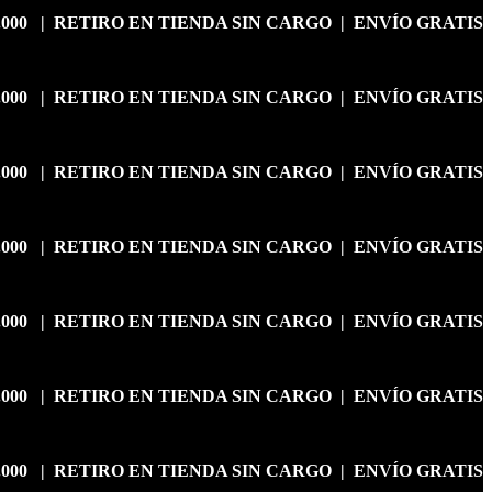
.000 | RETIRO EN TIENDA SIN CARGO | ENVÍO GRATIS
.000 | RETIRO EN TIENDA SIN CARGO | ENVÍO GRATIS
.000 | RETIRO EN TIENDA SIN CARGO | ENVÍO GRATIS
.000 | RETIRO EN TIENDA SIN CARGO | ENVÍO GRATIS
.000 | RETIRO EN TIENDA SIN CARGO | ENVÍO GRATIS
.000 | RETIRO EN TIENDA SIN CARGO | ENVÍO GRATIS
.000 | RETIRO EN TIENDA SIN CARGO | ENVÍO GRATIS