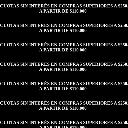
 CUOTAS SIN INTERÉS EN COMPRAS SUPERIORES A $250
A PARTIR DE $110.000
 CUOTAS SIN INTERÉS EN COMPRAS SUPERIORES A $250
A PARTIR DE $110.000
 CUOTAS SIN INTERÉS EN COMPRAS SUPERIORES A $250
A PARTIR DE $110.000
 CUOTAS SIN INTERÉS EN COMPRAS SUPERIORES A $250
A PARTIR DE $110.000
 CUOTAS SIN INTERÉS EN COMPRAS SUPERIORES A $250
A PARTIR DE $110.000
 CUOTAS SIN INTERÉS EN COMPRAS SUPERIORES A $250
A PARTIR DE $110.000
 CUOTAS SIN INTERÉS EN COMPRAS SUPERIORES A $250
A PARTIR DE $110.000