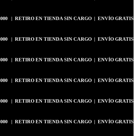
.000 | RETIRO EN TIENDA SIN CARGO | ENVÍO GRATIS
.000 | RETIRO EN TIENDA SIN CARGO | ENVÍO GRATIS
.000 | RETIRO EN TIENDA SIN CARGO | ENVÍO GRATIS
.000 | RETIRO EN TIENDA SIN CARGO | ENVÍO GRATIS
.000 | RETIRO EN TIENDA SIN CARGO | ENVÍO GRATIS
.000 | RETIRO EN TIENDA SIN CARGO | ENVÍO GRATIS