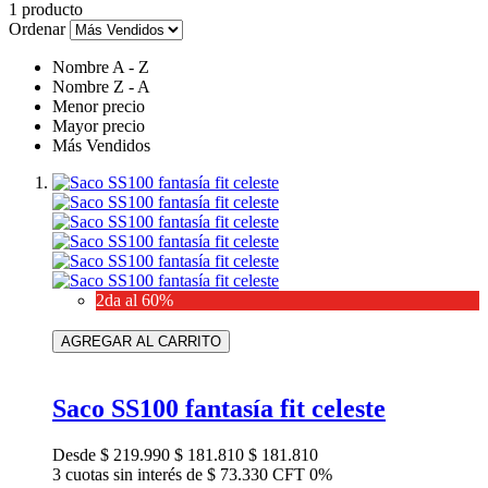
1 producto
Ordenar
Nombre A - Z
Nombre Z - A
Menor precio
Mayor precio
Más Vendidos
2da al 60%
AGREGAR AL CARRITO
Saco SS100 fantasía fit celeste
Desde
$ 219.990
$ 181.810
$ 181.810
3 cuotas sin interés de
$ 73.330
CFT 0%