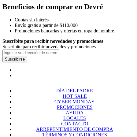
Beneficios de comprar en Devré
Cuotas sin interés
Envío gratis a partir de $110.000
Promociones bancarias y ofertas en ropa de hombre
Suscribite para recibir novedades y promociones
Suscribite para recibir novedades y promociones
Suscribirse
DÍA DEL PADRE
HOT SALE
CYBER MONDAY
PROMOCIONES
AYUDA
LOCALES
CONTACTO
ARREPENTIMIENTO DE COMPRA
TÉRMINOS Y CONDICIONES