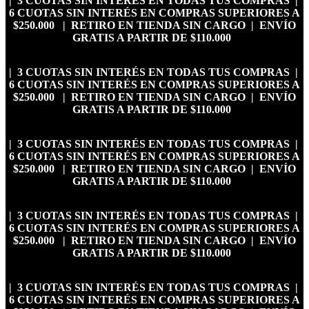
| 3 CUOTAS SIN INTERÉS EN TODAS TUS COMPRAS |
6 CUOTAS SIN INTERÉS EN COMPRAS SUPERIORES A
$250.000 | RETIRO EN TIENDA SIN CARGO | ENVÍO
GRATIS A PARTIR DE $110.000
| 3 CUOTAS SIN INTERÉS EN TODAS TUS COMPRAS |
6 CUOTAS SIN INTERÉS EN COMPRAS SUPERIORES A
$250.000 | RETIRO EN TIENDA SIN CARGO | ENVÍO
GRATIS A PARTIR DE $110.000
| 3 CUOTAS SIN INTERÉS EN TODAS TUS COMPRAS |
6 CUOTAS SIN INTERÉS EN COMPRAS SUPERIORES A
$250.000 | RETIRO EN TIENDA SIN CARGO | ENVÍO
GRATIS A PARTIR DE $110.000
| 3 CUOTAS SIN INTERÉS EN TODAS TUS COMPRAS |
6 CUOTAS SIN INTERÉS EN COMPRAS SUPERIORES A
$250.000 | RETIRO EN TIENDA SIN CARGO | ENVÍO
GRATIS A PARTIR DE $110.000
| 3 CUOTAS SIN INTERÉS EN TODAS TUS COMPRAS |
6 CUOTAS SIN INTERÉS EN COMPRAS SUPERIORES A