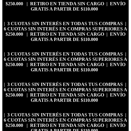
$250.000 | RETIRO EN TIENDA SIN CARGO | ENVÍO
GRATIS A PARTIR DE $110.000
| 3 CUOTAS SIN INTERÉS EN TODAS TUS COMPRAS |
6 CUOTAS SIN INTERÉS EN COMPRAS SUPERIORES A
$250.000 | RETIRO EN TIENDA SIN CARGO | ENVÍO
GRATIS A PARTIR DE $110.000
| 3 CUOTAS SIN INTERÉS EN TODAS TUS COMPRAS |
6 CUOTAS SIN INTERÉS EN COMPRAS SUPERIORES A
$250.000 | RETIRO EN TIENDA SIN CARGO | ENVÍO
GRATIS A PARTIR DE $110.000
| 3 CUOTAS SIN INTERÉS EN TODAS TUS COMPRAS |
6 CUOTAS SIN INTERÉS EN COMPRAS SUPERIORES A
$250.000 | RETIRO EN TIENDA SIN CARGO | ENVÍO
GRATIS A PARTIR DE $110.000
| 3 CUOTAS SIN INTERÉS EN TODAS TUS COMPRAS |
6 CUOTAS SIN INTERÉS EN COMPRAS SUPERIORES A
$250.000 | RETIRO EN TIENDA SIN CARGO | ENVÍO
GRATIS A PARTIR DE $110.000