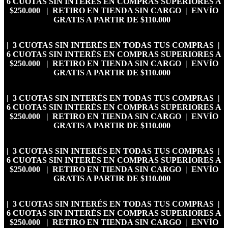
6 CUOTAS SIN INTERÉS EN COMPRAS SUPERIORES A
$250.000 | RETIRO EN TIENDA SIN CARGO | ENVÍO
GRATIS A PARTIR DE $110.000
| 3 CUOTAS SIN INTERÉS EN TODAS TUS COMPRAS |
6 CUOTAS SIN INTERÉS EN COMPRAS SUPERIORES A
$250.000 | RETIRO EN TIENDA SIN CARGO | ENVÍO
GRATIS A PARTIR DE $110.000
| 3 CUOTAS SIN INTERÉS EN TODAS TUS COMPRAS |
6 CUOTAS SIN INTERÉS EN COMPRAS SUPERIORES A
$250.000 | RETIRO EN TIENDA SIN CARGO | ENVÍO
GRATIS A PARTIR DE $110.000
| 3 CUOTAS SIN INTERÉS EN TODAS TUS COMPRAS |
6 CUOTAS SIN INTERÉS EN COMPRAS SUPERIORES A
$250.000 | RETIRO EN TIENDA SIN CARGO | ENVÍO
GRATIS A PARTIR DE $110.000
| 3 CUOTAS SIN INTERÉS EN TODAS TUS COMPRAS |
6 CUOTAS SIN INTERÉS EN COMPRAS SUPERIORES A
$250.000 | RETIRO EN TIENDA SIN CARGO | ENVÍO