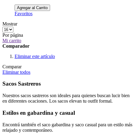
Agregar al Carrito
Favoritos
Mostrar
Por página
Mi carrito
Comparador
Eliminar este artículo
Comparar
Eliminar todos
Sacos Sastreros
Nuestros sacos sastreros son ideales para quienes buscan lucir bien
en diferentes ocaciones. Los sacos elevan tu outfit formal.
Estilos en gabardina y casual
Encontrá también el saco gabardina y saco casual para un estilo más
relajado y contemporáneo.