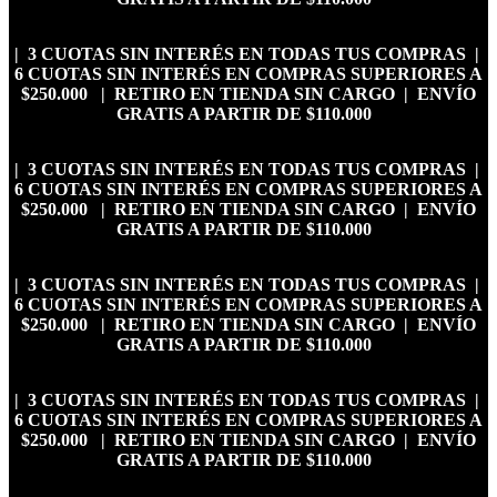
| 3 CUOTAS SIN INTERÉS EN TODAS TUS COMPRAS |
6 CUOTAS SIN INTERÉS EN COMPRAS SUPERIORES A
$250.000 | RETIRO EN TIENDA SIN CARGO | ENVÍO
GRATIS A PARTIR DE $110.000
| 3 CUOTAS SIN INTERÉS EN TODAS TUS COMPRAS |
6 CUOTAS SIN INTERÉS EN COMPRAS SUPERIORES A
$250.000 | RETIRO EN TIENDA SIN CARGO | ENVÍO
GRATIS A PARTIR DE $110.000
| 3 CUOTAS SIN INTERÉS EN TODAS TUS COMPRAS |
6 CUOTAS SIN INTERÉS EN COMPRAS SUPERIORES A
$250.000 | RETIRO EN TIENDA SIN CARGO | ENVÍO
GRATIS A PARTIR DE $110.000
| 3 CUOTAS SIN INTERÉS EN TODAS TUS COMPRAS |
6 CUOTAS SIN INTERÉS EN COMPRAS SUPERIORES A
$250.000 | RETIRO EN TIENDA SIN CARGO | ENVÍO
GRATIS A PARTIR DE $110.000