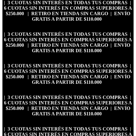
| 3 CUOTAS SIN INTERÉS EN TODAS TUS COMPRAS |
6 CUOTAS SIN INTERÉS EN COMPRAS SUPERIORES A
$250.000 | RETIRO EN TIENDA SIN CARGO | ENVÍO
GRATIS A PARTIR DE $110.000
| 3 CUOTAS SIN INTERÉS EN TODAS TUS COMPRAS |
6 CUOTAS SIN INTERÉS EN COMPRAS SUPERIORES A
$250.000 | RETIRO EN TIENDA SIN CARGO | ENVÍO
GRATIS A PARTIR DE $110.000
| 3 CUOTAS SIN INTERÉS EN TODAS TUS COMPRAS |
6 CUOTAS SIN INTERÉS EN COMPRAS SUPERIORES A
$250.000 | RETIRO EN TIENDA SIN CARGO | ENVÍO
GRATIS A PARTIR DE $110.000
| 3 CUOTAS SIN INTERÉS EN TODAS TUS COMPRAS |
6 CUOTAS SIN INTERÉS EN COMPRAS SUPERIORES A
$250.000 | RETIRO EN TIENDA SIN CARGO | ENVÍO
GRATIS A PARTIR DE $110.000
| 3 CUOTAS SIN INTERÉS EN TODAS TUS COMPRAS |
6 CUOTAS SIN INTERÉS EN COMPRAS SUPERIORES A