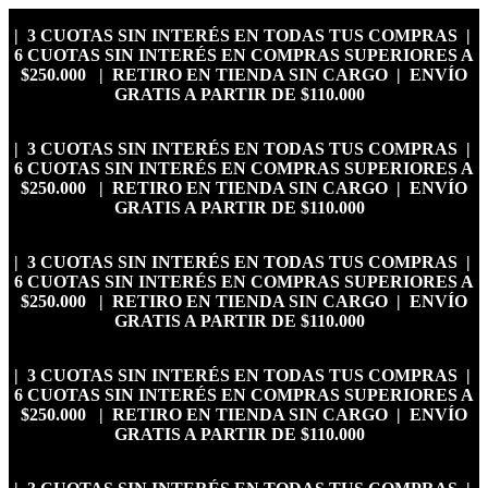
| 3 CUOTAS SIN INTERÉS EN TODAS TUS COMPRAS |
6 CUOTAS SIN INTERÉS EN COMPRAS SUPERIORES A
$250.000 | RETIRO EN TIENDA SIN CARGO | ENVÍO
GRATIS A PARTIR DE $110.000
| 3 CUOTAS SIN INTERÉS EN TODAS TUS COMPRAS |
6 CUOTAS SIN INTERÉS EN COMPRAS SUPERIORES A
$250.000 | RETIRO EN TIENDA SIN CARGO | ENVÍO
GRATIS A PARTIR DE $110.000
| 3 CUOTAS SIN INTERÉS EN TODAS TUS COMPRAS |
6 CUOTAS SIN INTERÉS EN COMPRAS SUPERIORES A
$250.000 | RETIRO EN TIENDA SIN CARGO | ENVÍO
GRATIS A PARTIR DE $110.000
| 3 CUOTAS SIN INTERÉS EN TODAS TUS COMPRAS |
6 CUOTAS SIN INTERÉS EN COMPRAS SUPERIORES A
$250.000 | RETIRO EN TIENDA SIN CARGO | ENVÍO
GRATIS A PARTIR DE $110.000