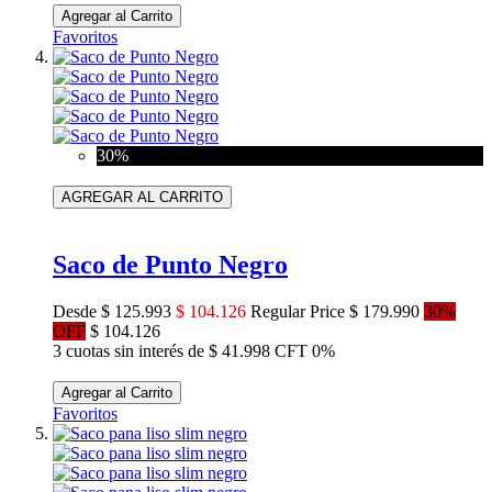
Agregar al Carrito
Favoritos
30%
AGREGAR AL CARRITO
Saco de Punto Negro
Desde
$ 125.993
$ 104.126
Regular Price
$ 179.990
30%
OFF
$ 104.126
3 cuotas sin interés de
$ 41.998
CFT 0%
Agregar al Carrito
Favoritos