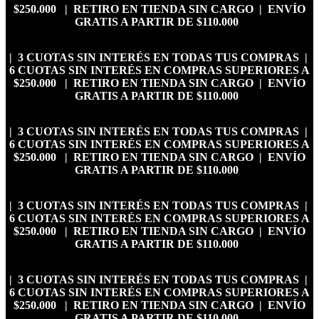
$250.000 | RETIRO EN TIENDA SIN CARGO | ENVÍO
GRATIS A PARTIR DE $110.000
| 3 CUOTAS SIN INTERÉS EN TODAS TUS COMPRAS |
6 CUOTAS SIN INTERÉS EN COMPRAS SUPERIORES A
$250.000 | RETIRO EN TIENDA SIN CARGO | ENVÍO
GRATIS A PARTIR DE $110.000
| 3 CUOTAS SIN INTERÉS EN TODAS TUS COMPRAS |
6 CUOTAS SIN INTERÉS EN COMPRAS SUPERIORES A
$250.000 | RETIRO EN TIENDA SIN CARGO | ENVÍO
GRATIS A PARTIR DE $110.000
| 3 CUOTAS SIN INTERÉS EN TODAS TUS COMPRAS |
6 CUOTAS SIN INTERÉS EN COMPRAS SUPERIORES A
$250.000 | RETIRO EN TIENDA SIN CARGO | ENVÍO
GRATIS A PARTIR DE $110.000
| 3 CUOTAS SIN INTERÉS EN TODAS TUS COMPRAS |
6 CUOTAS SIN INTERÉS EN COMPRAS SUPERIORES A
$250.000 | RETIRO EN TIENDA SIN CARGO | ENVÍO
GRATIS A PARTIR DE $110.000