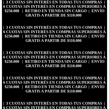
| 3 CUOTAS SIN INTERÉS EN TODAS TUS COMPRAS |
6 CUOTAS SIN INTERÉS EN COMPRAS SUPERIORES A
$250.000 | RETIRO EN TIENDA SIN CARGO | ENVÍO
GRATIS A PARTIR DE $110.000
| 3 CUOTAS SIN INTERÉS EN TODAS TUS COMPRAS |
6 CUOTAS SIN INTERÉS EN COMPRAS SUPERIORES A
$250.000 | RETIRO EN TIENDA SIN CARGO | ENVÍO
GRATIS A PARTIR DE $110.000
| 3 CUOTAS SIN INTERÉS EN TODAS TUS COMPRAS |
6 CUOTAS SIN INTERÉS EN COMPRAS SUPERIORES A
$250.000 | RETIRO EN TIENDA SIN CARGO | ENVÍO
GRATIS A PARTIR DE $110.000
| 3 CUOTAS SIN INTERÉS EN TODAS TUS COMPRAS |
6 CUOTAS SIN INTERÉS EN COMPRAS SUPERIORES A
$250.000 | RETIRO EN TIENDA SIN CARGO | ENVÍO
GRATIS A PARTIR DE $110.000
| 3 CUOTAS SIN INTERÉS EN TODAS TUS COMPRAS |
6 CUOTAS SIN INTERÉS EN COMPRAS SUPERIORES A