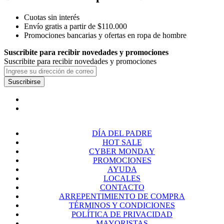
Cuotas sin interés
Envío gratis a partir de $110.000
Promociones bancarias y ofertas en ropa de hombre
Suscribite para recibir novedades y promociones
Suscribite para recibir novedades y promociones
Suscribirse
DÍA DEL PADRE
HOT SALE
CYBER MONDAY
PROMOCIONES
AYUDA
LOCALES
CONTACTO
ARREPENTIMIENTO DE COMPRA
TÉRMINOS Y CONDICIONES
POLÍTICA DE PRIVACIDAD
MAYORISTAS