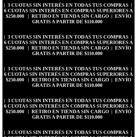
| 3 CUOTAS SIN INTERÉS EN TODAS TUS COMPRAS |
6 CUOTAS SIN INTERÉS EN COMPRAS SUPERIORES A
$250.000 | RETIRO EN TIENDA SIN CARGO | ENVÍO
GRATIS A PARTIR DE $110.000
| 3 CUOTAS SIN INTERÉS EN TODAS TUS COMPRAS |
6 CUOTAS SIN INTERÉS EN COMPRAS SUPERIORES A
$250.000 | RETIRO EN TIENDA SIN CARGO | ENVÍO
GRATIS A PARTIR DE $110.000
| 3 CUOTAS SIN INTERÉS EN TODAS TUS COMPRAS |
6 CUOTAS SIN INTERÉS EN COMPRAS SUPERIORES A
$250.000 | RETIRO EN TIENDA SIN CARGO | ENVÍO
GRATIS A PARTIR DE $110.000
| 3 CUOTAS SIN INTERÉS EN TODAS TUS COMPRAS |
6 CUOTAS SIN INTERÉS EN COMPRAS SUPERIORES A
$250.000 | RETIRO EN TIENDA SIN CARGO | ENVÍO
GRATIS A PARTIR DE $110.000
| 3 CUOTAS SIN INTERÉS EN TODAS TUS COMPRAS |