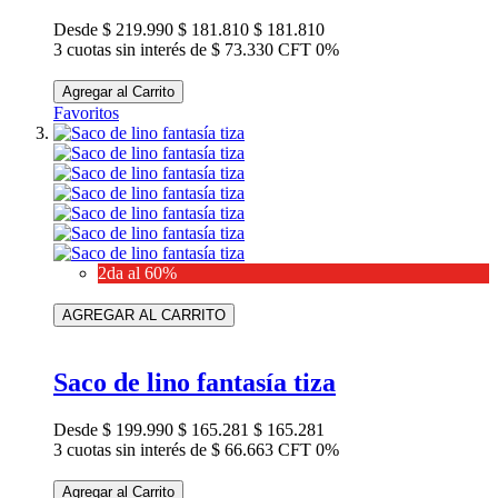
Desde
$ 219.990
$ 181.810
$ 181.810
3 cuotas sin interés de
$ 73.330
CFT 0%
Agregar al Carrito
Favoritos
2da al 60%
AGREGAR AL CARRITO
Saco de lino fantasía tiza
Desde
$ 199.990
$ 165.281
$ 165.281
3 cuotas sin interés de
$ 66.663
CFT 0%
Agregar al Carrito