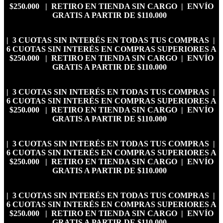
$250.000 | RETIRO EN TIENDA SIN CARGO | ENVÍO
GRATIS A PARTIR DE $110.000
| 3 CUOTAS SIN INTERÉS EN TODAS TUS COMPRAS |
6 CUOTAS SIN INTERÉS EN COMPRAS SUPERIORES A
$250.000 | RETIRO EN TIENDA SIN CARGO | ENVÍO
GRATIS A PARTIR DE $110.000
| 3 CUOTAS SIN INTERÉS EN TODAS TUS COMPRAS |
6 CUOTAS SIN INTERÉS EN COMPRAS SUPERIORES A
$250.000 | RETIRO EN TIENDA SIN CARGO | ENVÍO
GRATIS A PARTIR DE $110.000
| 3 CUOTAS SIN INTERÉS EN TODAS TUS COMPRAS |
6 CUOTAS SIN INTERÉS EN COMPRAS SUPERIORES A
$250.000 | RETIRO EN TIENDA SIN CARGO | ENVÍO
GRATIS A PARTIR DE $110.000
| 3 CUOTAS SIN INTERÉS EN TODAS TUS COMPRAS |
6 CUOTAS SIN INTERÉS EN COMPRAS SUPERIORES A
$250.000 | RETIRO EN TIENDA SIN CARGO | ENVÍO
GRATIS A PARTIR DE $110.000