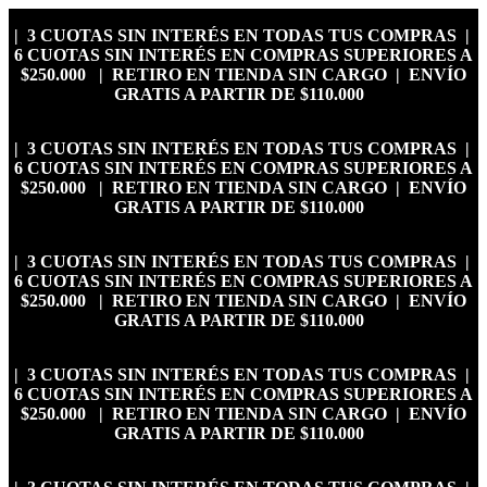
| 3 CUOTAS SIN INTERÉS EN TODAS TUS COMPRAS |
6 CUOTAS SIN INTERÉS EN COMPRAS SUPERIORES A
$250.000 | RETIRO EN TIENDA SIN CARGO | ENVÍO
GRATIS A PARTIR DE $110.000
| 3 CUOTAS SIN INTERÉS EN TODAS TUS COMPRAS |
6 CUOTAS SIN INTERÉS EN COMPRAS SUPERIORES A
$250.000 | RETIRO EN TIENDA SIN CARGO | ENVÍO
GRATIS A PARTIR DE $110.000
| 3 CUOTAS SIN INTERÉS EN TODAS TUS COMPRAS |
6 CUOTAS SIN INTERÉS EN COMPRAS SUPERIORES A
$250.000 | RETIRO EN TIENDA SIN CARGO | ENVÍO
GRATIS A PARTIR DE $110.000
| 3 CUOTAS SIN INTERÉS EN TODAS TUS COMPRAS |
6 CUOTAS SIN INTERÉS EN COMPRAS SUPERIORES A
$250.000 | RETIRO EN TIENDA SIN CARGO | ENVÍO
GRATIS A PARTIR DE $110.000