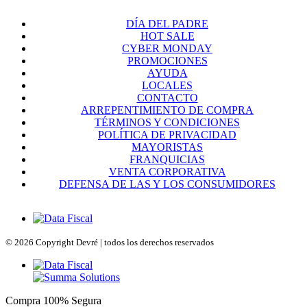
DÍA DEL PADRE
HOT SALE
CYBER MONDAY
PROMOCIONES
AYUDA
LOCALES
CONTACTO
ARREPENTIMIENTO DE COMPRA
TÉRMINOS Y CONDICIONES
POLÍTICA DE PRIVACIDAD
MAYORISTAS
FRANQUICIAS
VENTA CORPORATIVA
DEFENSA DE LAS Y LOS CONSUMIDORES
© 2026 Copyright Devré | todos los derechos reservados
Compra 100% Segura