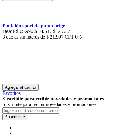
Azul Marino
Gris Claro
Azulino
Pantalón sport de punto beige
Desde
$ 65.990
$ 54.537
$ 54.537
3 cuotas sin interés de
$ 21.997
CFT 0%
Azul Marino
Gris Claro
Azulino
Azul Marino
Gris Claro
Azulino
Agregar al Carrito
Favoritos
Suscribite para recibir novedades y promociones
Suscribite para recibir novedades y promociones
Suscribirse