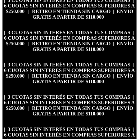
| 3 CUOTAS SIN INTERÉS EN TODAS TUS COMPRAS |
6 CUOTAS SIN INTERÉS EN COMPRAS SUPERIORES A
$250.000 | RETIRO EN TIENDA SIN CARGO | ENVÍO
GRATIS A PARTIR DE $110.000
| 3 CUOTAS SIN INTERÉS EN TODAS TUS COMPRAS |
6 CUOTAS SIN INTERÉS EN COMPRAS SUPERIORES A
$250.000 | RETIRO EN TIENDA SIN CARGO | ENVÍO
GRATIS A PARTIR DE $110.000
| 3 CUOTAS SIN INTERÉS EN TODAS TUS COMPRAS |
6 CUOTAS SIN INTERÉS EN COMPRAS SUPERIORES A
$250.000 | RETIRO EN TIENDA SIN CARGO | ENVÍO
GRATIS A PARTIR DE $110.000
| 3 CUOTAS SIN INTERÉS EN TODAS TUS COMPRAS |
6 CUOTAS SIN INTERÉS EN COMPRAS SUPERIORES A
$250.000 | RETIRO EN TIENDA SIN CARGO | ENVÍO
GRATIS A PARTIR DE $110.000
| 3 CUOTAS SIN INTERÉS EN TODAS TUS COMPRAS |
6 CUOTAS SIN INTERÉS EN COMPRAS SUPERIORES A