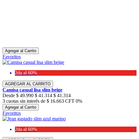
Arena
Gris Claro
Azul Claro
Negro
Arena
Gris Claro
Azul Claro
Agregar al Carrito
Favoritos
2da al 60%
AGREGAR AL CARRITO
Camisa casual lisa slim beige
Desde
$ 49.990
$ 41.314
$ 41.314
3 cuotas sin interés de
$ 16.663
CFT 0%
Agregar al Carrito
Favoritos
2da al 60%