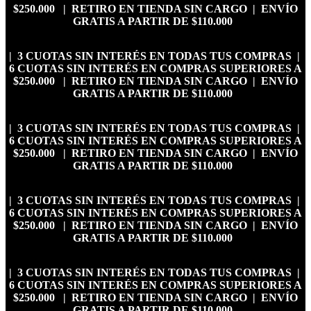
$250.000 | RETIRO EN TIENDA SIN CARGO | ENVÍO
GRATIS A PARTIR DE $110.000
| 3 CUOTAS SIN INTERÉS EN TODAS TUS COMPRAS |
6 CUOTAS SIN INTERÉS EN COMPRAS SUPERIORES A
$250.000 | RETIRO EN TIENDA SIN CARGO | ENVÍO
GRATIS A PARTIR DE $110.000
| 3 CUOTAS SIN INTERÉS EN TODAS TUS COMPRAS |
6 CUOTAS SIN INTERÉS EN COMPRAS SUPERIORES A
$250.000 | RETIRO EN TIENDA SIN CARGO | ENVÍO
GRATIS A PARTIR DE $110.000
| 3 CUOTAS SIN INTERÉS EN TODAS TUS COMPRAS |
6 CUOTAS SIN INTERÉS EN COMPRAS SUPERIORES A
$250.000 | RETIRO EN TIENDA SIN CARGO | ENVÍO
GRATIS A PARTIR DE $110.000
| 3 CUOTAS SIN INTERÉS EN TODAS TUS COMPRAS |
6 CUOTAS SIN INTERÉS EN COMPRAS SUPERIORES A
$250.000 | RETIRO EN TIENDA SIN CARGO | ENVÍO
GRATIS A PARTIR DE $110.000