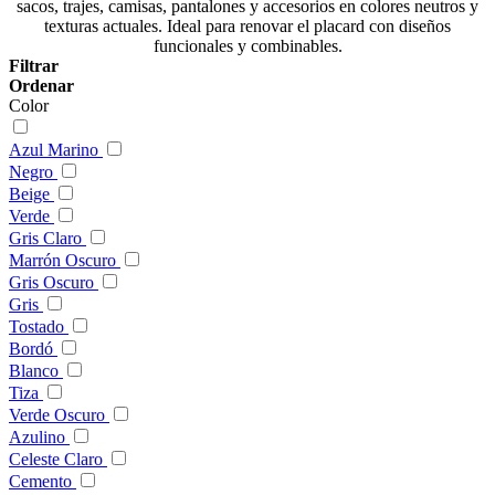
sacos, trajes, camisas, pantalones y accesorios en colores neutros y
texturas actuales. Ideal para renovar el placard con diseños
funcionales y combinables.
Filtrar
Ordenar
Color
Azul Marino
Negro
Beige
Verde
Gris Claro
Marrón Oscuro
Gris Oscuro
Gris
Tostado
Bordó
Blanco
Tiza
Verde Oscuro
Azulino
Celeste Claro
Cemento