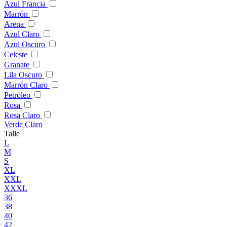
Azul Francia
Marrón
Arena
Azul Claro
Azul Oscuro
Celeste
Granate
Lila Oscuro
Marrón Claro
Petróleo
Rosa
Rosa Claro
Verde Claro
Talle
L
M
S
XL
XXL
XXXL
36
38
40
42