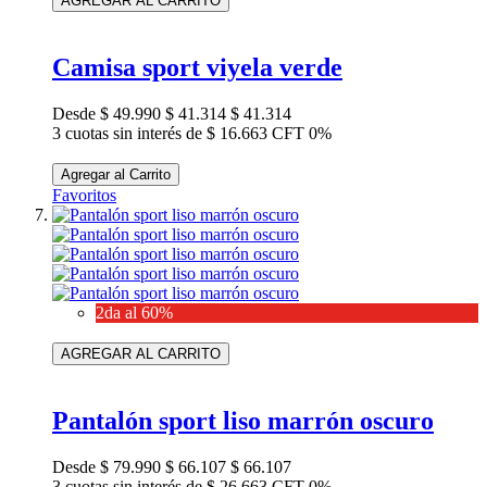
AGREGAR AL CARRITO
Camisa sport viyela verde
Desde
$ 49.990
$ 41.314
$ 41.314
3 cuotas sin interés de
$ 16.663
CFT 0%
Agregar al Carrito
Favoritos
2da al 60%
AGREGAR AL CARRITO
Pantalón sport liso marrón oscuro
Desde
$ 79.990
$ 66.107
$ 66.107
3 cuotas sin interés de
$ 26.663
CFT 0%