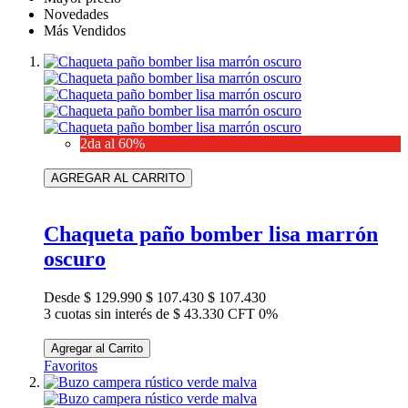
Novedades
Más Vendidos
2da al 60%
AGREGAR AL CARRITO
Chaqueta paño bomber lisa marrón
oscuro
Desde
$ 129.990
$ 107.430
$ 107.430
3 cuotas sin interés de
$ 43.330
CFT 0%
Agregar al Carrito
Favoritos