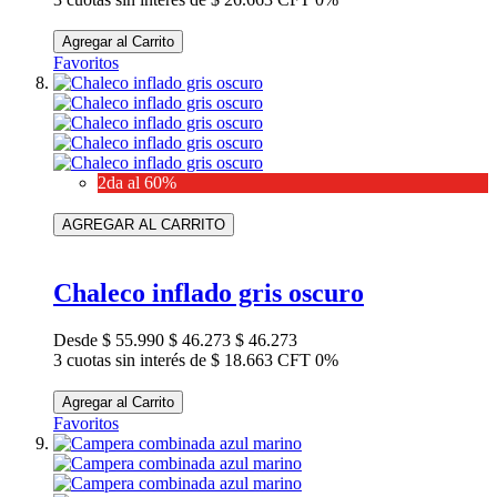
Agregar al Carrito
Favoritos
2da al 60%
AGREGAR AL CARRITO
Chaleco inflado gris oscuro
Desde
$ 55.990
$ 46.273
$ 46.273
3 cuotas sin interés de
$ 18.663
CFT 0%
Agregar al Carrito
Favoritos