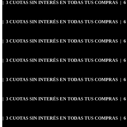
| 3 CUOTAS SIN INTERÉS EN TODAS TUS COMPRAS | 6
| 3 CUOTAS SIN INTERÉS EN TODAS TUS COMPRAS | 6
| 3 CUOTAS SIN INTERÉS EN TODAS TUS COMPRAS | 6
| 3 CUOTAS SIN INTERÉS EN TODAS TUS COMPRAS | 6
| 3 CUOTAS SIN INTERÉS EN TODAS TUS COMPRAS | 6
| 3 CUOTAS SIN INTERÉS EN TODAS TUS COMPRAS | 6
| 3 CUOTAS SIN INTERÉS EN TODAS TUS COMPRAS | 6