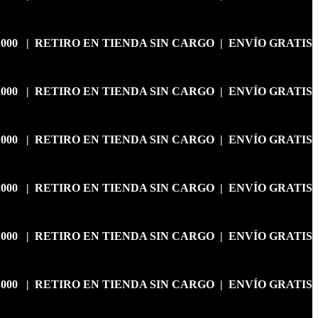
.000 | RETIRO EN TIENDA SIN CARGO | ENVÍO GRATIS
.000 | RETIRO EN TIENDA SIN CARGO | ENVÍO GRATIS
.000 | RETIRO EN TIENDA SIN CARGO | ENVÍO GRATIS
.000 | RETIRO EN TIENDA SIN CARGO | ENVÍO GRATIS
.000 | RETIRO EN TIENDA SIN CARGO | ENVÍO GRATIS
.000 | RETIRO EN TIENDA SIN CARGO | ENVÍO GRATIS