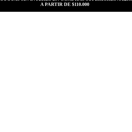
A PARTIR DE $110.000