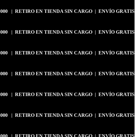
.000 | RETIRO EN TIENDA SIN CARGO | ENVÍO GRATIS
.000 | RETIRO EN TIENDA SIN CARGO | ENVÍO GRATIS
.000 | RETIRO EN TIENDA SIN CARGO | ENVÍO GRATIS
.000 | RETIRO EN TIENDA SIN CARGO | ENVÍO GRATIS
.000 | RETIRO EN TIENDA SIN CARGO | ENVÍO GRATIS
.000 | RETIRO EN TIENDA SIN CARGO | ENVÍO GRATIS
.000 | RETIRO EN TIENDA SIN CARGO | ENVÍO GRATIS