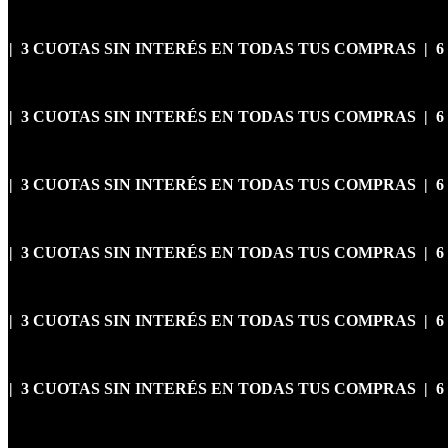
| 3 CUOTAS SIN INTERÉS EN TODAS TUS COMPRAS | 6
| 3 CUOTAS SIN INTERÉS EN TODAS TUS COMPRAS | 6
| 3 CUOTAS SIN INTERÉS EN TODAS TUS COMPRAS | 6
| 3 CUOTAS SIN INTERÉS EN TODAS TUS COMPRAS | 6
| 3 CUOTAS SIN INTERÉS EN TODAS TUS COMPRAS | 6
| 3 CUOTAS SIN INTERÉS EN TODAS TUS COMPRAS | 6