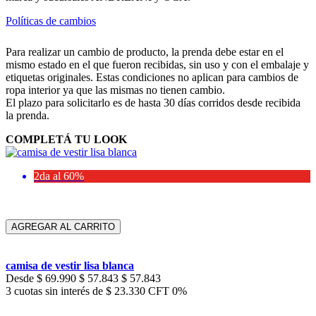
Políticas de cambios
Para realizar un cambio de producto, la prenda debe estar en el
mismo estado en el que fueron recibidas, sin uso y con el embalaje y
etiquetas originales. Estas condiciones no aplican para cambios de
ropa interior ya que las mismas no tienen cambio.
El plazo para solicitarlo es de hasta 30 días corridos desde recibida
la prenda.
COMPLETÁ TU LOOK
2da al 60%
AGREGAR AL CARRITO
Celeste Claro
camisa de vestir lisa blanca
Desde
$ 69.990
$ 57.843
$ 57.843
3 cuotas sin interés de
$ 23.330
CFT 0%