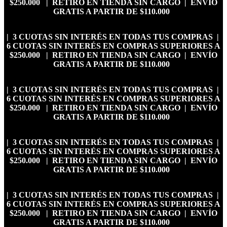
$250.000 | RETIRO EN TIENDA SIN CARGO | ENVÍO
GRATIS A PARTIR DE $110.000
| 3 CUOTAS SIN INTERÉS EN TODAS TUS COMPRAS |
6 CUOTAS SIN INTERÉS EN COMPRAS SUPERIORES A
$250.000 | RETIRO EN TIENDA SIN CARGO | ENVÍO
GRATIS A PARTIR DE $110.000
| 3 CUOTAS SIN INTERÉS EN TODAS TUS COMPRAS |
6 CUOTAS SIN INTERÉS EN COMPRAS SUPERIORES A
$250.000 | RETIRO EN TIENDA SIN CARGO | ENVÍO
GRATIS A PARTIR DE $110.000
| 3 CUOTAS SIN INTERÉS EN TODAS TUS COMPRAS |
6 CUOTAS SIN INTERÉS EN COMPRAS SUPERIORES A
$250.000 | RETIRO EN TIENDA SIN CARGO | ENVÍO
GRATIS A PARTIR DE $110.000
| 3 CUOTAS SIN INTERÉS EN TODAS TUS COMPRAS |
6 CUOTAS SIN INTERÉS EN COMPRAS SUPERIORES A
$250.000 | RETIRO EN TIENDA SIN CARGO | ENVÍO
GRATIS A PARTIR DE $110.000