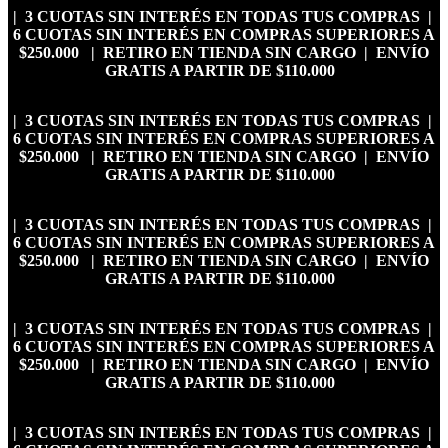
| 3 CUOTAS SIN INTERÉS EN TODAS TUS COMPRAS |
6 CUOTAS SIN INTERÉS EN COMPRAS SUPERIORES A
$250.000 | RETIRO EN TIENDA SIN CARGO | ENVÍO
GRATIS A PARTIR DE $110.000
| 3 CUOTAS SIN INTERÉS EN TODAS TUS COMPRAS |
6 CUOTAS SIN INTERÉS EN COMPRAS SUPERIORES A
$250.000 | RETIRO EN TIENDA SIN CARGO | ENVÍO
GRATIS A PARTIR DE $110.000
| 3 CUOTAS SIN INTERÉS EN TODAS TUS COMPRAS |
6 CUOTAS SIN INTERÉS EN COMPRAS SUPERIORES A
$250.000 | RETIRO EN TIENDA SIN CARGO | ENVÍO
GRATIS A PARTIR DE $110.000
| 3 CUOTAS SIN INTERÉS EN TODAS TUS COMPRAS |
6 CUOTAS SIN INTERÉS EN COMPRAS SUPERIORES A
$250.000 | RETIRO EN TIENDA SIN CARGO | ENVÍO
GRATIS A PARTIR DE $110.000
| 3 CUOTAS SIN INTERÉS EN TODAS TUS COMPRAS |