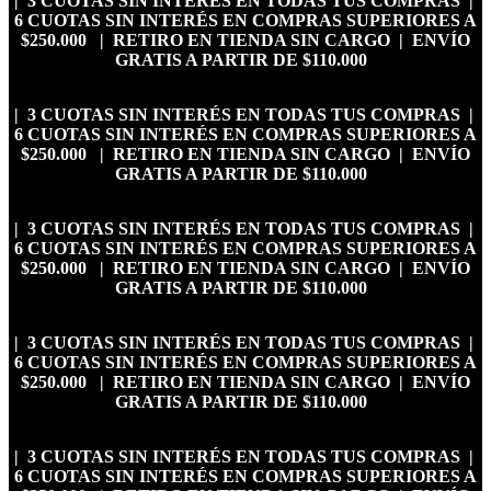
| 3 CUOTAS SIN INTERÉS EN TODAS TUS COMPRAS |
6 CUOTAS SIN INTERÉS EN COMPRAS SUPERIORES A
$250.000 | RETIRO EN TIENDA SIN CARGO | ENVÍO
GRATIS A PARTIR DE $110.000
| 3 CUOTAS SIN INTERÉS EN TODAS TUS COMPRAS |
6 CUOTAS SIN INTERÉS EN COMPRAS SUPERIORES A
$250.000 | RETIRO EN TIENDA SIN CARGO | ENVÍO
GRATIS A PARTIR DE $110.000
| 3 CUOTAS SIN INTERÉS EN TODAS TUS COMPRAS |
6 CUOTAS SIN INTERÉS EN COMPRAS SUPERIORES A
$250.000 | RETIRO EN TIENDA SIN CARGO | ENVÍO
GRATIS A PARTIR DE $110.000
| 3 CUOTAS SIN INTERÉS EN TODAS TUS COMPRAS |
6 CUOTAS SIN INTERÉS EN COMPRAS SUPERIORES A
$250.000 | RETIRO EN TIENDA SIN CARGO | ENVÍO
GRATIS A PARTIR DE $110.000
| 3 CUOTAS SIN INTERÉS EN TODAS TUS COMPRAS |
6 CUOTAS SIN INTERÉS EN COMPRAS SUPERIORES A