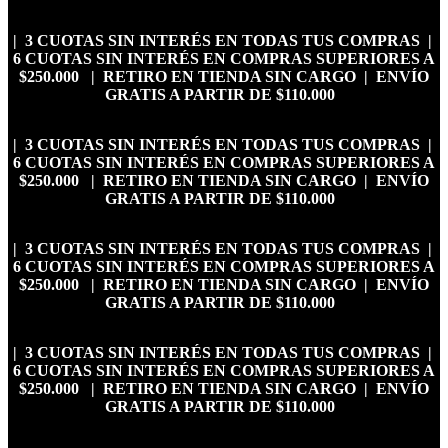
| 3 CUOTAS SIN INTERÉS EN TODAS TUS COMPRAS |
6 CUOTAS SIN INTERÉS EN COMPRAS SUPERIORES A
$250.000 | RETIRO EN TIENDA SIN CARGO | ENVÍO
GRATIS A PARTIR DE $110.000
| 3 CUOTAS SIN INTERÉS EN TODAS TUS COMPRAS |
6 CUOTAS SIN INTERÉS EN COMPRAS SUPERIORES A
$250.000 | RETIRO EN TIENDA SIN CARGO | ENVÍO
GRATIS A PARTIR DE $110.000
| 3 CUOTAS SIN INTERÉS EN TODAS TUS COMPRAS |
6 CUOTAS SIN INTERÉS EN COMPRAS SUPERIORES A
$250.000 | RETIRO EN TIENDA SIN CARGO | ENVÍO
GRATIS A PARTIR DE $110.000
| 3 CUOTAS SIN INTERÉS EN TODAS TUS COMPRAS |
6 CUOTAS SIN INTERÉS EN COMPRAS SUPERIORES A
$250.000 | RETIRO EN TIENDA SIN CARGO | ENVÍO
GRATIS A PARTIR DE $110.000