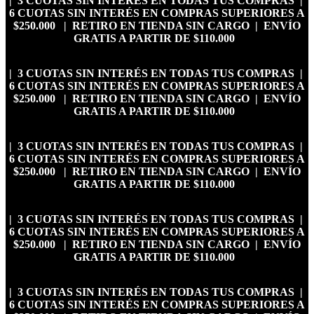
| 3 CUOTAS SIN INTERÉS EN TODAS TUS COMPRAS |
6 CUOTAS SIN INTERÉS EN COMPRAS SUPERIORES A
$250.000 | RETIRO EN TIENDA SIN CARGO | ENVÍO
GRATIS A PARTIR DE $110.000
| 3 CUOTAS SIN INTERÉS EN TODAS TUS COMPRAS |
6 CUOTAS SIN INTERÉS EN COMPRAS SUPERIORES A
$250.000 | RETIRO EN TIENDA SIN CARGO | ENVÍO
GRATIS A PARTIR DE $110.000
| 3 CUOTAS SIN INTERÉS EN TODAS TUS COMPRAS |
6 CUOTAS SIN INTERÉS EN COMPRAS SUPERIORES A
$250.000 | RETIRO EN TIENDA SIN CARGO | ENVÍO
GRATIS A PARTIR DE $110.000
| 3 CUOTAS SIN INTERÉS EN TODAS TUS COMPRAS |
6 CUOTAS SIN INTERÉS EN COMPRAS SUPERIORES A
$250.000 | RETIRO EN TIENDA SIN CARGO | ENVÍO
GRATIS A PARTIR DE $110.000
| 3 CUOTAS SIN INTERÉS EN TODAS TUS COMPRAS |
6 CUOTAS SIN INTERÉS EN COMPRAS SUPERIORES A