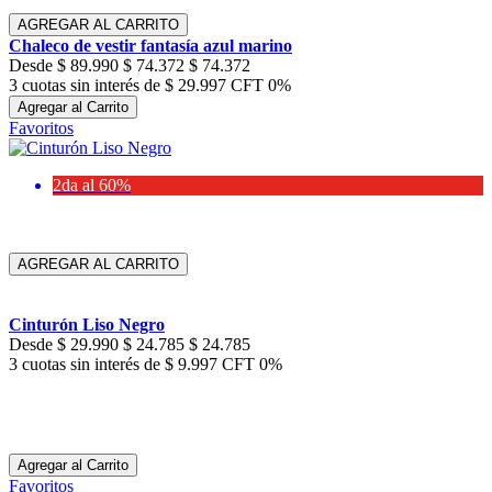
AGREGAR AL CARRITO
Chaleco de vestir fantasía azul marino
Desde
$ 89.990
$ 74.372
$ 74.372
3 cuotas sin interés de
$ 29.997
CFT 0%
Agregar al Carrito
Favoritos
2da al 60%
AGREGAR AL CARRITO
Marrón
Cinturón Liso Negro
Desde
$ 29.990
$ 24.785
$ 24.785
3 cuotas sin interés de
$ 9.997
CFT 0%
Marrón
Marrón
Agregar al Carrito
Favoritos