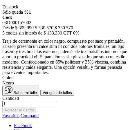
En stock
Sólo queda
%1
Cod:
03D000157002
Desde
$ 399.990
$ 330.570
$ 330.570
3 cuotas sin interés de
$ 133.330
CFT 0%
Traje de ceremonia en color negro, compuesto por saco y pantalón.
El saco presenta un calce slim fit con dos botones frontales, un tajo
trasero y tres bolsillos externos, además de tres bolsillos internos que
aportan practicidad. El pantalón es sin pinzas, lo que suma un estilo
moderno. Confeccionado en 65% poliéster y 35% viscosa, combina
resistencia y caída elegante. Una opción versátil y formal pensada
para eventos importantes.
Color
Negro
Saber mi talle
Ver guía de talles
Cantidad
Agregar al Carrito
Favoritos
Comparar
Facebook