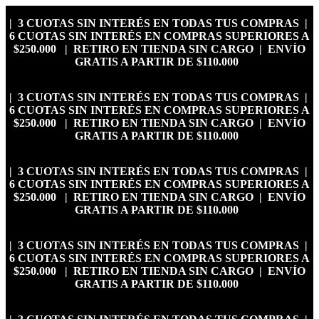
| 3 CUOTAS SIN INTERÉS EN TODAS TUS COMPRAS |
6 CUOTAS SIN INTERÉS EN COMPRAS SUPERIORES A
$250.000 | RETIRO EN TIENDA SIN CARGO | ENVÍO
GRATIS A PARTIR DE $110.000
| 3 CUOTAS SIN INTERÉS EN TODAS TUS COMPRAS |
6 CUOTAS SIN INTERÉS EN COMPRAS SUPERIORES A
$250.000 | RETIRO EN TIENDA SIN CARGO | ENVÍO
GRATIS A PARTIR DE $110.000
| 3 CUOTAS SIN INTERÉS EN TODAS TUS COMPRAS |
6 CUOTAS SIN INTERÉS EN COMPRAS SUPERIORES A
$250.000 | RETIRO EN TIENDA SIN CARGO | ENVÍO
GRATIS A PARTIR DE $110.000
| 3 CUOTAS SIN INTERÉS EN TODAS TUS COMPRAS |
6 CUOTAS SIN INTERÉS EN COMPRAS SUPERIORES A
$250.000 | RETIRO EN TIENDA SIN CARGO | ENVÍO
GRATIS A PARTIR DE $110.000