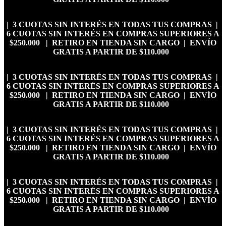
| 3 CUOTAS SIN INTERÉS EN TODAS TUS COMPRAS |
6 CUOTAS SIN INTERÉS EN COMPRAS SUPERIORES A
$250.000 | RETIRO EN TIENDA SIN CARGO | ENVÍO
GRATIS A PARTIR DE $110.000
| 3 CUOTAS SIN INTERÉS EN TODAS TUS COMPRAS |
6 CUOTAS SIN INTERÉS EN COMPRAS SUPERIORES A
$250.000 | RETIRO EN TIENDA SIN CARGO | ENVÍO
GRATIS A PARTIR DE $110.000
| 3 CUOTAS SIN INTERÉS EN TODAS TUS COMPRAS |
6 CUOTAS SIN INTERÉS EN COMPRAS SUPERIORES A
$250.000 | RETIRO EN TIENDA SIN CARGO | ENVÍO
GRATIS A PARTIR DE $110.000
| 3 CUOTAS SIN INTERÉS EN TODAS TUS COMPRAS |
6 CUOTAS SIN INTERÉS EN COMPRAS SUPERIORES A
$250.000 | RETIRO EN TIENDA SIN CARGO | ENVÍO
GRATIS A PARTIR DE $110.000