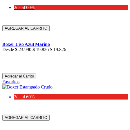
2da al 60%
AGREGAR AL CARRITO
Negro
Boxer Liso Azul Marino
Desde
$ 23.990
$ 19.826
$ 19.826
Negro
Negro
Agregar al Carrito
Favoritos
2da al 60%
AGREGAR AL CARRITO
Azul Marino