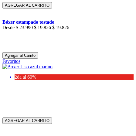
AGREGAR AL CARRITO
Gris Oscuro
Bóxer estampado tostado
Desde
$ 23.990
$ 19.826
$ 19.826
Gris Oscuro
Gris Oscuro
Agregar al Carrito
Favoritos
2da al 60%
AGREGAR AL CARRITO
Negro