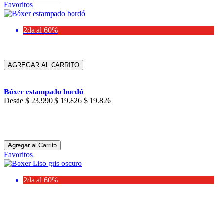
Favoritos
2da al 60%
AGREGAR AL CARRITO
Azul Marino
Bóxer estampado bordó
Desde
$ 23.990
$ 19.826
$ 19.826
Azul Marino
Azul Marino
Agregar al Carrito
Favoritos
2da al 60%