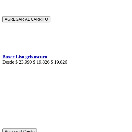
AGREGAR AL CARRITO
Azul Marino
Negro
Verde
Blanco
Crudo
Boxer Liso gris oscuro
Desde
$ 23.990
$ 19.826
$ 19.826
Azul Marino
Negro
Verde
Blanco
Crudo
Azul Marino
Negro
Verde
Blanco
Crudo
Agregar al Carrito