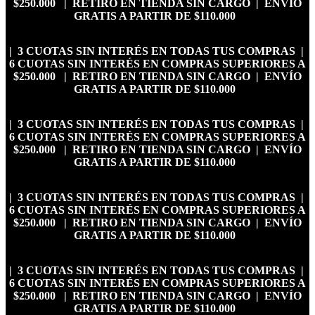
$250.000 | RETIRO EN TIENDA SIN CARGO | ENVÍO
GRATIS A PARTIR DE $110.000
| 3 CUOTAS SIN INTERÉS EN TODAS TUS COMPRAS |
6 CUOTAS SIN INTERÉS EN COMPRAS SUPERIORES A
$250.000 | RETIRO EN TIENDA SIN CARGO | ENVÍO
GRATIS A PARTIR DE $110.000
| 3 CUOTAS SIN INTERÉS EN TODAS TUS COMPRAS |
6 CUOTAS SIN INTERÉS EN COMPRAS SUPERIORES A
$250.000 | RETIRO EN TIENDA SIN CARGO | ENVÍO
GRATIS A PARTIR DE $110.000
| 3 CUOTAS SIN INTERÉS EN TODAS TUS COMPRAS |
6 CUOTAS SIN INTERÉS EN COMPRAS SUPERIORES A
$250.000 | RETIRO EN TIENDA SIN CARGO | ENVÍO
GRATIS A PARTIR DE $110.000
| 3 CUOTAS SIN INTERÉS EN TODAS TUS COMPRAS |
6 CUOTAS SIN INTERÉS EN COMPRAS SUPERIORES A
$250.000 | RETIRO EN TIENDA SIN CARGO | ENVÍO
GRATIS A PARTIR DE $110.000