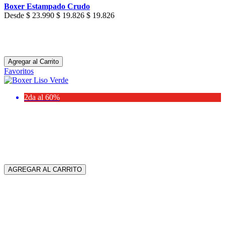
Boxer Estampado Crudo
Desde
$ 23.990
$ 19.826
$ 19.826
Azul Marino
Azul Marino
Agregar al Carrito
Favoritos
2da al 60%
AGREGAR AL CARRITO
Azul Marino
Negro
Gris Oscuro
Blanco
Crudo