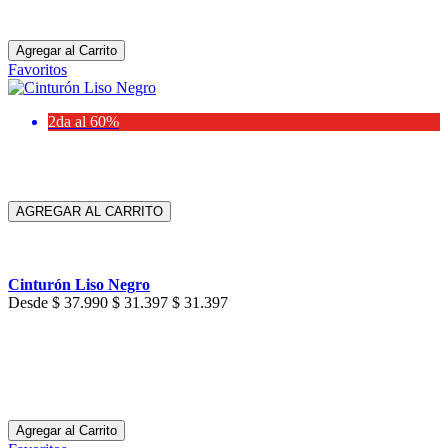
Azulino
Agregar al Carrito
Favoritos
2da al 60%
AGREGAR AL CARRITO
Marron Oscuro
Marrón
Cinturón Liso Negro
Desde
$ 37.990
$ 31.397
$ 31.397
Marron Oscuro
Marrón
Marron Oscuro
Marrón
Agregar al Carrito