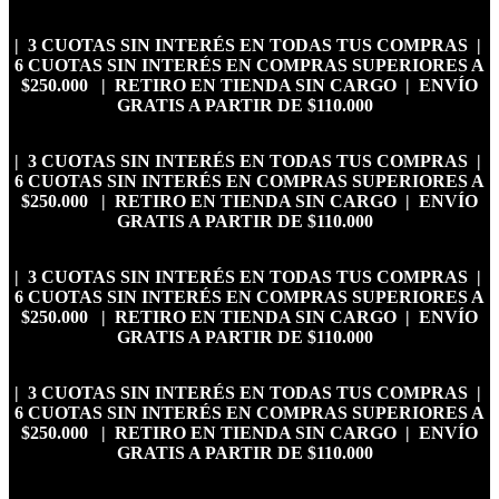
| 3 CUOTAS SIN INTERÉS EN TODAS TUS COMPRAS |
6 CUOTAS SIN INTERÉS EN COMPRAS SUPERIORES A
$250.000 | RETIRO EN TIENDA SIN CARGO | ENVÍO
GRATIS A PARTIR DE $110.000
| 3 CUOTAS SIN INTERÉS EN TODAS TUS COMPRAS |
6 CUOTAS SIN INTERÉS EN COMPRAS SUPERIORES A
$250.000 | RETIRO EN TIENDA SIN CARGO | ENVÍO
GRATIS A PARTIR DE $110.000
| 3 CUOTAS SIN INTERÉS EN TODAS TUS COMPRAS |
6 CUOTAS SIN INTERÉS EN COMPRAS SUPERIORES A
$250.000 | RETIRO EN TIENDA SIN CARGO | ENVÍO
GRATIS A PARTIR DE $110.000
| 3 CUOTAS SIN INTERÉS EN TODAS TUS COMPRAS |
6 CUOTAS SIN INTERÉS EN COMPRAS SUPERIORES A
$250.000 | RETIRO EN TIENDA SIN CARGO | ENVÍO
GRATIS A PARTIR DE $110.000