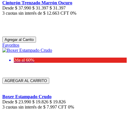
Cinturón Trenzado Marrón Oscuro
Desde
$ 37.990
$ 31.397
$ 31.397
3 cuotas sin interés de
$ 12.663
CFT 0%
Negro
Negro
Agregar al Carrito
Favoritos
2da al 60%
AGREGAR AL CARRITO
Azul Marino
Boxer Estampado Crudo
Desde
$ 23.990
$ 19.826
$ 19.826
3 cuotas sin interés de
$ 7.997
CFT 0%
Azul Marino
Azul Marino