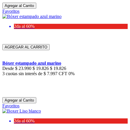
Agregar al Carrito
Favoritos
2da al 60%
AGREGAR AL CARRITO
Bordó
Bóxer estampado azul marino
Desde
$ 23.990
$ 19.826
$ 19.826
3 cuotas sin interés de
$ 7.997
CFT 0%
Bordó
Bordó
Agregar al Carrito
Favoritos
2da al 60%