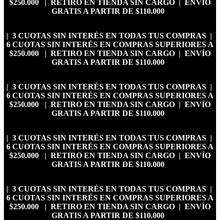
$250.000 | RETIRO EN TIENDA SIN CARGO | ENVÍO
GRATIS A PARTIR DE $110.000
| 3 CUOTAS SIN INTERÉS EN TODAS TUS COMPRAS |
6 CUOTAS SIN INTERÉS EN COMPRAS SUPERIORES A
$250.000 | RETIRO EN TIENDA SIN CARGO | ENVÍO
GRATIS A PARTIR DE $110.000
| 3 CUOTAS SIN INTERÉS EN TODAS TUS COMPRAS |
6 CUOTAS SIN INTERÉS EN COMPRAS SUPERIORES A
$250.000 | RETIRO EN TIENDA SIN CARGO | ENVÍO
GRATIS A PARTIR DE $110.000
| 3 CUOTAS SIN INTERÉS EN TODAS TUS COMPRAS |
6 CUOTAS SIN INTERÉS EN COMPRAS SUPERIORES A
$250.000 | RETIRO EN TIENDA SIN CARGO | ENVÍO
GRATIS A PARTIR DE $110.000
| 3 CUOTAS SIN INTERÉS EN TODAS TUS COMPRAS |
6 CUOTAS SIN INTERÉS EN COMPRAS SUPERIORES A
$250.000 | RETIRO EN TIENDA SIN CARGO | ENVÍO
GRATIS A PARTIR DE $110.000