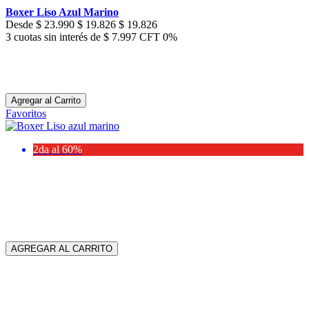
Boxer Liso Azul Marino
Desde
$ 23.990
$ 19.826
$ 19.826
3 cuotas sin interés de
$ 7.997
CFT 0%
Negro
Negro
Agregar al Carrito
Favoritos
2da al 60%
AGREGAR AL CARRITO
Negro
Gris Oscuro
Verde