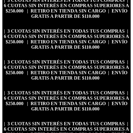
| 3 CUOTAS SIN INTERÉS EN TODAS TUS COMPRAS |
6 CUOTAS SIN INTERÉS EN COMPRAS SUPERIORES A
$250.000 | RETIRO EN TIENDA SIN CARGO | ENVÍO
GRATIS A PARTIR DE $110.000
| 3 CUOTAS SIN INTERÉS EN TODAS TUS COMPRAS |
6 CUOTAS SIN INTERÉS EN COMPRAS SUPERIORES A
$250.000 | RETIRO EN TIENDA SIN CARGO | ENVÍO
GRATIS A PARTIR DE $110.000
| 3 CUOTAS SIN INTERÉS EN TODAS TUS COMPRAS |
6 CUOTAS SIN INTERÉS EN COMPRAS SUPERIORES A
$250.000 | RETIRO EN TIENDA SIN CARGO | ENVÍO
GRATIS A PARTIR DE $110.000
| 3 CUOTAS SIN INTERÉS EN TODAS TUS COMPRAS |
6 CUOTAS SIN INTERÉS EN COMPRAS SUPERIORES A
$250.000 | RETIRO EN TIENDA SIN CARGO | ENVÍO
GRATIS A PARTIR DE $110.000
| 3 CUOTAS SIN INTERÉS EN TODAS TUS COMPRAS |
6 CUOTAS SIN INTERÉS EN COMPRAS SUPERIORES A