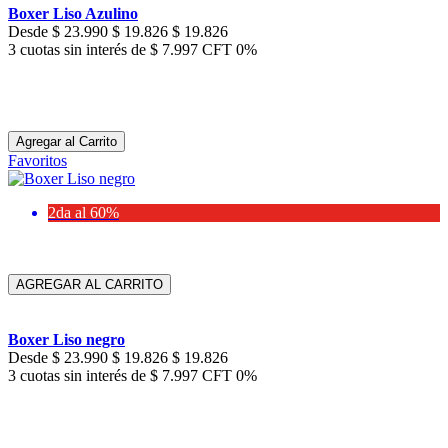
Boxer Liso Azulino
Desde
$ 23.990
$ 19.826
$ 19.826
3 cuotas sin interés de
$ 7.997
CFT 0%
Tostado
Tostado
Agregar al Carrito
Favoritos
2da al 60%
AGREGAR AL CARRITO
Azul Marino
Boxer Liso negro
Desde
$ 23.990
$ 19.826
$ 19.826
3 cuotas sin interés de
$ 7.997
CFT 0%
Azul Marino
Azul Marino