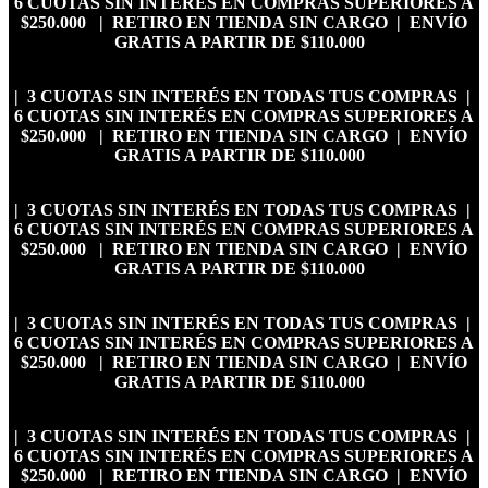
6 CUOTAS SIN INTERÉS EN COMPRAS SUPERIORES A
$250.000 | RETIRO EN TIENDA SIN CARGO | ENVÍO
GRATIS A PARTIR DE $110.000
| 3 CUOTAS SIN INTERÉS EN TODAS TUS COMPRAS |
6 CUOTAS SIN INTERÉS EN COMPRAS SUPERIORES A
$250.000 | RETIRO EN TIENDA SIN CARGO | ENVÍO
GRATIS A PARTIR DE $110.000
| 3 CUOTAS SIN INTERÉS EN TODAS TUS COMPRAS |
6 CUOTAS SIN INTERÉS EN COMPRAS SUPERIORES A
$250.000 | RETIRO EN TIENDA SIN CARGO | ENVÍO
GRATIS A PARTIR DE $110.000
| 3 CUOTAS SIN INTERÉS EN TODAS TUS COMPRAS |
6 CUOTAS SIN INTERÉS EN COMPRAS SUPERIORES A
$250.000 | RETIRO EN TIENDA SIN CARGO | ENVÍO
GRATIS A PARTIR DE $110.000
| 3 CUOTAS SIN INTERÉS EN TODAS TUS COMPRAS |
6 CUOTAS SIN INTERÉS EN COMPRAS SUPERIORES A
$250.000 | RETIRO EN TIENDA SIN CARGO | ENVÍO