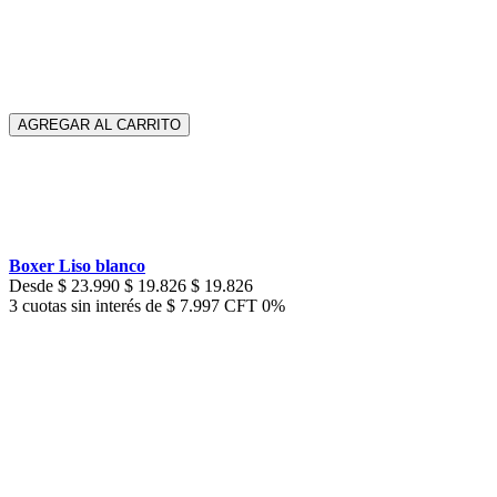
AGREGAR AL CARRITO
Azul Marino
Negro
Gris Oscuro
Verde
Crudo
Boxer Liso blanco
Desde
$ 23.990
$ 19.826
$ 19.826
3 cuotas sin interés de
$ 7.997
CFT 0%
Azul Marino
Negro
Gris Oscuro
Verde
Crudo
Azul Marino
Negro