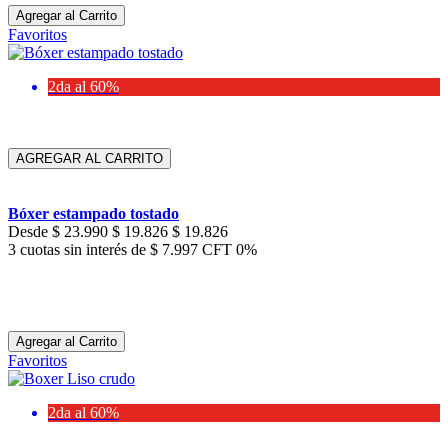
Agregar al Carrito
Favoritos
2da al 60%
AGREGAR AL CARRITO
Gris Oscuro
Bóxer estampado tostado
Desde
$ 23.990
$ 19.826
$ 19.826
3 cuotas sin interés de
$ 7.997
CFT 0%
Gris Oscuro
Gris Oscuro
Agregar al Carrito
Favoritos
2da al 60%