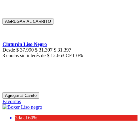
AGREGAR AL CARRITO
Marron Oscuro
Marrón
Cinturón Liso Negro
Desde
$ 37.990
$ 31.397
$ 31.397
3 cuotas sin interés de
$ 12.663
CFT 0%
Marron Oscuro
Marrón
Marron Oscuro
Marrón
Agregar al Carrito
Favoritos
2da al 60%