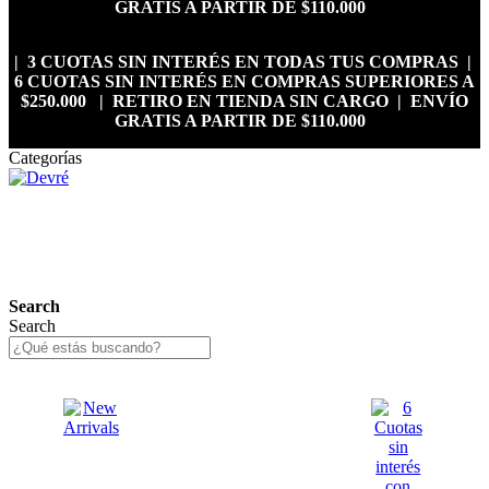
GRATIS A PARTIR DE $110.000
| 3 CUOTAS SIN INTERÉS EN TODAS TUS COMPRAS |
6 CUOTAS SIN INTERÉS EN COMPRAS SUPERIORES A
$250.000 | RETIRO EN TIENDA SIN CARGO | ENVÍO
GRATIS A PARTIR DE $110.000
Categorías
Search
Search