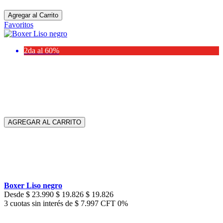
Verde
Agregar al Carrito
Favoritos
2da al 60%
AGREGAR AL CARRITO
Azul Marino
Gris Oscuro
Verde
Blanco
Crudo
Boxer Liso negro
Desde
$ 23.990
$ 19.826
$ 19.826
3 cuotas sin interés de
$ 7.997
CFT 0%
Azul Marino