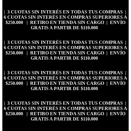
| 3 CUOTAS SIN INTERÉS EN TODAS TUS COMPRAS |
6 CUOTAS SIN INTERÉS EN COMPRAS SUPERIORES A
$250.000 | RETIRO EN TIENDA SIN CARGO | ENVÍO
GRATIS A PARTIR DE $110.000
| 3 CUOTAS SIN INTERÉS EN TODAS TUS COMPRAS |
6 CUOTAS SIN INTERÉS EN COMPRAS SUPERIORES A
$250.000 | RETIRO EN TIENDA SIN CARGO | ENVÍO
GRATIS A PARTIR DE $110.000
| 3 CUOTAS SIN INTERÉS EN TODAS TUS COMPRAS |
6 CUOTAS SIN INTERÉS EN COMPRAS SUPERIORES A
$250.000 | RETIRO EN TIENDA SIN CARGO | ENVÍO
GRATIS A PARTIR DE $110.000
| 3 CUOTAS SIN INTERÉS EN TODAS TUS COMPRAS |
6 CUOTAS SIN INTERÉS EN COMPRAS SUPERIORES A
$250.000 | RETIRO EN TIENDA SIN CARGO | ENVÍO
GRATIS A PARTIR DE $110.000