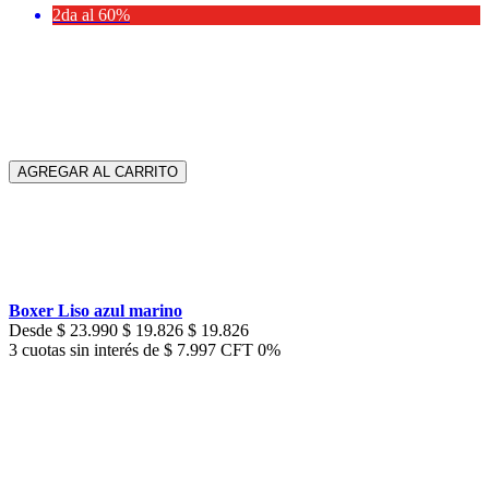
2da al 60%
AGREGAR AL CARRITO
Negro
Gris Oscuro
Verde
Blanco
Crudo
Boxer Liso azul marino
Desde
$ 23.990
$ 19.826
$ 19.826
3 cuotas sin interés de
$ 7.997
CFT 0%
Negro
Gris Oscuro
Verde
Blanco
Crudo