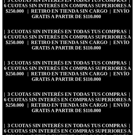
| 3 CUOTAS SIN INTERÉS EN TODAS TUS COMPRAS |
6 CUOTAS SIN INTERÉS EN COMPRAS SUPERIORES A
$250.000 | RETIRO EN TIENDA SIN CARGO | ENVÍO
GRATIS A PARTIR DE $110.000
| 3 CUOTAS SIN INTERÉS EN TODAS TUS COMPRAS |
6 CUOTAS SIN INTERÉS EN COMPRAS SUPERIORES A
$250.000 | RETIRO EN TIENDA SIN CARGO | ENVÍO
GRATIS A PARTIR DE $110.000
| 3 CUOTAS SIN INTERÉS EN TODAS TUS COMPRAS |
6 CUOTAS SIN INTERÉS EN COMPRAS SUPERIORES A
$250.000 | RETIRO EN TIENDA SIN CARGO | ENVÍO
GRATIS A PARTIR DE $110.000
| 3 CUOTAS SIN INTERÉS EN TODAS TUS COMPRAS |
6 CUOTAS SIN INTERÉS EN COMPRAS SUPERIORES A
$250.000 | RETIRO EN TIENDA SIN CARGO | ENVÍO
GRATIS A PARTIR DE $110.000
| 3 CUOTAS SIN INTERÉS EN TODAS TUS COMPRAS |
6 CUOTAS SIN INTERÉS EN COMPRAS SUPERIORES A