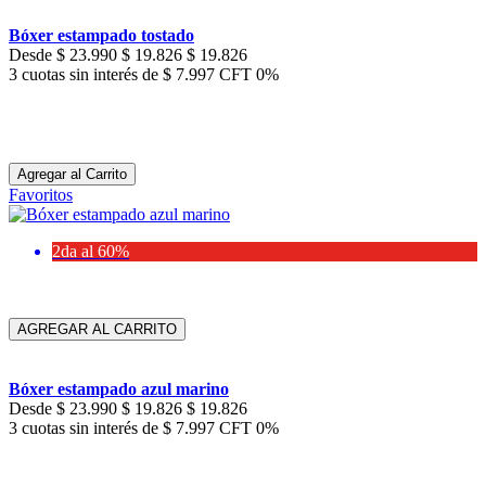
Gris Oscuro
Bóxer estampado tostado
Desde
$ 23.990
$ 19.826
$ 19.826
3 cuotas sin interés de
$ 7.997
CFT 0%
Gris Oscuro
Gris Oscuro
Agregar al Carrito
Favoritos
2da al 60%
AGREGAR AL CARRITO
Bordó
Bóxer estampado azul marino
Desde
$ 23.990
$ 19.826
$ 19.826
3 cuotas sin interés de
$ 7.997
CFT 0%
Bordó