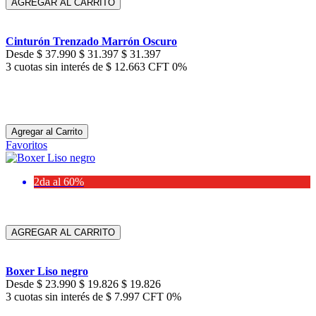
AGREGAR AL CARRITO
Negro
Cinturón Trenzado Marrón Oscuro
Desde
$ 37.990
$ 31.397
$ 31.397
3 cuotas sin interés de
$ 12.663
CFT 0%
Negro
Negro
Agregar al Carrito
Favoritos
2da al 60%
AGREGAR AL CARRITO
Azul Marino
Boxer Liso negro
Desde
$ 23.990
$ 19.826
$ 19.826
3 cuotas sin interés de
$ 7.997
CFT 0%