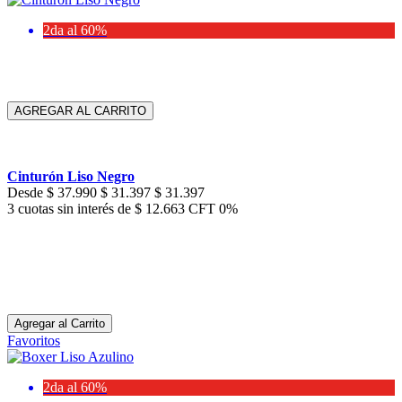
2da al 60%
AGREGAR AL CARRITO
Marron Oscuro
Marrón
Cinturón Liso Negro
Desde
$ 37.990
$ 31.397
$ 31.397
3 cuotas sin interés de
$ 12.663
CFT 0%
Marron Oscuro
Marrón
Marron Oscuro
Marrón
Agregar al Carrito
Favoritos
2da al 60%