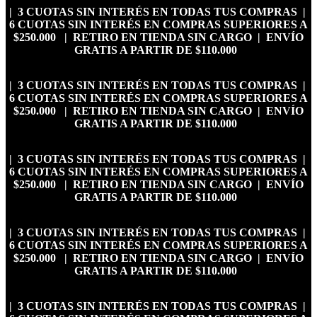
| 3 CUOTAS SIN INTERÉS EN TODAS TUS COMPRAS |
6 CUOTAS SIN INTERÉS EN COMPRAS SUPERIORES A
$250.000 | RETIRO EN TIENDA SIN CARGO | ENVÍO
GRATIS A PARTIR DE $110.000
| 3 CUOTAS SIN INTERÉS EN TODAS TUS COMPRAS |
6 CUOTAS SIN INTERÉS EN COMPRAS SUPERIORES A
$250.000 | RETIRO EN TIENDA SIN CARGO | ENVÍO
GRATIS A PARTIR DE $110.000
| 3 CUOTAS SIN INTERÉS EN TODAS TUS COMPRAS |
6 CUOTAS SIN INTERÉS EN COMPRAS SUPERIORES A
$250.000 | RETIRO EN TIENDA SIN CARGO | ENVÍO
GRATIS A PARTIR DE $110.000
| 3 CUOTAS SIN INTERÉS EN TODAS TUS COMPRAS |
6 CUOTAS SIN INTERÉS EN COMPRAS SUPERIORES A
$250.000 | RETIRO EN TIENDA SIN CARGO | ENVÍO
GRATIS A PARTIR DE $110.000
| 3 CUOTAS SIN INTERÉS EN TODAS TUS COMPRAS |