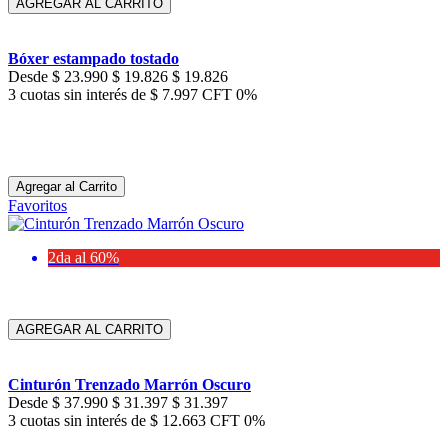
AGREGAR AL CARRITO
Gris Oscuro
Bóxer estampado tostado
Desde
$ 23.990
$ 19.826
$ 19.826
3 cuotas sin interés de
$ 7.997
CFT 0%
Gris Oscuro
Gris Oscuro
Agregar al Carrito
Favoritos
2da al 60%
AGREGAR AL CARRITO
Negro
Cinturón Trenzado Marrón Oscuro
Desde
$ 37.990
$ 31.397
$ 31.397
3 cuotas sin interés de
$ 12.663
CFT 0%