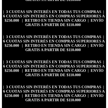
| 3 CUOTAS SIN INTERÉS EN TODAS TUS COMPRAS |
6 CUOTAS SIN INTERÉS EN COMPRAS SUPERIORES A
$250.000 | RETIRO EN TIENDA SIN CARGO | ENVÍO
GRATIS A PARTIR DE $110.000
| 3 CUOTAS SIN INTERÉS EN TODAS TUS COMPRAS |
6 CUOTAS SIN INTERÉS EN COMPRAS SUPERIORES A
$250.000 | RETIRO EN TIENDA SIN CARGO | ENVÍO
GRATIS A PARTIR DE $110.000
| 3 CUOTAS SIN INTERÉS EN TODAS TUS COMPRAS |
6 CUOTAS SIN INTERÉS EN COMPRAS SUPERIORES A
$250.000 | RETIRO EN TIENDA SIN CARGO | ENVÍO
GRATIS A PARTIR DE $110.000
| 3 CUOTAS SIN INTERÉS EN TODAS TUS COMPRAS |
6 CUOTAS SIN INTERÉS EN COMPRAS SUPERIORES A
$250.000 | RETIRO EN TIENDA SIN CARGO | ENVÍO
GRATIS A PARTIR DE $110.000