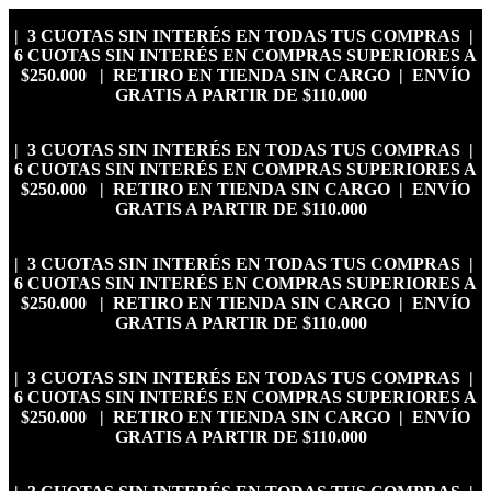
| 3 CUOTAS SIN INTERÉS EN TODAS TUS COMPRAS |
6 CUOTAS SIN INTERÉS EN COMPRAS SUPERIORES A
$250.000 | RETIRO EN TIENDA SIN CARGO | ENVÍO
GRATIS A PARTIR DE $110.000
| 3 CUOTAS SIN INTERÉS EN TODAS TUS COMPRAS |
6 CUOTAS SIN INTERÉS EN COMPRAS SUPERIORES A
$250.000 | RETIRO EN TIENDA SIN CARGO | ENVÍO
GRATIS A PARTIR DE $110.000
| 3 CUOTAS SIN INTERÉS EN TODAS TUS COMPRAS |
6 CUOTAS SIN INTERÉS EN COMPRAS SUPERIORES A
$250.000 | RETIRO EN TIENDA SIN CARGO | ENVÍO
GRATIS A PARTIR DE $110.000
| 3 CUOTAS SIN INTERÉS EN TODAS TUS COMPRAS |
6 CUOTAS SIN INTERÉS EN COMPRAS SUPERIORES A
$250.000 | RETIRO EN TIENDA SIN CARGO | ENVÍO
GRATIS A PARTIR DE $110.000