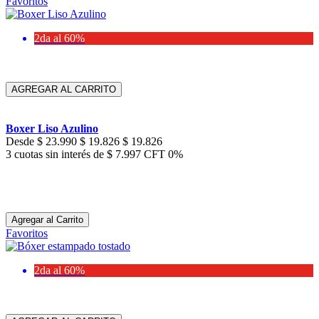
Favoritos
2da al 60%
AGREGAR AL CARRITO
Tostado
Boxer Liso Azulino
Desde
$ 23.990
$ 19.826
$ 19.826
3 cuotas sin interés de
$ 7.997
CFT 0%
Tostado
Tostado
Agregar al Carrito
Favoritos
2da al 60%