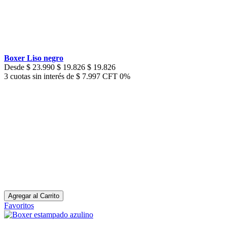
Azul Marino
Gris Oscuro
Verde
Blanco
Crudo
Boxer Liso negro
Desde
$ 23.990
$ 19.826
$ 19.826
3 cuotas sin interés de
$ 7.997
CFT 0%
Azul Marino
Gris Oscuro
Verde
Blanco
Crudo
Azul Marino
Gris Oscuro
Verde
Blanco
Crudo
Agregar al Carrito
Favoritos