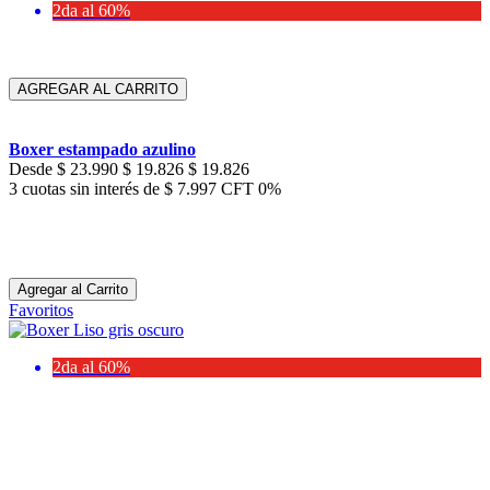
2da al 60%
AGREGAR AL CARRITO
Verde
Boxer estampado azulino
Desde
$ 23.990
$ 19.826
$ 19.826
3 cuotas sin interés de
$ 7.997
CFT 0%
Verde
Verde
Agregar al Carrito
Favoritos
2da al 60%