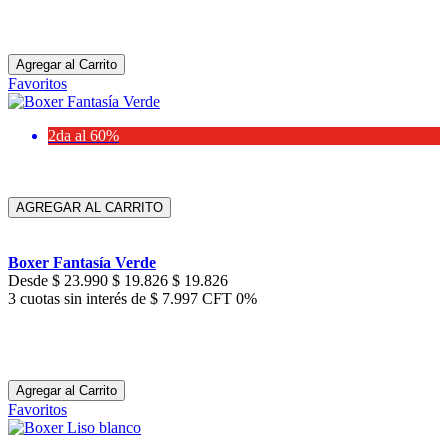
Negro
Negro
Agregar al Carrito
Favoritos
2da al 60%
AGREGAR AL CARRITO
Azulino
Boxer Fantasía Verde
Desde
$ 23.990
$ 19.826
$ 19.826
3 cuotas sin interés de
$ 7.997
CFT 0%
Azulino
Azulino
Agregar al Carrito
Favoritos