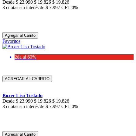
Desde
$ 23.990
$ 19.826
$ 19.826
3 cuotas sin interés de
$ 7.997
CFT 0%
Bordó
Bordó
Agregar al Carrito
Favoritos
2da al 60%
AGREGAR AL CARRITO
Azulino
Boxer Liso Tostado
Desde
$ 23.990
$ 19.826
$ 19.826
3 cuotas sin interés de
$ 7.997
CFT 0%
Azulino
Azulino
Agregar al Carrito