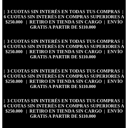
| 3 CUOTAS SIN INTERÉS EN TODAS TUS COMPRAS |
6 CUOTAS SIN INTERÉS EN COMPRAS SUPERIORES A
$250.000 | RETIRO EN TIENDA SIN CARGO | ENVÍO
GRATIS A PARTIR DE $110.000
| 3 CUOTAS SIN INTERÉS EN TODAS TUS COMPRAS |
6 CUOTAS SIN INTERÉS EN COMPRAS SUPERIORES A
$250.000 | RETIRO EN TIENDA SIN CARGO | ENVÍO
GRATIS A PARTIR DE $110.000
| 3 CUOTAS SIN INTERÉS EN TODAS TUS COMPRAS |
6 CUOTAS SIN INTERÉS EN COMPRAS SUPERIORES A
$250.000 | RETIRO EN TIENDA SIN CARGO | ENVÍO
GRATIS A PARTIR DE $110.000
| 3 CUOTAS SIN INTERÉS EN TODAS TUS COMPRAS |
6 CUOTAS SIN INTERÉS EN COMPRAS SUPERIORES A
$250.000 | RETIRO EN TIENDA SIN CARGO | ENVÍO
GRATIS A PARTIR DE $110.000