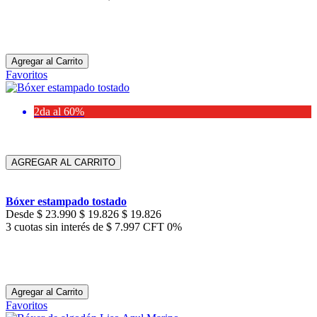
Azulino
Azulino
Agregar al Carrito
Favoritos
2da al 60%
AGREGAR AL CARRITO
Gris Oscuro
Bóxer estampado tostado
Desde
$ 23.990
$ 19.826
$ 19.826
3 cuotas sin interés de
$ 7.997
CFT 0%
Gris Oscuro
Gris Oscuro
Agregar al Carrito
Favoritos