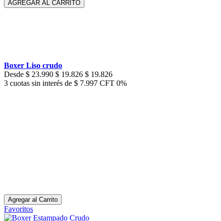
AGREGAR AL CARRITO
Azul Marino
Negro
Gris Oscuro
Verde
Blanco
Boxer Liso crudo
Desde
$ 23.990
$ 19.826
$ 19.826
3 cuotas sin interés de
$ 7.997
CFT 0%
Azul Marino
Negro
Gris Oscuro
Verde
Blanco
Azul Marino
Negro
Gris Oscuro
Verde
Blanco
Agregar al Carrito
Favoritos