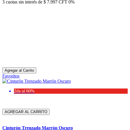
3 cuotas sin interés de
$ 7.997
CFT 0%
Negro
Gris Oscuro
Verde
Blanco
Crudo
Negro
Gris Oscuro
Verde
Blanco
Crudo
Agregar al Carrito
Favoritos
2da al 60%
AGREGAR AL CARRITO
Negro
Cinturón Trenzado Marrón Oscuro