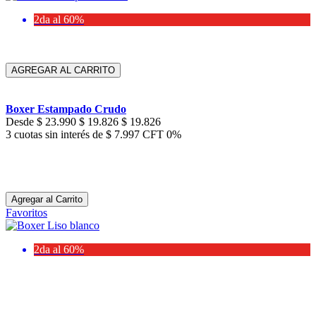
2da al 60%
AGREGAR AL CARRITO
Azul Marino
Boxer Estampado Crudo
Desde
$ 23.990
$ 19.826
$ 19.826
3 cuotas sin interés de
$ 7.997
CFT 0%
Azul Marino
Azul Marino
Agregar al Carrito
Favoritos
2da al 60%