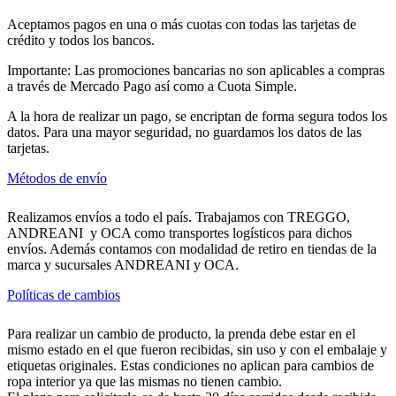
Aceptamos pagos en una o más cuotas con todas las tarjetas de
crédito y todos los bancos.
Importante: Las promociones bancarias no son aplicables a compras
a través de Mercado Pago así como a Cuota Simple.
A la hora de realizar un pago, se encriptan de forma segura todos los
datos. Para una mayor seguridad, no guardamos los datos de las
tarjetas.
Métodos de envío
Realizamos envíos a todo el país. Trabajamos con TREGGO,
ANDREANI y OCA como transportes logísticos para dichos
envíos. Además contamos con modalidad de retiro en tiendas de la
marca y sucursales ANDREANI y OCA.
Políticas de cambios
Para realizar un cambio de producto, la prenda debe estar en el
mismo estado en el que fueron recibidas, sin uso y con el embalaje y
etiquetas originales. Estas condiciones no aplican para cambios de
ropa interior ya que las mismas no tienen cambio.