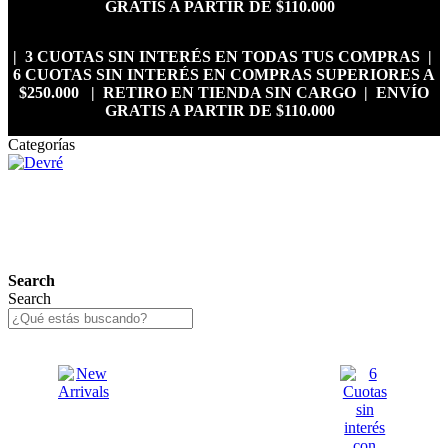
GRATIS A PARTIR DE $110.000
| 3 CUOTAS SIN INTERÉS EN TODAS TUS COMPRAS |
6 CUOTAS SIN INTERÉS EN COMPRAS SUPERIORES A
$250.000 | RETIRO EN TIENDA SIN CARGO | ENVÍO
GRATIS A PARTIR DE $110.000
Categorías
Search
Search