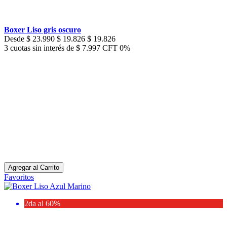
Verde
Blanco
Crudo
Boxer Liso gris oscuro
Desde
$ 23.990
$ 19.826
$ 19.826
3 cuotas sin interés de
$ 7.997
CFT 0%
Azul Marino
Negro
Verde
Blanco
Crudo
Azul Marino
Negro
Verde
Blanco
Crudo
Agregar al Carrito
Favoritos
2da al 60%