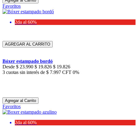
Agregar al Carrito
Favoritos
2da al 60%
AGREGAR AL CARRITO
Azul Marino
Bóxer estampado bordó
Desde
$ 23.990
$ 19.826
$ 19.826
3 cuotas sin interés de
$ 7.997
CFT 0%
Azul Marino
Azul Marino
Agregar al Carrito
Favoritos
2da al 60%