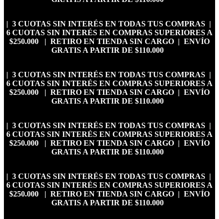
| 3 CUOTAS SIN INTERÉS EN TODAS TUS COMPRAS |
6 CUOTAS SIN INTERÉS EN COMPRAS SUPERIORES A
$250.000 | RETIRO EN TIENDA SIN CARGO | ENVÍO
GRATIS A PARTIR DE $110.000
| 3 CUOTAS SIN INTERÉS EN TODAS TUS COMPRAS |
6 CUOTAS SIN INTERÉS EN COMPRAS SUPERIORES A
$250.000 | RETIRO EN TIENDA SIN CARGO | ENVÍO
GRATIS A PARTIR DE $110.000
| 3 CUOTAS SIN INTERÉS EN TODAS TUS COMPRAS |
6 CUOTAS SIN INTERÉS EN COMPRAS SUPERIORES A
$250.000 | RETIRO EN TIENDA SIN CARGO | ENVÍO
GRATIS A PARTIR DE $110.000
| 3 CUOTAS SIN INTERÉS EN TODAS TUS COMPRAS |
6 CUOTAS SIN INTERÉS EN COMPRAS SUPERIORES A
$250.000 | RETIRO EN TIENDA SIN CARGO | ENVÍO
GRATIS A PARTIR DE $110.000