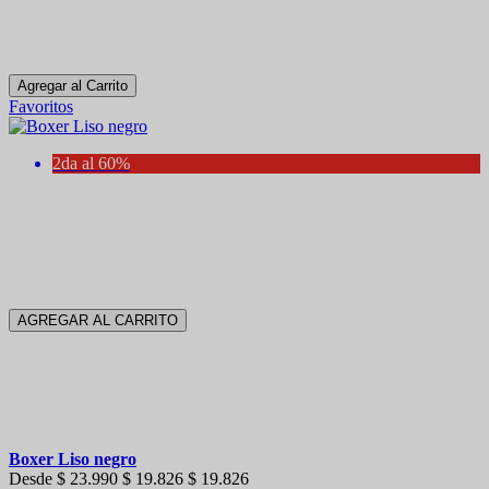
Azul Marino
Azul Marino
Agregar al Carrito
Favoritos
2da al 60%
AGREGAR AL CARRITO
Azul Marino
Gris Oscuro
Verde
Blanco
Crudo
Boxer Liso negro
Desde
$ 23.990
$ 19.826
$ 19.826