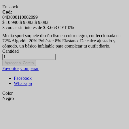
En stock
Cod:
04D000110002099
$ 10.990
$ 9.083
$ 9.083
3 cuotas sin interés de
$ 3.663
CFT 0%
Media sport soquete diseño liso en color negro, confeccionada en
72% Algodón 20% Poliéster 8% Elastano. De calce ajustado y
cómodo, un básico infaltable para completar tu outfit diario.
Cantidad
Agregar al Carrito
Favoritos
Comparar
Facebook
Whatsapp
Color
Negro