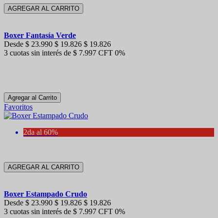
AGREGAR AL CARRITO
Azulino
Boxer Fantasía Verde
Desde
$ 23.990
$ 19.826
$ 19.826
3 cuotas sin interés de
$ 7.997
CFT 0%
Azulino
Azulino
Agregar al Carrito
Favoritos
2da al 60%
AGREGAR AL CARRITO
Azul Marino
Boxer Estampado Crudo
Desde
$ 23.990
$ 19.826
$ 19.826
3 cuotas sin interés de
$ 7.997
CFT 0%