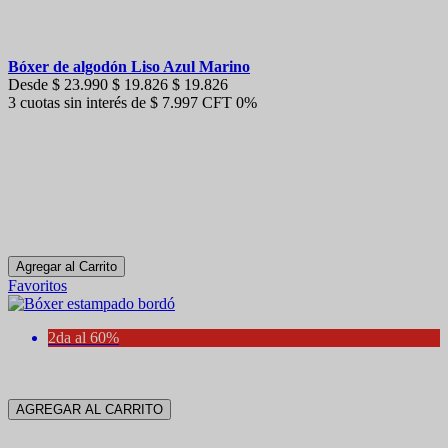
Negro
Blanco
Gris Melange
Bóxer de algodón Liso Azul Marino
Desde
$ 23.990
$ 19.826
$ 19.826
3 cuotas sin interés de
$ 7.997
CFT 0%
Negro
Blanco
Gris Melange
Negro
Blanco
Gris Melange
Agregar al Carrito
Favoritos
2da al 60%
AGREGAR AL CARRITO
Azul Marino