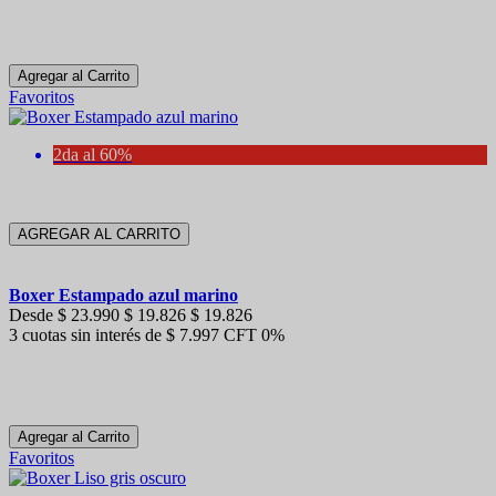
Marron Oscuro
Marrón
Agregar al Carrito
Favoritos
2da al 60%
AGREGAR AL CARRITO
Crudo
Boxer Estampado azul marino
Desde
$ 23.990
$ 19.826
$ 19.826
3 cuotas sin interés de
$ 7.997
CFT 0%
Crudo
Crudo
Agregar al Carrito
Favoritos