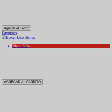
Azul Marino
Negro
Verde
Blanco
Crudo
Agregar al Carrito
Favoritos
2da al 60%
AGREGAR AL CARRITO
Azul Marino
Negro
Gris Oscuro
Verde
Crudo