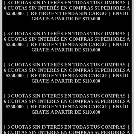
| 3 CUOTAS SIN INTERÉS EN TODAS TUS COMPRAS |
6 CUOTAS SIN INTERÉS EN COMPRAS SUPERIORES A
$250.000 | RETIRO EN TIENDA SIN CARGO | ENVÍO
GRATIS A PARTIR DE $110.000
| 3 CUOTAS SIN INTERÉS EN TODAS TUS COMPRAS |
6 CUOTAS SIN INTERÉS EN COMPRAS SUPERIORES A
$250.000 | RETIRO EN TIENDA SIN CARGO | ENVÍO
GRATIS A PARTIR DE $110.000
| 3 CUOTAS SIN INTERÉS EN TODAS TUS COMPRAS |
6 CUOTAS SIN INTERÉS EN COMPRAS SUPERIORES A
$250.000 | RETIRO EN TIENDA SIN CARGO | ENVÍO
GRATIS A PARTIR DE $110.000
| 3 CUOTAS SIN INTERÉS EN TODAS TUS COMPRAS |
6 CUOTAS SIN INTERÉS EN COMPRAS SUPERIORES A
$250.000 | RETIRO EN TIENDA SIN CARGO | ENVÍO
GRATIS A PARTIR DE $110.000
| 3 CUOTAS SIN INTERÉS EN TODAS TUS COMPRAS |
6 CUOTAS SIN INTERÉS EN COMPRAS SUPERIORES A