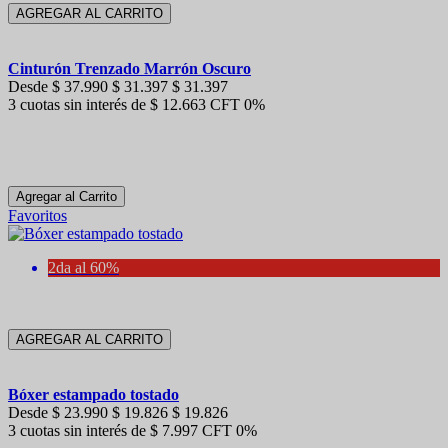
AGREGAR AL CARRITO
Negro
Cinturón Trenzado Marrón Oscuro
Desde
$ 37.990
$ 31.397
$ 31.397
3 cuotas sin interés de
$ 12.663
CFT 0%
Negro
Negro
Agregar al Carrito
Favoritos
2da al 60%
AGREGAR AL CARRITO
Gris Oscuro
Bóxer estampado tostado
Desde
$ 23.990
$ 19.826
$ 19.826
3 cuotas sin interés de
$ 7.997
CFT 0%