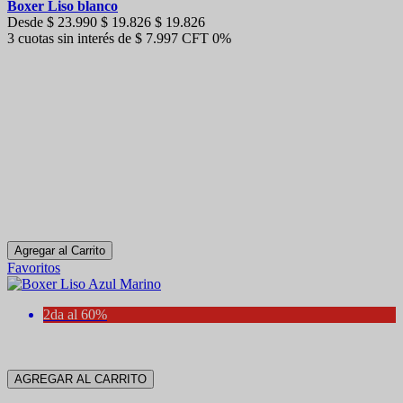
Boxer Liso blanco
Desde
$ 23.990
$ 19.826
$ 19.826
3 cuotas sin interés de
$ 7.997
CFT 0%
Azul Marino
Negro
Gris Oscuro
Verde
Crudo
Azul Marino
Negro
Gris Oscuro
Verde
Crudo
Agregar al Carrito
Favoritos
2da al 60%
AGREGAR AL CARRITO