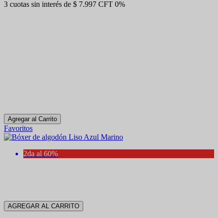
3 cuotas sin interés de
$ 7.997
CFT 0%
Azul Marino
Gris Oscuro
Verde
Blanco
Crudo
Azul Marino
Gris Oscuro
Verde
Blanco
Crudo
Agregar al Carrito
Favoritos
2da al 60%
AGREGAR AL CARRITO