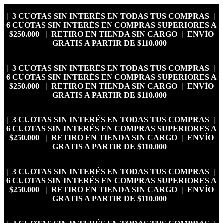
| 3 CUOTAS SIN INTERÉS EN TODAS TUS COMPRAS |
6 CUOTAS SIN INTERÉS EN COMPRAS SUPERIORES A
$250.000 | RETIRO EN TIENDA SIN CARGO | ENVÍO
GRATIS A PARTIR DE $110.000
| 3 CUOTAS SIN INTERÉS EN TODAS TUS COMPRAS |
6 CUOTAS SIN INTERÉS EN COMPRAS SUPERIORES A
$250.000 | RETIRO EN TIENDA SIN CARGO | ENVÍO
GRATIS A PARTIR DE $110.000
| 3 CUOTAS SIN INTERÉS EN TODAS TUS COMPRAS |
6 CUOTAS SIN INTERÉS EN COMPRAS SUPERIORES A
$250.000 | RETIRO EN TIENDA SIN CARGO | ENVÍO
GRATIS A PARTIR DE $110.000
| 3 CUOTAS SIN INTERÉS EN TODAS TUS COMPRAS |
6 CUOTAS SIN INTERÉS EN COMPRAS SUPERIORES A
$250.000 | RETIRO EN TIENDA SIN CARGO | ENVÍO
GRATIS A PARTIR DE $110.000