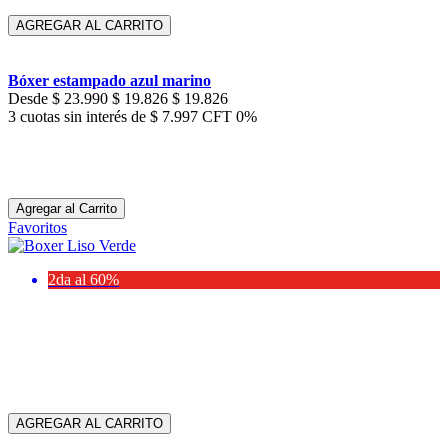
AGREGAR AL CARRITO
Bordó
Bóxer estampado azul marino
Desde
$ 23.990
$ 19.826
$ 19.826
3 cuotas sin interés de
$ 7.997
CFT 0%
Bordó
Bordó
Agregar al Carrito
Favoritos
2da al 60%
AGREGAR AL CARRITO