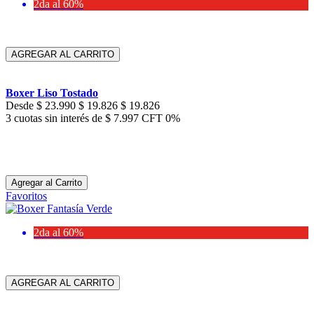
2da al 60%
AGREGAR AL CARRITO
Azulino
Boxer Liso Tostado
Desde
$ 23.990
$ 19.826
$ 19.826
3 cuotas sin interés de
$ 7.997
CFT 0%
Azulino
Azulino
Agregar al Carrito
Favoritos
2da al 60%
AGREGAR AL CARRITO
Azulino