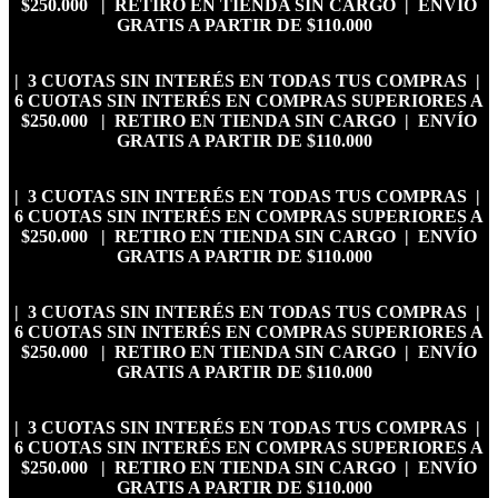
$250.000 | RETIRO EN TIENDA SIN CARGO | ENVÍO
GRATIS A PARTIR DE $110.000
| 3 CUOTAS SIN INTERÉS EN TODAS TUS COMPRAS |
6 CUOTAS SIN INTERÉS EN COMPRAS SUPERIORES A
$250.000 | RETIRO EN TIENDA SIN CARGO | ENVÍO
GRATIS A PARTIR DE $110.000
| 3 CUOTAS SIN INTERÉS EN TODAS TUS COMPRAS |
6 CUOTAS SIN INTERÉS EN COMPRAS SUPERIORES A
$250.000 | RETIRO EN TIENDA SIN CARGO | ENVÍO
GRATIS A PARTIR DE $110.000
| 3 CUOTAS SIN INTERÉS EN TODAS TUS COMPRAS |
6 CUOTAS SIN INTERÉS EN COMPRAS SUPERIORES A
$250.000 | RETIRO EN TIENDA SIN CARGO | ENVÍO
GRATIS A PARTIR DE $110.000
| 3 CUOTAS SIN INTERÉS EN TODAS TUS COMPRAS |
6 CUOTAS SIN INTERÉS EN COMPRAS SUPERIORES A
$250.000 | RETIRO EN TIENDA SIN CARGO | ENVÍO
GRATIS A PARTIR DE $110.000