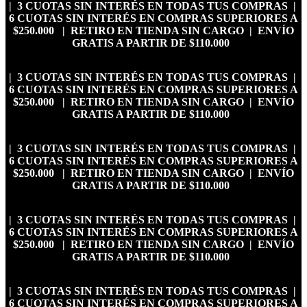
| 3 CUOTAS SIN INTERÉS EN TODAS TUS COMPRAS |
6 CUOTAS SIN INTERÉS EN COMPRAS SUPERIORES A
$250.000 | RETIRO EN TIENDA SIN CARGO | ENVÍO
GRATIS A PARTIR DE $110.000
| 3 CUOTAS SIN INTERÉS EN TODAS TUS COMPRAS |
6 CUOTAS SIN INTERÉS EN COMPRAS SUPERIORES A
$250.000 | RETIRO EN TIENDA SIN CARGO | ENVÍO
GRATIS A PARTIR DE $110.000
| 3 CUOTAS SIN INTERÉS EN TODAS TUS COMPRAS |
6 CUOTAS SIN INTERÉS EN COMPRAS SUPERIORES A
$250.000 | RETIRO EN TIENDA SIN CARGO | ENVÍO
GRATIS A PARTIR DE $110.000
| 3 CUOTAS SIN INTERÉS EN TODAS TUS COMPRAS |
6 CUOTAS SIN INTERÉS EN COMPRAS SUPERIORES A
$250.000 | RETIRO EN TIENDA SIN CARGO | ENVÍO
GRATIS A PARTIR DE $110.000
| 3 CUOTAS SIN INTERÉS EN TODAS TUS COMPRAS |
6 CUOTAS SIN INTERÉS EN COMPRAS SUPERIORES A