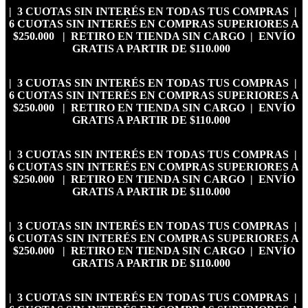
| 3 CUOTAS SIN INTERÉS EN TODAS TUS COMPRAS |
6 CUOTAS SIN INTERÉS EN COMPRAS SUPERIORES A
$250.000 | RETIRO EN TIENDA SIN CARGO | ENVÍO
GRATIS A PARTIR DE $110.000
| 3 CUOTAS SIN INTERÉS EN TODAS TUS COMPRAS |
6 CUOTAS SIN INTERÉS EN COMPRAS SUPERIORES A
$250.000 | RETIRO EN TIENDA SIN CARGO | ENVÍO
GRATIS A PARTIR DE $110.000
| 3 CUOTAS SIN INTERÉS EN TODAS TUS COMPRAS |
6 CUOTAS SIN INTERÉS EN COMPRAS SUPERIORES A
$250.000 | RETIRO EN TIENDA SIN CARGO | ENVÍO
GRATIS A PARTIR DE $110.000
| 3 CUOTAS SIN INTERÉS EN TODAS TUS COMPRAS |
6 CUOTAS SIN INTERÉS EN COMPRAS SUPERIORES A
$250.000 | RETIRO EN TIENDA SIN CARGO | ENVÍO
GRATIS A PARTIR DE $110.000
| 3 CUOTAS SIN INTERÉS EN TODAS TUS COMPRAS |