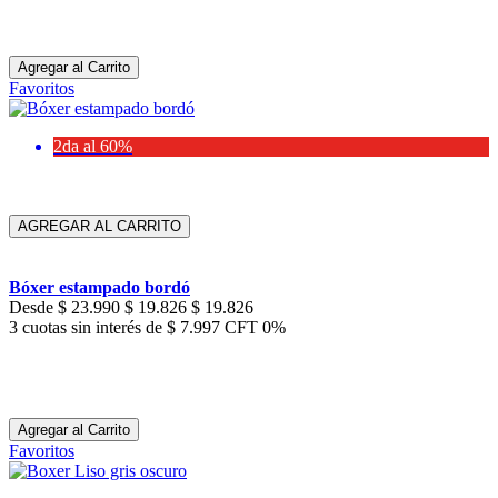
Verde
Verde
Agregar al Carrito
Favoritos
2da al 60%
AGREGAR AL CARRITO
Azul Marino
Bóxer estampado bordó
Desde
$ 23.990
$ 19.826
$ 19.826
3 cuotas sin interés de
$ 7.997
CFT 0%
Azul Marino
Azul Marino
Agregar al Carrito
Favoritos