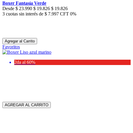
Boxer Fantasía Verde
Desde
$ 23.990
$ 19.826
$ 19.826
3 cuotas sin interés de
$ 7.997
CFT 0%
Azulino
Azulino
Agregar al Carrito
Favoritos
2da al 60%
AGREGAR AL CARRITO
Negro
Gris Oscuro
Verde
Blanco