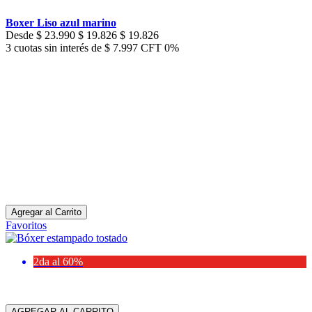
Crudo
Boxer Liso azul marino
Desde
$ 23.990
$ 19.826
$ 19.826
3 cuotas sin interés de
$ 7.997
CFT 0%
Negro
Gris Oscuro
Verde
Blanco
Crudo
Negro
Gris Oscuro
Verde
Blanco
Crudo
Agregar al Carrito
Favoritos
2da al 60%
AGREGAR AL CARRITO